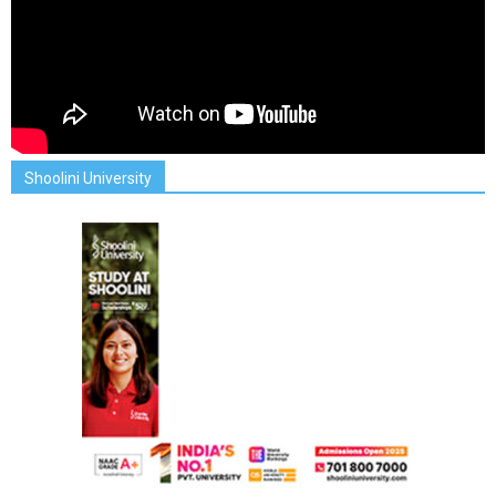
Shoolini University