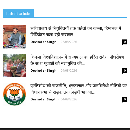
Latest article
सचिवालय से नियुक्तियों तक चहेतों का कब्जा, हिमाचल में
सिंडिकेट चला रही सरकार :...
Devinder Singh
-
06/08/2026
0
शिमला विश्वविद्यालय में राज्यपाल का हरित संदेश: पौधरोपण
के साथ युवाओं को नशामुक्ति की...
Devinder Singh
-
04/08/2026
0
प्रतिशोध की राजनीति, भ्रष्टाचार और जनविरोधी नीतियों पर
विधानसभा से सड़क तक लड़ेगी भाजपा...
Devinder Singh
-
04/08/2026
0