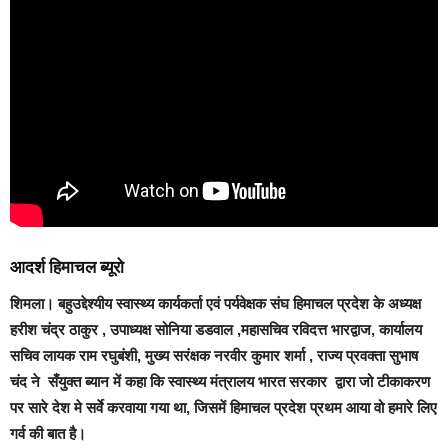
आदर्श हिमाचल ब्यूरो
शिमला
। बहुउद्देश्यीय स्वास्थ्य कार्यकर्ता एवं पर्यवेक्षक संघ हिमाचल प्रदेश के अध्यक्ष
हरीश चंद्र ठाकुर , उपाध्यक्ष सोनिया डडवाल ,महासचिव रविदत्त भारद्वाज, कार्यालय
सचिव लायक राम रघुबंशी, मुख्य सरंक्षक नरवीर कुमार शर्मा , राज्य प्रवक्ता सुभाष
चंद ने सँयुक्त ब्यान में कहा कि स्वास्थ्य मंत्रालय भारत सरकार द्वारा जो टीकाकरण
पर सारे देश मे सर्वे करवाया गया था, जिसमें हिमाचल प्रदेश प्रथम आया वो हमारे लिए
गर्व की बात है।