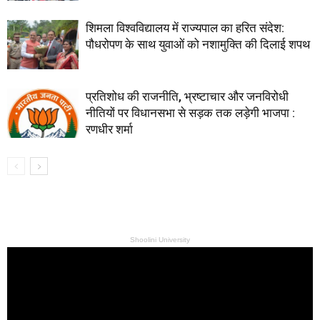
शिमला विश्वविद्यालय में राज्यपाल का हरित संदेश:
पौधरोपण के साथ युवाओं को नशामुक्ति की दिलाई शपथ
प्रतिशोध की राजनीति, भ्रष्टाचार और जनविरोधी
नीतियों पर विधानसभा से सड़क तक लड़ेगी भाजपा :
रणधीर शर्मा
Shoolini University