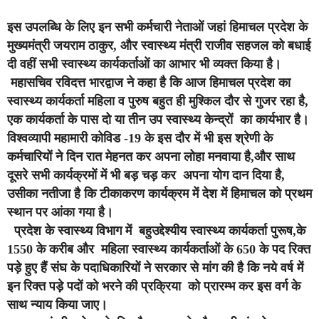
इस उपलब्धि के लिए इन सभी कर्मचारी नेताओं जहां हिमाचल प्रदेश के
मुख्यमंत्री जयराम ठाकुर, और स्वास्थ्य मंत्री राजीव सहजल को बधाई
दी वहीं सभी स्वास्थ्य कार्यकर्ताओं का आभार भी व्यक्त किया है।
महासचिव रविदत्त भारद्वाज ने कहा है कि आज हिमाचल प्रदेश का
स्वास्थ्य कार्यकर्ता महिला व पुरुष बहुत ही मुश्किल दौर से गुजर रहा है,
एक कार्यकर्ता के पास दो या तीन उप स्वास्थ्य केन्द्रों का कार्यभार है।
विश्वव्यापी महामारी कोविड -19 के इस दौर में भी इस श्रेणी के
कर्मचारियों ने दिन रात मेहनत कर अपना लोहा मनवाया है,और साथ
दूसरे सभी कार्यक्रमों में भी बड़ चड़ कर अपना योग दान दिया है,
उसीका नतीजा है कि टीकाकरण कार्यक्रम में देश में हिमाचल को प्रथम
स्थान पर आंका गया है।
प्रदेश के स्वास्थ्य विभाग में बहुउद्देश्यीय स्वास्थ्य कार्यकर्ता पुरूष,के
1550 के करीब और महिला स्वास्थ्य कार्यकर्ताओं के 650 के पद रिक्त
पड़े हुए हैं संघ के पदाधिकारियों ने सरकार से मांग की है कि नये वर्ष में
इन रिक्त पड़े पदों को भरने की प्रक्रिया को प्रारम्भ कर इस वर्ग के
साथ न्याय किया जाए।