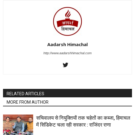
Aadarsh Himachal
http://www.aadarshhimachal.com
RELATED ARTICLES
MORE FROM AUTHOR
सचिवालय से नियुक्तियों तक चहेतों का कब्जा, हिमाचल
में सिंडिकेट चला रही सरकार : राजिंदर राणा