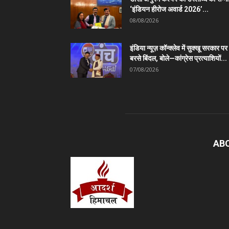
‘इंडियन हीरोज अवार्ड 2026’...
08/08/2026
इंडिया न्यूज़ कॉन्क्लेव में सुक्खू सरकार पर
बरसे बिंदल, बोले—कांग्रेस प्रत्याशियों...
07/08/2026
AB