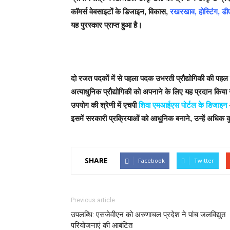
कॉमर्स वेबसाइटों के डिजाइन, विकास,
रखरखाव, होस्टिंग, 
यह पुरस्कार प्राप्त हुआ है।
दो रजत पदकों में से पहला पदक उभरती प्रौद्योगिकी की पहल में
अत्याधुनिक प्रौद्योगिकी को अपनाने के लिए यह प्रदान किया ग
उपयोग की श्रेणी में एचपी
शिवा एमआईएस पोर्टल के डिजाइन
इसमें सरकारी प्रक्रियाओं को आधुनिक बनाने, उन्हें अधिक क
SHARE
Facebook
Twitter
Previous article
उपलब्धि: एसजेवीएन को अरुणाचल प्रदेश ने पांच जलविद्युत
परियोजनाएं की आबंटित