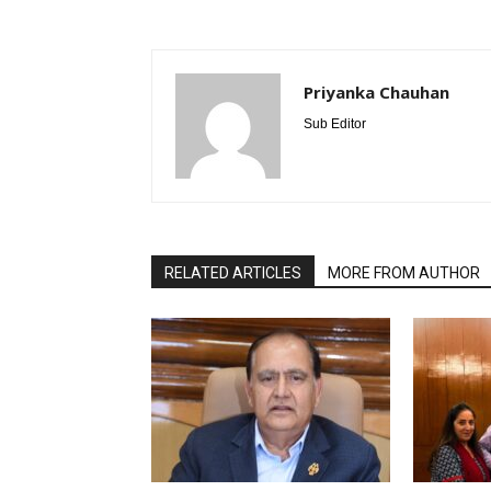
Priyanka Chauhan
Sub Editor
RELATED ARTICLES
MORE FROM AUTHOR