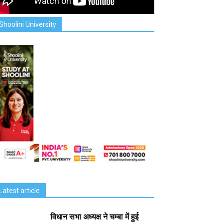
Shoolini University
Latest article
विधान सभा अध्यक्ष ने चम्बा में हुई