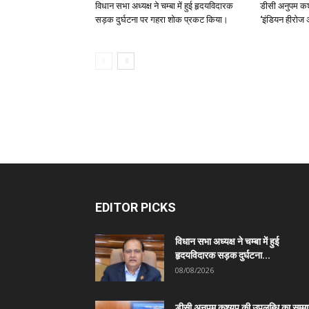
विधान सभा अध्यक्ष ने चम्बा में हुई हृदयविदारक
डीसी अनुपम कश
सड़क दुर्घटना पर गहरा शोक प्रकट किया।
‘इंडियन हीरोज 
EDITOR PICKS
विधान सभा अध्यक्ष ने चम्बा में हुई
हृदयविदारक सड़क दुर्घटना...
08/08/2026
डीसी अनुपम कश्यप की उपलब्धि का सम्म