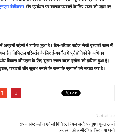
डीएनएस पंजीकरण
और प्रबंधन पर व्यापक परामर्श के लिए राज्य की पहल पर
 अग्रणी श्रेणी में हासिल हुआ है। हिम-परिवार पार्टल जैसी दूरदर्शी पहल में
या है। डिजिटल परिवर्तन के लिए ई-गवर्नेंस में प्रौद्योगिकी के अभिनव
और विकास की पहल के लिए दूसरा रजत पदक प्रदेश को हासिल हुआ है।
ुशल, पारदर्शी और सुलभ बनाने के राज्य के प्रयासों को सराहा गया है।
Next article
संपादकीय: क्लीन एनेर्जी मिनिस्टीरियल वार्ता: प्रदूषण मुक्त ऊर्जा
व्यवस्था की उम्मीदों पर फिर गया पानी