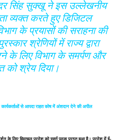
ंदर सिंह सुक्खू ने इस उल्लेखनीय
ता व्यक्त करते हुए डिजिटल
विभाग के प्रयासों की सराहना की
ुरस्कार श्रेणियों में राज्य द्वारा
करने के लिए विभाग के समर्पण और
 को श्रेय दिया।
और कार्यकर्ताओं से आपदा राहत कोष में अंशदान देने की अपील
्रदर्शन के लिए हिमाचल प्रदेश को स्वर्ण पदक प्राप्त हुआ है। प्रदेश में ई-