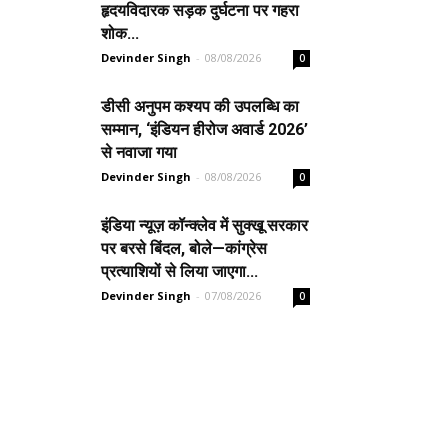
हृदयविदारक सड़क दुर्घटना पर गहरा
शोक...
Devinder Singh
-
08/08/2026
0
डीसी अनुपम कश्यप की उपलब्धि का
सम्मान, ‘इंडियन हीरोज अवार्ड 2026’
से नवाजा गया
Devinder Singh
-
08/08/2026
0
इंडिया न्यूज़ कॉन्क्लेव में सुक्खू सरकार
पर बरसे बिंदल, बोले—कांग्रेस
प्रत्याशियों से लिया जाएगा...
Devinder Singh
-
07/08/2026
0