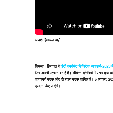
आदर्श हिमाचल ब्यूरो
शिमला।
हिमाचल ने
ईटी गवर्नमेंट डिजिटेक अवार्ड्स-2023 में
फिर अपनी पहचान बनाई है। विभिन्न श्रेणियों में राज्य द्वारा
एक स्वर्ण पदक और दो रजत पदक शामिल हैं। 5 अगस्त, 2023 
प्रदान किए जाएंगे।