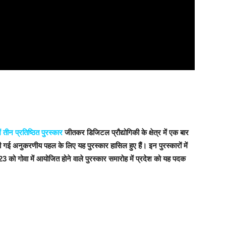
 तीन प्रतिष्ठित पुरस्कार
जीतकर डिजिटल प्रौद्योगिकी के क्षेत्र में एक बार
 की गई अनुकरणीय पहल के लिए यह पुरस्कार हासिल हुए हैं। इन पुरस्कारों में
को गोवा में आयोजित होने वाले पुरस्कार समारोह में प्रदेश को यह पदक