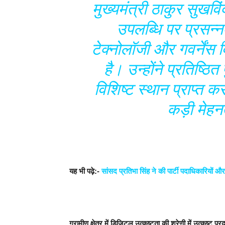
मुख्यमंत्री ठाकुर सुखवि
उपलब्धि पर प्रसन्न
टेक्नोलॉजी और गवर्नेंस 
है। उन्होंने प्रतिष्ठित प
विशिष्ट स्थान प्राप्त 
कड़ी मेहनत
यह भी पढ़े:-
सांसद प्रतिभा सिंह ने की पार्टी पदाधिकारियों 
ग्रामीण क्षेत्र में डिजिटल उत्कृष्टता की श्रेणी में उत्कृष्ट प