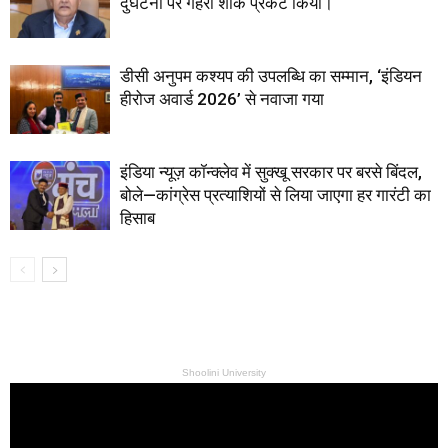
दुर्घटना पर गहरा शोक प्रकट किया।
डीसी अनुपम कश्यप की उपलब्धि का सम्मान, ‘इंडियन
हीरोज अवार्ड 2026’ से नवाजा गया
इंडिया न्यूज़ कॉन्क्लेव में सुक्खू सरकार पर बरसे बिंदल,
बोले—कांग्रेस प्रत्याशियों से लिया जाएगा हर गारंटी का
हिसाब
Shoolini University