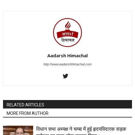
Aadarsh Himachal
http://www.aadarshhimachal.com
RELATED ARTICLES
MORE FROM AUTHOR
विधान सभा अध्यक्ष ने चम्बा में हुई हृदयविदारक सड़क