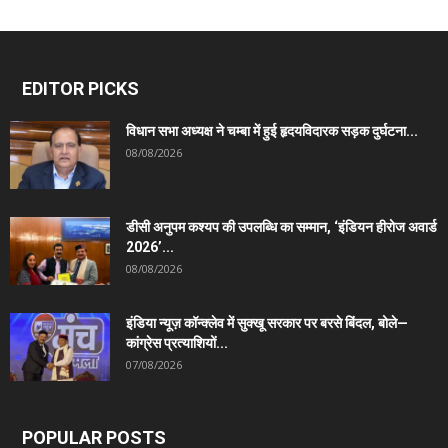
EDITOR PICKS
विधान सभा अध्यक्ष ने चम्बा में हुई हृदयविदारक सड़क दुर्घटना...
08/08/2026
डीसी अनुपम कश्यप की उपलब्धि का सम्मान, ‘इंडियन हीरोज अवार्ड
2026’...
08/08/2026
इंडिया न्यूज़ कॉन्क्लेव में सुक्खू सरकार पर बरसे बिंदल, बोले—
कांग्रेस प्रत्याशियों...
07/08/2026
POPULAR POSTS