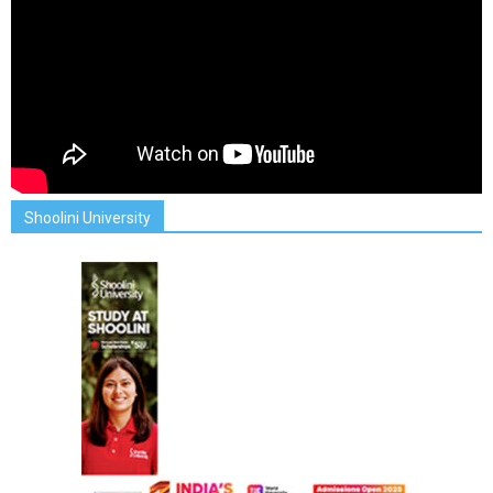
Shoolini University