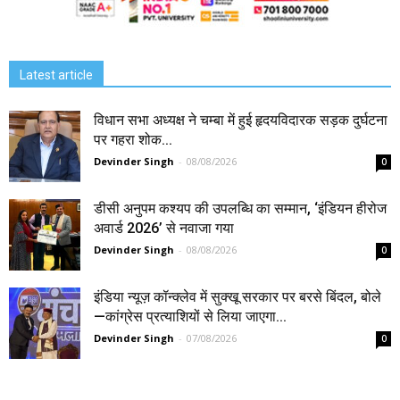
Latest article
विधान सभा अध्यक्ष ने चम्बा में हुई हृदयविदारक सड़क दुर्घटना
पर गहरा शोक...
Devinder Singh
-
08/08/2026
0
डीसी अनुपम कश्यप की उपलब्धि का सम्मान, ‘इंडियन हीरोज
अवार्ड 2026’ से नवाजा गया
Devinder Singh
-
08/08/2026
0
इंडिया न्यूज़ कॉन्क्लेव में सुक्खू सरकार पर बरसे बिंदल, बोले
—कांग्रेस प्रत्याशियों से लिया जाएगा...
Devinder Singh
-
07/08/2026
0