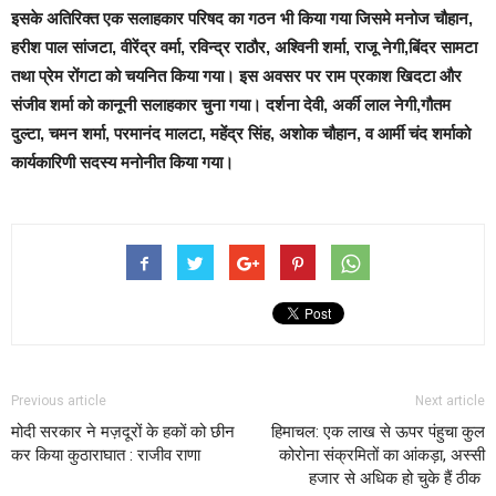
इसके अतिरिक्त एक सलाहकार परिषद का गठन भी किया गया जिसमे मनोज चौहान,
हरीश पाल सांजटा, वीरेंद्र वर्मा, रविन्द्र राठौर, अश्विनी शर्मा, राजू नेगी,बिंदर सामटा
तथा प्रेम रोंगटा को चयनित किया गया। इस अवसर पर राम प्रकाश खिदटा और
संजीव शर्मा को कानूनी सलाहकार चुना गया। दर्शना देवी, अर्की लाल नेगी,गौतम
दुल्टा, चमन शर्मा, परमानंद मालटा, महेंद्र सिंह, अशोक चौहान, व आर्मी चंद शर्माको
कार्यकारिणी सदस्य मनोनीत किया गया।
Previous article
Next article
मोदी सरकार ने मज़दूरों के हकों को छीन
हिमाचल: एक लाख से ऊपर पंहुचा कुल
कर किया कुठाराघात : राजीव राणा
कोरोना संक्रमितों का आंकड़ा, अस्सी
हजार से अधिक हो चुके हैं ठीक