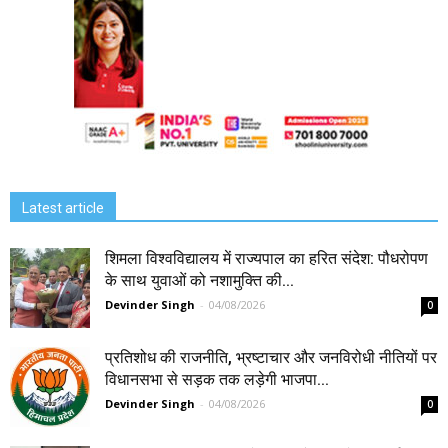
Latest article
शिमला विश्वविद्यालय में राज्यपाल का हरित संदेश: पौधरोपण
के साथ युवाओं को नशामुक्ति की...
Devinder Singh
-
04/08/2026
0
प्रतिशोध की राजनीति, भ्रष्टाचार और जनविरोधी नीतियों पर
विधानसभा से सड़क तक लड़ेगी भाजपा...
Devinder Singh
-
04/08/2026
0