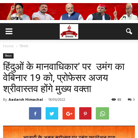
Home
शिमला
शिमला
हिंदुओं के मानवाधिकार’ पर उमंग का
वेबिनार 19 को, प्रोफेसर अजय
श्रीवास्तव होंगे मुख्य वक्ता
By
Aadarsh Himachal
-
18/06/2022
65
0