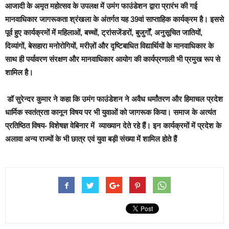
आजादी के अमृत महोत्सव के उपलक्ष में उमंग फाउंडेशन द्वारा प्रारंभ की गई
मानवाधिकार जागरूकता श्रंखला के अंतर्गत यह 39वां साप्ताहिक कार्यक्रम है। इससे
पूर्व हुए कार्यक्रमों में महिलाओं, बच्चों, ट्रांसजेंडरों, बुजुर्गों, अनुसूचित जातियों,
दिव्यांगों, बेसहारा मनोरोगियों, मरीज़ों और दृष्टिबाधित विद्यार्थियों के मानवाधिकार के
साथ ही पर्यावरण संरक्षण और मानवाधिकार आयोग की कार्यप्रणाली भी प्रमुख रूप से
शामिल है।
डॉ सुरेन्दर कुमार ने कहा कि उमंग फाउंडेशन ने अवैध धर्मांतरण और हिमाचल प्रदेश
धार्मिक स्वतंत्रता कानून विषय पर भी युवाओं को जागरूक किया। समाज के अत्यंत
प्रतिष्ठित विषय- विशेषज्ञ वेबिनार में व्याख्यान देते रहे हैं। इन कार्यक्रमों में प्रदेश के
अलावा अन्य राज्यों के भी छात्र एवं युवा बड़ी संख्या में शामिल होते हैं