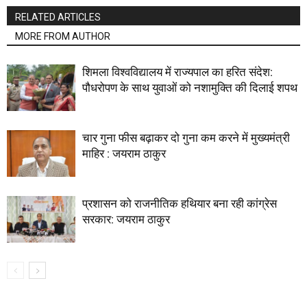
RELATED ARTICLES
MORE FROM AUTHOR
शिमला विश्वविद्यालय में राज्यपाल का हरित संदेश:
पौधरोपण के साथ युवाओं को नशामुक्ति की दिलाई शपथ
चार गुना फीस बढ़ाकर दो गुना कम करने में मुख्यमंत्री
माहिर : जयराम ठाकुर
प्रशासन को राजनीतिक हथियार बना रही कांग्रेस
सरकार: जयराम ठाकुर