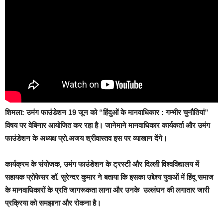
शिमला:
उमंग फाउंडेशन 19 जून को “हिंदुओं के मानवाधिकार : गम्भीर चुनौतियां”
विषय पर वेबिनार आयोजित कर रहा है। जानेमाने मानवाधिकार कार्यकर्ता और उमंग
फाउंडेशन के अध्यक्ष प्रो.अजय श्रीवास्तव इस पर व्याखान देंगे।
कार्यक्रम के संयोजक, उमंग फाउंडेशन के ट्रस्टी और दिल्ली विश्वविद्यालय में
सहायक प्रोफेसर डॉ. सुरेन्दर कुमार ने बताया कि इसका उद्देश्य युवाओं में हिंदू समाज
के मानवाधिकारों के प्रति जागरूकता लाना और उनके उल्लंघन की लगातार जारी
प्रक्रिया को समझाना और रोकना है।