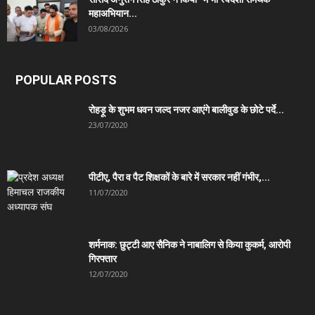
महाअभियान...
03/08/2026
POPULAR POSTS
रोहड़ू के शुभम धवन जल्द नजर आएंगे बालीवुड के छोटे पर्दे...
23/07/2020
पीटीए, पैरा व पैट शिक्षकों के बारे में सरकार नहीं गंभीर,...
11/07/2020
शर्मनाक: छुट्टी आए सैनिक ने नाबालिग से किया कुकर्म, आरोपी
गिरफ्तार
12/07/2020