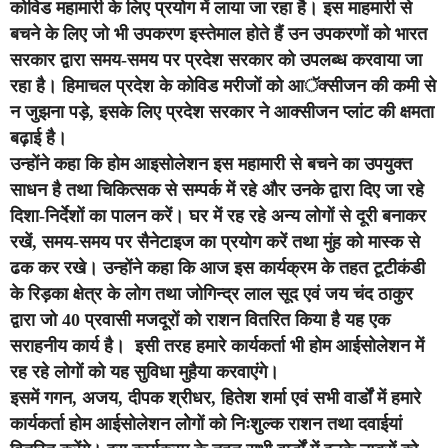
कोविड महामारी के लिए प्रयोग में लाया जा रहा है। इस माहमारी से
बचने के लिए जो भी उपकरण इस्तेमाल होते हैं उन उपकरणों को भारत
सरकार द्वारा समय-समय पर प्रदेश सरकार को उपलब्ध करवाया जा
रहा है। हिमाचल प्रदेश के कोविड मरीजों को आॅक्सीजन की कमी से
न जुझना पड़े, इसके लिए प्रदेश सरकार ने आक्सीजन प्लांट की क्षमता
बढ़ाई है।
उन्होंने कहा कि होम आइसोलेशन इस महामारी से बचने का उपयुक्त
साधन है तथा चिकित्सक से सम्पर्क में रहे और उनके द्वारा दिए जा रहे
दिशा-निर्देशों का पालन करें। घर में रह रहे अन्य लोगों से दूरी बनाकर
रखें, समय-समय पर सैनेटाइज का प्रयोग करें तथा मुंह को मास्क से
ढक कर रखे। उन्होंने कहा कि आज इस कार्यक्रम के तहत टूटीकंडी
के रिड़का क्षेत्र के लोग तथा जोगिन्द्र लाल सूद एवं जय चंद ठाकुर
द्वारा जो 40 प्रवासी मजदूरों को राशन वितरित किया है यह एक
सराहनीय कार्य है। इसी तरह हमारे कार्यकर्ता भी होम आईसोलेशन में
रह रहे लोगों को यह सुविधा मुहैया करवाएंगे।
इसमें गगन, अजय, दीपक श्रीधर, हितेश शर्मा एवं सभी वार्डों में हमारे
कार्यकर्ता होम आईसोलेशन लोेगों को निःशुल्क राशन तथा दवाईयां