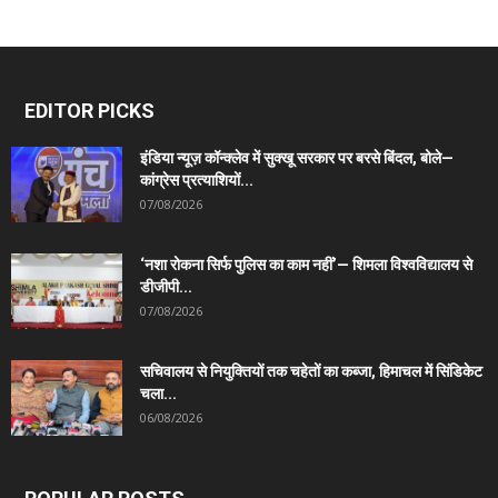
EDITOR PICKS
इंडिया न्यूज़ कॉन्क्लेव में सुक्खू सरकार पर बरसे बिंदल, बोले—
कांग्रेस प्रत्याशियों...
07/08/2026
‘नशा रोकना सिर्फ पुलिस का काम नहीं’— शिमला विश्वविद्यालय से
डीजीपी...
07/08/2026
सचिवालय से नियुक्तियों तक चहेतों का कब्जा, हिमाचल में सिंडिकेट
चला...
06/08/2026