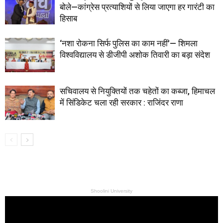
बोले—कांग्रेस प्रत्याशियों से लिया जाएगा हर गारंटी का
हिसाब
‘नशा रोकना सिर्फ पुलिस का काम नहीं’— शिमला
विश्वविद्यालय से डीजीपी अशोक तिवारी का बड़ा संदेश
सचिवालय से नियुक्तियों तक चहेतों का कब्जा, हिमाचल
में सिंडिकेट चला रही सरकार : राजिंदर राणा
Shoolini University