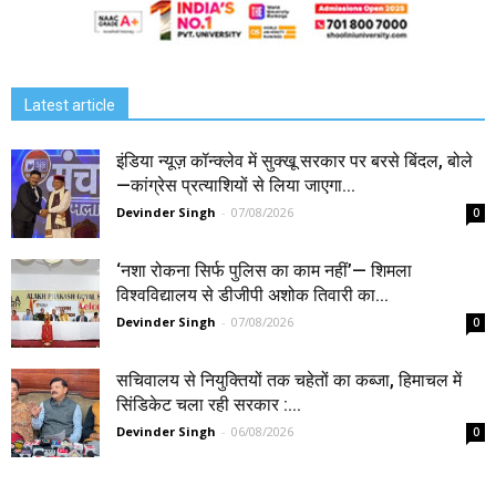
Latest article
इंडिया न्यूज़ कॉन्क्लेव में सुक्खू सरकार पर बरसे बिंदल, बोले
—कांग्रेस प्रत्याशियों से लिया जाएगा...
Devinder Singh
-
07/08/2026
0
‘नशा रोकना सिर्फ पुलिस का काम नहीं’— शिमला
विश्वविद्यालय से डीजीपी अशोक तिवारी का...
Devinder Singh
-
07/08/2026
0
सचिवालय से नियुक्तियों तक चहेतों का कब्जा, हिमाचल में
सिंडिकेट चला रही सरकार :...
Devinder Singh
-
06/08/2026
0