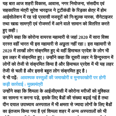
यह बात आज शहरी विकास, आवास, नगर नियोजना, संसदीय एवं
सहकारिता मंत्री सुरेश भारद्वाज ने टूटीकंडी के रिड़का क्षेत्र में होम
आईसोलेशन में रह रहे प्रवासी मजदूरों को निःशुल्क मास्क, सैनेटाइजर
तथा खाद्य सामग्री एवं रोजमर्रा में आने वाले सामान को वितरित करते
हुए कही।
उन्होंने कहा कि कोरोना वायरस महामारी से जहां 2020 में सारा विश्व
दरस्त वहीं भारत भी इस महामारी से अछुता नहीं रहा। इस महामारी से
2020 में लाखों लोग संक्रमित हुए थे वहीं हिमाचल प्रदेश के लोेग भी
इस लहर में संक्रमित हुए। उन्होंने कहा कि दूसरी लहर ने हिन्दुस्तान में
लोगों को तेजी से संक्रमित किया है और हिमाचल प्रदेश में भी यह लहर
तेजी से चली है और इससे बहुत लोग संक्रमित हुए है।
ये भी पढ़ें:
आवश्यक वस्तुओं की जमाखोरी व मुनाफाखोरी पर होगी
कड़ी कार्रवाई : मुख्यमंत्री
उन्होंने कहा कि शिमला के आईजीएमसी में कोरोना मरीजों को मुश्किल
का सामना न करना पड़े, इसके लिए बैडों की संख्या बढ़ाई गई है तथा
दीन दयाल उपाध्याय अस्पताल में भी क्षमता से ज्यादा लोगों के लिए बैडों
का इंतजाम किया गया है एवं शिमला शहर में अन्य अस्पतालों को भी