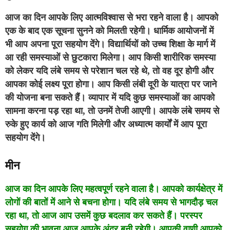
आज का दिन आपके लिए आत्मविश्वास से भरा रहने वाला है। आपको
एक के बाद एक सूचना सुनने को मिलती रहेगी। धार्मिक आयोजनों में
भी आप अपना पूरा सहयोग देंगे। विद्यार्थियों को उच्च शिक्षा के मार्ग में
आ रही समस्याओं से छुटकारा मिलेगा। आप किसी शारीरिक समस्या
को लेकर यदि लंबे समय से परेशान चल रहे थे, तो वह दूर होगी और
आपका कोई लक्ष्य पूरा होगा। आप किसी लंबी दूरी के यात्रा पर जाने
की योजना बना सकते हैं। व्यापार में यदि कुछ समस्याओं का आपको
सामना करना पड़ रहा था, तो उनमें तेजी आएगी। आपके लंबे समय से
रुके हुए कार्य को आज गति मिलेगी और अध्यात्म कार्यों में आप पूरा
सहयोग देंगे।
मीन
आज का दिन आपके लिए महत्वपूर्ण रहने वाला है। आपको कार्यक्षेत्र में
लोगों की बातों में आने से बचना होगा। यदि लंबे समय से भागदौड़ चल
रहा था, तो आज आप उसमें कुछ बदलाव कर सकते हैं। परस्पर
सहयोग की भावना आज आपके अंदर बनी रहेगी। आपकी वाणी आपको