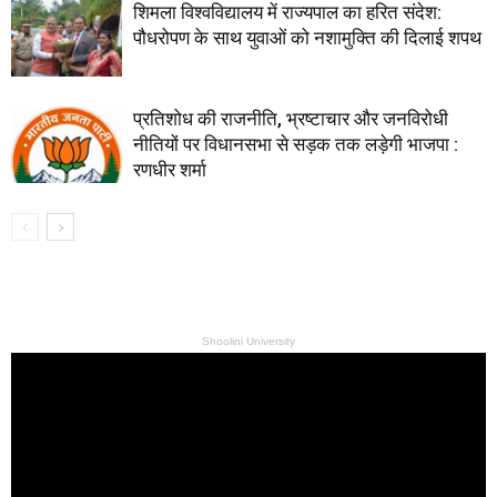
शिमला विश्वविद्यालय में राज्यपाल का हरित संदेश:
पौधरोपण के साथ युवाओं को नशामुक्ति की दिलाई शपथ
प्रतिशोध की राजनीति, भ्रष्टाचार और जनविरोधी
नीतियों पर विधानसभा से सड़क तक लड़ेगी भाजपा :
रणधीर शर्मा
Shoolini University