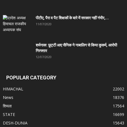
पीटीए, पैरा व पैट शिक्षकों के बारे में सरकार नहीं गंभीर,...
11/07/2020
शर्मनाक: छुट्टी आए सैनिक ने नाबालिग से किया कुकर्म, आरोपी
गिरफ्तार
12/07/2020
POPULAR CATEGORY
HIMACHAL
22002
News
18376
शिमला
17564
STATE
16699
DESH-DUNIA
15643