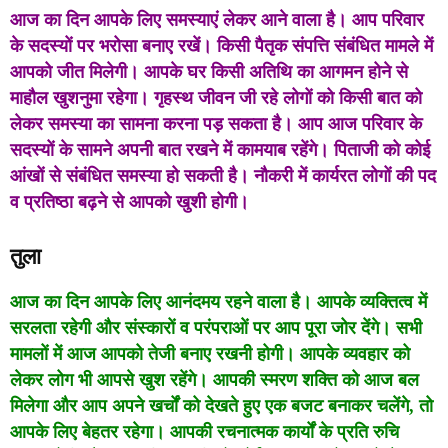
आज का दिन आपके लिए समस्याएं लेकर आने वाला है। आप परिवार
के सदस्यों पर भरोसा बनाए रखें। किसी पैतृक संपत्ति संबंधित मामले में
आपको जीत मिलेगी। आपके घर किसी अतिथि का आगमन होने से
माहौल खुशनुमा रहेगा। गृहस्थ जीवन जी रहे लोगों को किसी बात को
लेकर समस्या का सामना करना पड़ सकता है। आप आज परिवार के
सदस्यों के सामने अपनी बात रखने में कामयाब रहेंगे। पिताजी को कोई
आंखों से संबंधित समस्या हो सकती है। नौकरी में कार्यरत लोगों की पद
व प्रतिष्ठा बढ़ने से आपको खुशी होगी।
तुला
आज का दिन आपके लिए आनंदमय रहने वाला है। आपके व्यक्तित्व में
सरलता रहेगी और संस्कारों व परंपराओं पर आप पूरा जोर देंगे। सभी
मामलों में आज आपको तेजी बनाए रखनी होगी। आपके व्यवहार को
लेकर लोग भी आपसे खुश रहेंगे। आपकी स्मरण शक्ति को आज बल
मिलेगा और आप अपने खर्चों को देखते हुए एक बजट बनाकर चलेंगे, तो
आपके लिए बेहतर रहेगा। आपकी रचनात्मक कार्यों के प्रति रुचि