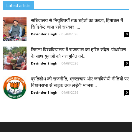
Latest article
सचिवालय से नियुक्तियों तक चहेतों का कब्जा, हिमाचल में
सिंडिकेट चला रही सरकार :...
Devinder Singh
-
06/08/2026
0
शिमला विश्वविद्यालय में राज्यपाल का हरित संदेश: पौधरोपण
के साथ युवाओं को नशामुक्ति की...
Devinder Singh
-
04/08/2026
0
प्रतिशोध की राजनीति, भ्रष्टाचार और जनविरोधी नीतियों पर
विधानसभा से सड़क तक लड़ेगी भाजपा...
Devinder Singh
-
04/08/2026
0