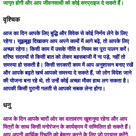
जागृत होगी और आप जीवनसाथी को कोई सरप्राइज दे सकते हैं।
वृश्चिक
आज का दिन आपके लिए बुद्धि और विवेक से कोई निर्णय लेने के लिए
रहेगा। सूझबूझ दिखाकर आप अपने कामों में आगे बढ़े, तो आपके लिए
अच्छा रहेगा। किसी काम में उसके नीति व नियम का पूरा पालन करें।
वरिष्ठ सदस्यों से किसी बात को लेकर बहसबाजी में ना पड़े, नहीं तो
समस्या हो सकती है। किसी सरकारी काम में आप अनुशासन बनाए रखें
और आपके बढ़ते खर्च आपको समस्या दे सकते हैं, जो लोग विदेश जाने
की योजना बना रहे थे, तो उन्हें कोई अच्छा मौका हाथ लग सकता है।
आपकी किसी पुरानी गलती से आपको सबक लेना होगा।
धनु
आज के दिन आपके चारों ओर का वातावरण खुशनुमा रहेगा और आप
मित्रों के साथ किसी मनोरंजन के कार्यक्रम में सम्मिलित हो सकते हैं।
आप अपनी आर्थिक स्थिति को बेहतर करने के लिए जो प्रयास करेंगे,