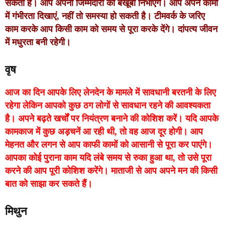
सकता है। आप अपनी जिम्मेदारी को बखूबी निभाएंगे। आप अपने कामों
में गंभीरता दिखाएं, नहीं तो समस्या हो सकती है। टीमवर्क के जरिए
काम करके आप किसी काम को समय से पूरा करके देंगे। दांपत्य जीवन
में मधुरता बनी रहेगी।
वृष
आज का दिन आपके लिए लेनदेन के मामले में सावधानी बरतनी के लिए
रहेगा लेकिन आपको कुछ ठग लोगों से सावधान रहने की आवश्यकता
है। अपने बढ़ते खर्चों पर नियंत्रण बनाने की कोशिश करें। यदि आपके
कामकाज में कुछ अड़चनें आ रही थी, तो वह आज दूर होगी। आप
मेहनत और लगन से आप काफी कामों को आसानी से पूरा कर पाएंगे।
आपका कोई पुराना काम यदि लंबे समय से रुका हुआ था, तो उसे पूरा
करने की आप पूरी कोशिश करेंगे। माताजी से आप अपने मन की किसी
बात को साझा कर सकते हैं।
मिथुन