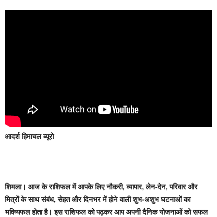
आदर्श हिमाचल ब्यूरो
शिमला।
आज के राशिफल में आपके लिए नौकरी, व्यापार, लेन-देन, परिवार और
मित्रों के साथ संबंध, सेहत और दिनभर में होने वाली शुभ-अशुभ घटनाओं का
भविष्यफल होता है। इस राशिफल को पढ़कर आप अपनी दैनिक योजनाओं को सफल