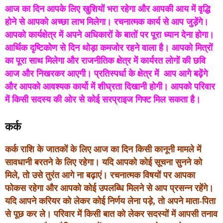
आज का दिन आपके लिए खुशियों भरा रहेगा और आपकी आय में वृद्धि
होने से आपको अच्छा लाभ मिलेगा। रचनात्मक कार्य से आप जुड़ेंगे।
आपको कार्यक्षेत्र में अपने अधिकारों के बातों पर पूरा ध्यान देना होगा।
आर्थिक दृष्टिकोण से दिन थोड़ा कमजोर रहने वाला है। आपको मित्रों
का पूरा साथ मिलेगा और राजनीतिक क्षेत्र में कार्यरत लोगों की छवि
आज और निखरकर आएगी। प्रतिस्पर्धा के क्षेत्र में आप आगे बढ़ेंगे
और आपको आवश्यक कार्यो में शीघ्रता दिखानी होगी। आपको परिवार
में किसी सदस्य की ओर से कोई सरप्राइज गिफ्ट मिल सकता है।
कर्क
कर्क राशि के जातकों के लिए आज का दिन किसी कानूनी मामले में
सावधानी बरतने के लिए रहेगा। यदि आपको कोई सूचना सुनने को
मिले, तो उसे तुरंत आगे ना बढ़ाएं। रचनात्मक विषयों पर आपका
फोकस रहेगा और आपको कोई उपलब्धि मिलने से आप प्रसन्न रहेंगे।
यदि आपने करियर को लेकर कोई निर्णय लेना पड़े, तो अपने माता-पिता
से पूछ कर ले। परिवार में किसी बात को लेकर सदस्यों में आपसी तनाव