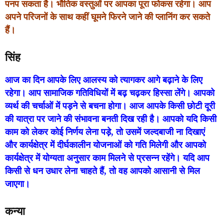
पनप सकता है। भौतिक वस्तुओं पर आपका पूरा फोकस रहेगा। आप
अपने परिजनों के साथ कहीं घूमने फिरने जाने की प्लानिंग कर सकते
हैं।
सिंह
आज का दिन आपके लिए आलस्य को त्यागकर आगे बढ़ाने के लिए
रहेगा। आप सामाजिक गतिविधियों में बढ़ चढ़कर हिस्सा लेंगे। आपको
व्यर्थ की चर्चाओं में पड़ने से बचना होगा। आज आपके किसी छोटी दूरी
की यात्रा पर जाने की संभावना बनती दिख रही है। आपको यदि किसी
काम को लेकर कोई निर्णय लेना पड़े, तो उसमें जल्दबाजी ना दिखाएं
और कार्यक्षेत्र में दीर्घकालीन योजनाओं को गति मिलेगी और आपको
कार्यक्षेत्र में योग्यता अनुसार काम मिलने से प्रसन्न रहेंगे। यदि आप
किसी से धन उधार लेना चाहते हैं, तो वह आपको आसानी से मिल
जाएगा।
कन्या