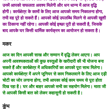
उनमें आपको सफलता अवश्य मिलेगी और धन धान्य में आज वृद्धि
होगी। कार्यक्षेत्र के कामों के लिए आज आपको समय निकालना होगा,
तभी वह पूरे हो सकते हैं। आपको कोई उपलब्धि मिलने से आपकी खुशी
का ठिकाना नहीं रहेगा। आपकी कोई इच्छा पूरी हो सकती है, जिसके
बाद आपके घर किसी धार्मिक कार्यक्रम का आयोजन हो सकता है।
मकर
आज का दिन आपकी साख और सम्मान में वृद्धि लेकर आएगा। आप
अपनी आवश्यकताओं की कुछ वस्तुओं के खरीदारी की भी योजना बना
सकते हैं और कार्यक्षेत्र में अधिकारियों का आपको पूरा साथ मिलेगा।
आपको कार्यक्षेत्र में अपने जूनियर से काम निकलवाने के लिए आज एड़ी
चोटी का जोर लगाना होगा, तभी आपका कोई काम समय से पूरा होता
दिख रहा है। घर और बाहर आपको सभी का सहयोग मिलेगा। माता जी
से आपकी किसी बात को लेकर कहासुनी हो सकती है।
कुंभ