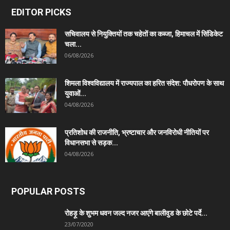
EDITOR PICKS
सचिवालय से नियुक्तियों तक चहेतों का कब्जा, हिमाचल में सिंडिकेट
चला...
06/08/2026
शिमला विश्वविद्यालय में राज्यपाल का हरित संदेश: पौधरोपण के साथ
युवाओं...
04/08/2026
प्रतिशोध की राजनीति, भ्रष्टाचार और जनविरोधी नीतियों पर
विधानसभा से सड़क...
04/08/2026
POPULAR POSTS
रोहड़ू के शुभम धवन जल्द नजर आएंगे बालीवुड के छोटे पर्दे...
23/07/2020