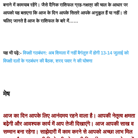
बनाने में कामयाब रहेंगे। जैसे दैनिक राशिफल ग्रह-नक्षत्र की चाल के आधार पर
आपको यह बताएगा कि आज के दिन आपके सितारे आपके अनुकूल हैं या नहीं। तो
चलिए जानते है आज के राशिफल के बारे में……
यह भी पढ़े:-
विपक्षी गठबंधन: अब शिमला में नहीं बैगंलुरु में होगी 13-14 जुलाई को
विपक्षी दलों के गठबंधन की बैठक, शरद पवार ने की घोषणा
मेष
आज का दिन आपके लिए आनंदमय रहने वाला है। आपकी नेतृत्व क्षमता
बढे़ेगी और आवश्यक कार्य में आप तेजी दिखाएंगे। आज आपकी साख व
सम्मान बना रहेगा। साझेदारी में काम करने से आपको अच्छा लाभ मिल