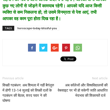
कुछ नए लोगों से जोड़ने में कामयाब रहेगी। आपको यदि आज किसी
व्यक्ति से कम निकलना हो, तो उसमे विनम्रता से पेश आएं, तभी
आपका वह काम पूरा होता दिख रहा है।
TAGS
horoscope-today-blissful-you
Previous article
Next article
विपक्षी गठबंधन: अब शिमला में नहीं बैगंलुरु
अब कॉलेजों और विश्वविद्यालयों की
में होगी 13-14 जुलाई को विपक्षी दलों के
वेबसाइट पर भी हो सकेगी जाति आधारित
गठबंधन की बैठक, शरद पवार ने की
भेदभाव की शिकायतें दर्ज
घोषणा