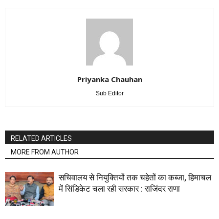
Priyanka Chauhan
Sub Editor
RELATED ARTICLES
MORE FROM AUTHOR
सचिवालय से नियुक्तियों तक चहेतों का कब्जा, हिमाचल
में सिंडिकेट चला रही सरकार : राजिंदर राणा