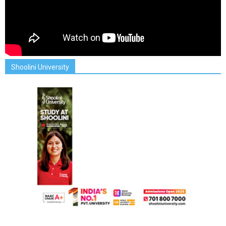
Shoolini University