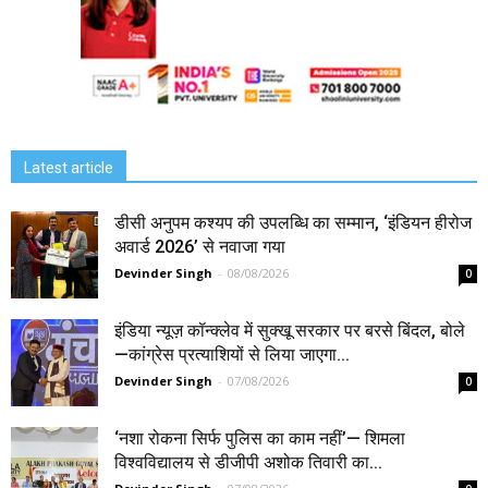
Latest article
डीसी अनुपम कश्यप की उपलब्धि का सम्मान, ‘इंडियन हीरोज
अवार्ड 2026’ से नवाजा गया
Devinder Singh
-
08/08/2026
0
इंडिया न्यूज़ कॉन्क्लेव में सुक्खू सरकार पर बरसे बिंदल, बोले
—कांग्रेस प्रत्याशियों से लिया जाएगा...
Devinder Singh
-
07/08/2026
0
‘नशा रोकना सिर्फ पुलिस का काम नहीं’— शिमला
विश्वविद्यालय से डीजीपी अशोक तिवारी का...