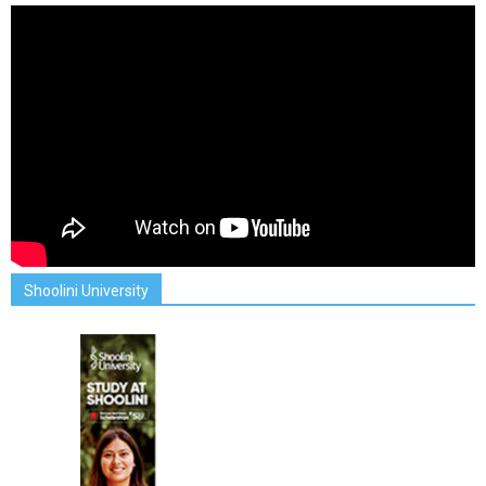
Shoolini University