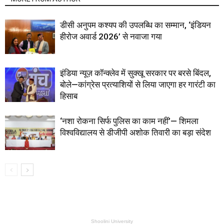
डीसी अनुपम कश्यप की उपलब्धि का सम्मान, ‘इंडियन
हीरोज अवार्ड 2026’ से नवाजा गया
इंडिया न्यूज़ कॉन्क्लेव में सुक्खू सरकार पर बरसे बिंदल,
बोले—कांग्रेस प्रत्याशियों से लिया जाएगा हर गारंटी का
हिसाब
‘नशा रोकना सिर्फ पुलिस का काम नहीं’— शिमला
विश्वविद्यालय से डीजीपी अशोक तिवारी का बड़ा संदेश
Shoolini University