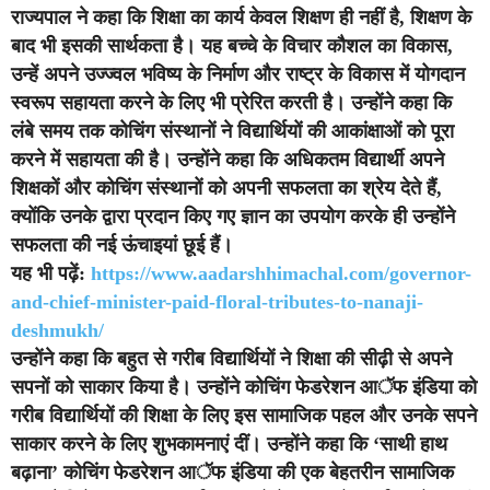
राज्यपाल ने कहा कि शिक्षा का कार्य केवल शिक्षण ही नहीं है, शिक्षण के
बाद भी इसकी सार्थकता है। यह बच्चे के विचार कौशल का विकास,
उन्हें अपने उज्ज्वल भविष्य के निर्माण और राष्ट्र के विकास में योगदान
स्वरूप सहायता करने के लिए भी प्रेरित करती है। उन्होंने कहा कि
लंबे समय तक कोचिंग संस्थानों ने विद्यार्थियों की आकांक्षाओं को पूरा
करने में सहायता की है। उन्होंने कहा कि अधिकतम विद्यार्थी अपने
शिक्षकों और कोचिंग संस्थानों को अपनी सफलता का श्रेय देते हैं,
क्योंकि उनके द्वारा प्रदान किए गए ज्ञान का उपयोग करके ही उन्होंने
सफलता की नई ऊंचाइयां छूई हैं।
यह भी पढ़ें:
https://www.aadarshhimachal.com/governor-
and-chief-minister-paid-floral-tributes-to-nanaji-
deshmukh/
उन्होंने कहा कि बहुत से गरीब विद्यार्थियों ने शिक्षा की सीढ़ी से अपने
सपनों को साकार किया है। उन्होंने कोचिंग फेडरेशन आॅफ इंडिया को
गरीब विद्यार्थियों की शिक्षा के लिए इस सामाजिक पहल और उनके सपने
साकार करने के लिए शुभकामनाएं दीं। उन्होंने कहा कि ‘साथी हाथ
बढ़ाना’ कोचिंग फेडरेशन आॅफ इंडिया की एक बेहतरीन सामाजिक