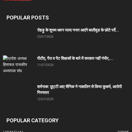
POPULAR POSTS
रोहड़ू के शुभम धवन जल्द नजर आएंगे बालीवुड के छोटे पर्दे...
23/07/2020
पीटीए, पैरा व पैट शिक्षकों के बारे में सरकार नहीं गंभीर,...
11/07/2020
शर्मनाक: छुट्टी आए सैनिक ने नाबालिग से किया कुकर्म, आरोपी
गिरफ्तार
12/07/2020
POPULAR CATEGORY