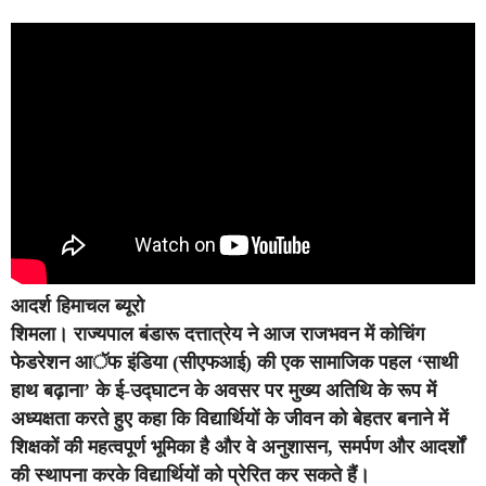
आदर्श हिमाचल ब्यूरो
शिमला।
राज्यपाल बंडारू दत्तात्रेय ने आज राजभवन में कोचिंग
फेडरेशन आॅफ इंडिया (सीएफआई) की एक सामाजिक पहल ‘साथी
हाथ बढ़ाना’ के ई-उद्घाटन के अवसर पर मुख्य अतिथि के रूप में
अध्यक्षता करते हुए कहा कि विद्यार्थियों के जीवन को बेहतर बनाने में
शिक्षकों की महत्वपूर्ण भूमिका है और वे अनुशासन, समर्पण और आदर्शों
की स्थापना करके विद्यार्थियों को प्रेरित कर सकते हैं।