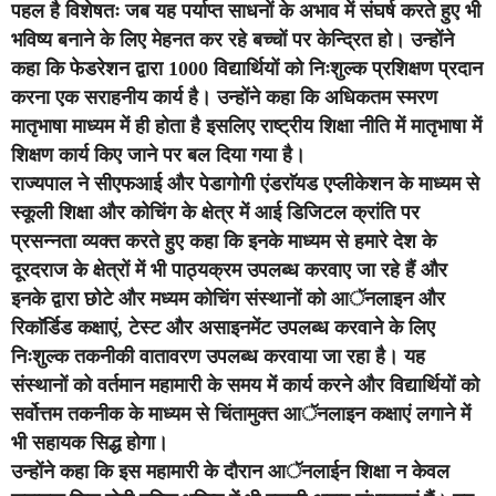
पहल है विशेषतः जब यह पर्याप्त साधनों के अभाव में संघर्ष करते हुए भी
भविष्य बनाने के लिए मेहनत कर रहे बच्चों पर केन्द्रित हो। उन्होंने
कहा कि फेडरेशन द्वारा 1000 विद्यार्थियों को निःशुल्क प्रशिक्षण प्रदान
करना एक सराहनीय कार्य है। उन्होंने कहा कि अधिकतम स्मरण
मातृभाषा माध्यम में ही होता है इसलिए राष्ट्रीय शिक्षा नीति में मातृभाषा में
शिक्षण कार्य किए जाने पर बल दिया गया है।
राज्यपाल ने सीएफआई और पेडागोगी एंडराॅयड एप्लीकेशन के माध्यम से
स्कूली शिक्षा और कोचिंग के क्षेत्र में आई डिजिटल क्रांति पर
प्रसन्नता व्यक्त करते हुए कहा कि इनके माध्यम से हमारे देश के
दूरदराज के क्षेत्रों में भी पाठ्यक्रम उपलब्ध करवाए जा रहे हैं और
इनके द्वारा छोटे और मध्यम कोचिंग संस्थानों को आॅनलाइन और
रिकाॅर्डिड कक्षाएं, टेस्ट और असाइनमेंट उपलब्ध करवाने के लिए
निःशुल्क तकनीकी वातावरण उपलब्ध करवाया जा रहा है। यह
संस्थानों को वर्तमान महामारी के समय में कार्य करने और विद्यार्थियों को
सर्वोत्तम तकनीक के माध्यम से चिंतामुक्त आॅनलाइन कक्षाएं लगाने में
भी सहायक सिद्ध होगा।
उन्होंने कहा कि इस महामारी के दौरान आॅनलाईन शिक्षा न केवल