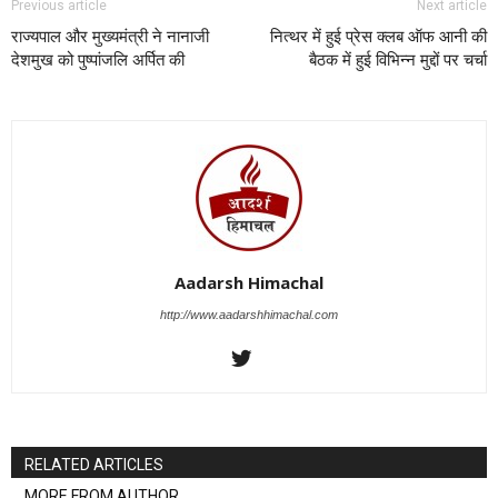
Previous article
Next article
राज्यपाल और मुख्यमंत्री ने नानाजी
नित्थर में हुई प्रेस क्लब ऑफ आनी की
देशमुख को पुष्पांजलि अर्पित की
बैठक में हुई विभिन्न मुद्दों पर चर्चा
Aadarsh Himachal
http://www.aadarshhimachal.com
RELATED ARTICLES
MORE FROM AUTHOR