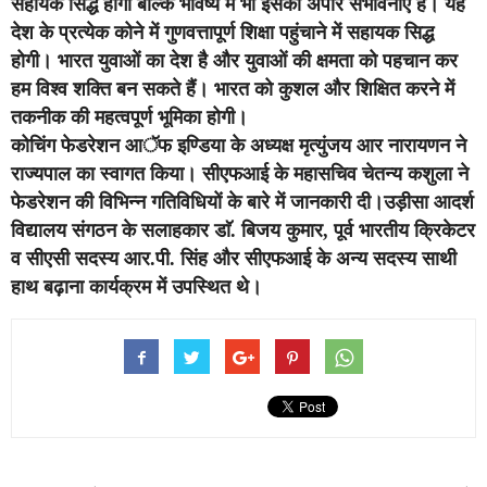
सहायक सिद्ध होगी बल्कि भविष्य में भी इसकी अपार संभावनाएं हैं। यह
देश के प्रत्येक कोने में गुणवत्तापूर्ण शिक्षा पहुंचाने में सहायक सिद्ध
होगी। भारत युवाओं का देश है और युवाओं की क्षमता को पहचान कर
हम विश्व शक्ति बन सकते हैं। भारत को कुशल और शिक्षित करने में
तकनीक की महत्वपूर्ण भूमिका होगी।
कोचिंग फेडरेशन आॅफ इण्डिया के अध्यक्ष मृत्युंजय आर नारायणन ने
राज्यपाल का स्वागत किया। सीएफआई के महासचिव चेतन्य कशुला ने
फेडरेशन की विभिन्न गतिविधियों के बारे में जानकारी दी।उड़ीसा आदर्श
विद्यालय संगठन के सलाहकार डाॅ. बिजय कुमार, पूर्व भारतीय क्रिकेटर
व सीएसी सदस्य आर.पी. सिंह और सीएफआई के अन्य सदस्य साथी
हाथ बढ़ाना कार्यक्रम में उपस्थित थे।