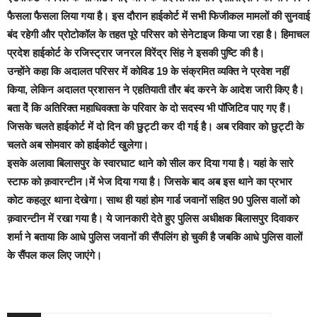
फैसला फैसला लिया गया है। इस दौरान हाईकोर्ट में सभी फिजीकल मामलों की सुनवाई
बंद रहेगी और प्रोटोकॉल के तहत पूरे परिसर को सेनेटाइज किया जा रहा है। हिमाचल
प्रदेश हाईकोर्ट के रजिस्ट्रार जनरल विरेंद्र सिंह ने इसकी पुष्टि की है।
उन्होंने कहा कि अदालत परिसर में कोविड 19 के संक्रमित व्यक्ति ने प्रवेश नहीं
किया, लेकिन अदालत प्रशासन ने एहतियाती तौर बंद करने के आदेश जारी किए है।
बता देें कि अतिरिक्त महाधिवक्ता के परिवार के दो सदस्य भी पॉजिटिव पाए गए हैं।
जिसके चलते हाईकोर्ट में दो दिन की छुट्टी कर दी गई है। अब रविवार को छुट्टी के
चलते अब सोमवार को हाईकोर्ट खुलेगा।
इसके अलावा बिलासपुर के स्वारघाट थाने को सील कर दिया गया है। यहां के सारे
स्टाफ को क़वारन्टीन।में भेज दिया गया है। जिसके बाद अब इस थाने का प्रभार
कोट कहलूर थाना देखेगा। साथ ही यहां होम गार्ड जवानों सहित 90 पुलिस वालों को
क़वारन्टीन में रखा गया है। ये जानकारी देते हुए पुलिस अधीक्षक बिलासपुर दिवाकर
शर्मा ने बताया कि आधे पुलिस जवानों की सैंपलिंग हो चुकी है जबकि आधे पुलिस वालों
के सैंपल कल लिए जाएंगे।