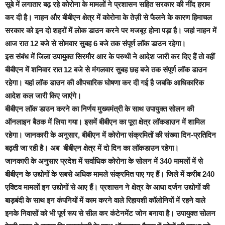
सूबे में लगातार बढ़ रहे कोरोना के मामलों ने प्रशासन सहित सरकार की नींद हराम
कर दी है। नाहन और बीबीएन क्षेत्र में कोरोना के तेज़ी से फैलने के कारण हिमाचल
सरकार को इन दो शहरों में लोक डाउन करने पर मजबूर होना पड़ा है। जहां नाहन में
आज रात 12 बजे से सोमवार सुबह 6 बजे तक संपूर्ण लॉक डाउन रहेगा।
इस संबंध में जिला उपायुक्त सिरमौर आर के परुथी ने आदेश जारी कर दिए हैं तो वहीं
बीबीएन में शनिवार रात 12 बजे से मंगलवार सुबह छह बजे तक संपूर्ण लॉक डाउन
रहेगा। यहां लॉक डाउन की औपचारिक घोषणा कर दी गई है जबकि आधिकारिक
आदेश कल जारी किए जाएंगे।
बीबीएन लॉक डाउन करने का निर्णय मुख्यमंत्री के साथ उपायुक्त सोलन की
ऑनलाइन बैठक में लिया गया। इसमें बीबीएन का पूरा क्षेत्र लॉकडाउन में शामिल
रहेगा। जानकारी के अनुसार, बीबीएन में कोरोना संक्रमितों की संख्या दिन-प्रतिदिन
बढ़ती जा रही है। अब बीबीएन क्षेत्र में दो दिन का लॉकडाउन रहेगा।
जानकारी के अनुसार प्रदेश में सर्वाधिक कोरोना के सोलन में 340 मामलों में से
बीबीएन के उद्योगों के सबसे अधिक मामले संक्रमित पाए गए हैं। जिले में करीब 240
एक्टिव मामलों इन उद्योगों से आए हैं। प्रशासन ने क्षेत्र के आधा दर्जन उद्योगों की
बाड़बंदी के साथ इन कंपनियों में काम करने वाले रिहायशी कॉलोनियों में रहने वाले
इनके निवासों को भी पूर्ण रूप से सील कर कंटेनमेंट जोन बनाया है। उपायुक्त सोलन