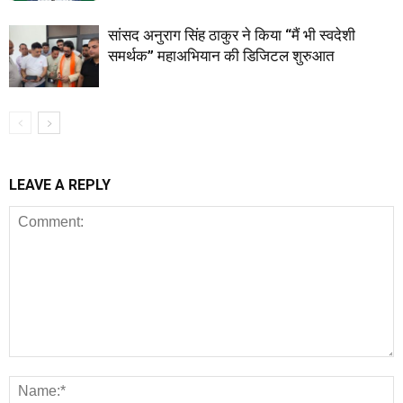
सांसद अनुराग सिंह ठाकुर ने किया “मैं भी स्वदेशी
समर्थक” महाअभियान की डिजिटल शुरुआत
LEAVE A REPLY