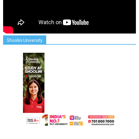
Shoolini University