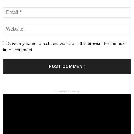
Save my name, email, and website in this browser for the next
time I comment.
Shoolini University