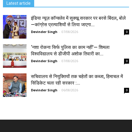
Latest article
इंडिया न्यूज़ कॉन्क्लेव में सुक्खू सरकार पर बरसे बिंदल, बोले
—कांग्रेस प्रत्याशियों से लिया जाएगा...
Devinder Singh
-
07/08/2026
0
‘नशा रोकना सिर्फ पुलिस का काम नहीं’— शिमला
विश्वविद्यालय से डीजीपी अशोक तिवारी का...
Devinder Singh
-
07/08/2026
0
सचिवालय से नियुक्तियों तक चहेतों का कब्जा, हिमाचल में
सिंडिकेट चला रही सरकार :...
Devinder Singh
-
06/08/2026
0