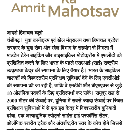
आदर्श हिमाचल ब्यूरो
चंडीगढ़। युवा कार्यक्रम एवं खेल मंत्रालय तथा हिमाचल प्रदेश
सरकार के युवा सेवा और खेल विभाग के सहयोग से शिमला में
माउंटेन टेरेन बाइकिंग और बाइसाइकिल मोटोक्रॉस में एथलीटों को
प्रशिक्षित करने के लिए भारत के पहले एसएआई (साई) राष्ट्रीय
उत्कृष्टता केंद्र की स्थापना के लिए तैयार है। भारत के साइकिल
चालकों को विश्वस्तरीय प्रशिक्षण सुविधाएं देने के लिए एनसीओई
की स्थापना की जा रही है, ताकि वे एमटीबी और बीएमएक्स से जुड़े
18 ओलंपिक पदकों के लिए प्रतिस्पर्धा कर सकें। समुद्र तल से
2000 मीटर की ऊंचाई पर, दुनिया में सबसे ज्यादा ऊंचाई पर स्थित
प्रशिक्षण सुविधाओं में से एक इस केंद्र में विश्वस्तरीय बुनियादी
ढांचा, एक अत्याधुनिक स्पोर्ट्स साइंस हाई परफॉर्मेंस सेंटर,
ओलंपिक-स्तरीय ट्रैक और अंतर्राष्ट्रीय स्तर के कोच होंगे जिससे