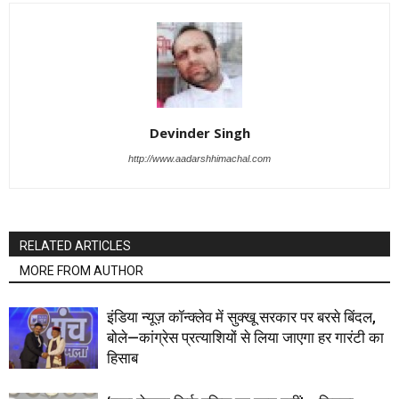
Devinder Singh
http://www.aadarshhimachal.com
RELATED ARTICLES
MORE FROM AUTHOR
इंडिया न्यूज़ कॉन्क्लेव में सुक्खू सरकार पर बरसे बिंदल,
बोले—कांग्रेस प्रत्याशियों से लिया जाएगा हर गारंटी का
हिसाब