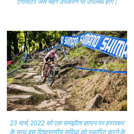
एर्गोमीटर जैसे महंगे उपकरण भी उपलब्ध होंगे।
23 मार्च, 2022 को एक समझौता ज्ञापन पर हस्ताक्षर
के साथ इस विश्वस्तरीय सुविधा को स्थापित करने के