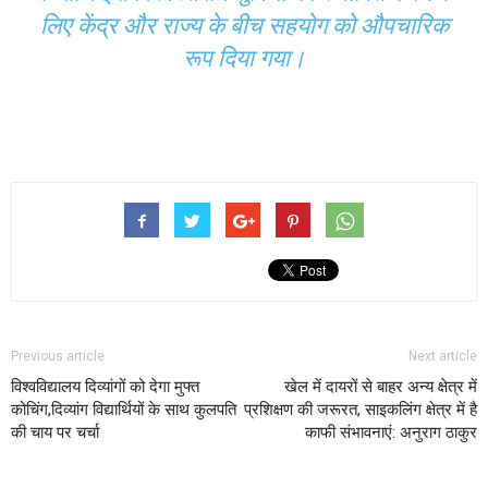
लिए केंद्र और राज्य के बीच सहयोग को औपचारिक
रूप दिया गया।
Previous article
Next article
विश्वविद्यालय दिव्यांगों को देगा मुफ्त
खेल में दायरों से बाहर अन्य क्षेत्र में
कोचिंग,दिव्यांग विद्यार्थियों के साथ कुलपति
प्रशिक्षण की जरूरत, साइकलिंग क्षेत्र में है
की चाय पर चर्चा
काफी संभावनाएं: अनुराग ठाकुर