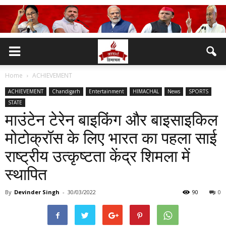
Home
ACHIEVEMENT
ACHIEVEMENT
Chandigarh
Entertainment
HIMACHAL
News
SPORTS
STATE
माउंटेन टेरेन बाइकिंग और बाइसाइकिल
मोटोक्रॉस के लिए भारत का पहला साई
राष्ट्रीय उत्कृष्टता केंद्र शिमला में
स्थापित
By
Devinder Singh
-
30/03/2022
90
0