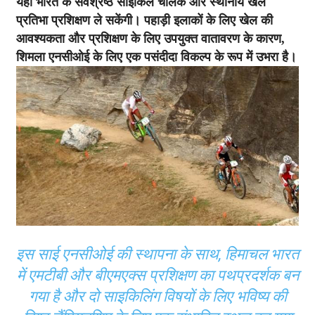
यहां भारत के सर्वश्रेष्ठ साइकिल चालक और स्थानीय खेल
प्रतिभा प्रशिक्षण ले सकेंगी। पहाड़ी इलाकों के लिए खेल की
आवश्यकता और प्रशिक्षण के लिए उपयुक्त वातावरण के कारण,
शिमला एनसीओई के लिए एक पसंदीदा विकल्प के रूप में उभरा है।
इस साई एनसीओई की स्थापना के साथ, हिमाचल भारत
में एमटीबी और बीएमएक्स प्रशिक्षण का पथप्रदर्शक बन
गया है और दो साइकिलिंग विषयों के लिए भविष्य की