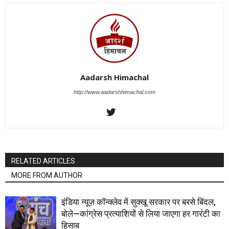
Aadarsh Himachal
http://www.aadarshhimachal.com
RELATED ARTICLES
MORE FROM AUTHOR
इंडिया न्यूज़ कॉन्क्लेव में सुक्खू सरकार पर बरसे बिंदल,
बोले—कांग्रेस प्रत्याशियों से लिया जाएगा हर गारंटी का
हिसाब