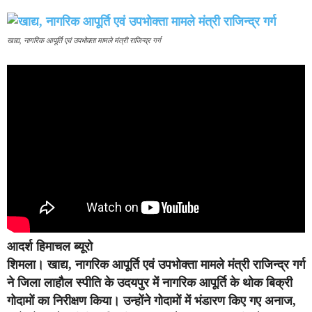
खाद्य, नागरिक आपूर्ति एवं उपभोक्ता मामले मंत्री राजिन्द्र गर्ग
आदर्श हिमाचल ब्यूरो
शिमला।
खाद्य, नागरिक आपूर्ति एवं उपभोक्ता मामले मंत्री राजिन्द्र गर्ग
ने जिला लाहौल स्पीति के उदयपुर में नागरिक आपूर्ति के थोक बिक्री
गोदामों का निरीक्षण किया। उन्होंने गोदामों में भंडारण किए गए अनाज,