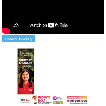
Shoolini University