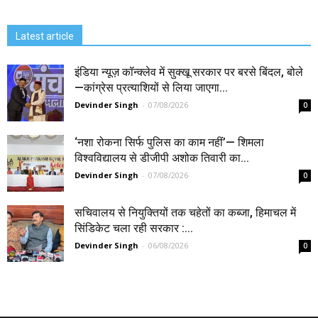
Latest article
इंडिया न्यूज़ कॉन्क्लेव में सुक्खू सरकार पर बरसे बिंदल, बोले
—कांग्रेस प्रत्याशियों से लिया जाएगा...
Devinder Singh
-
07/08/2026
0
‘नशा रोकना सिर्फ पुलिस का काम नहीं’— शिमला
विश्वविद्यालय से डीजीपी अशोक तिवारी का...
Devinder Singh
-
07/08/2026
0
सचिवालय से नियुक्तियों तक चहेतों का कब्जा, हिमाचल में
सिंडिकेट चला रही सरकार :...
Devinder Singh
-
06/08/2026
0