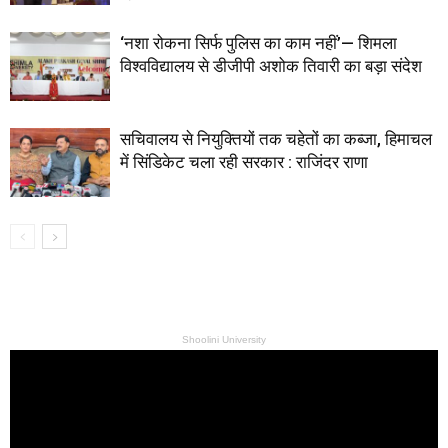
‘नशा रोकना सिर्फ पुलिस का काम नहीं’— शिमला
विश्वविद्यालय से डीजीपी अशोक तिवारी का बड़ा संदेश
सचिवालय से नियुक्तियों तक चहेतों का कब्जा, हिमाचल
में सिंडिकेट चला रही सरकार : राजिंदर राणा
Shoolini University