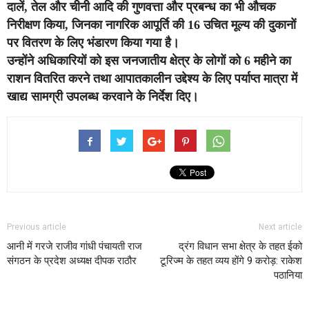
दालें, तेल और चीनी आदि की गुणवत्ता और प्रबन्ध का भी औचक
निरीक्षण किया, जिनका नागरिक आपूर्ति की 16 उचित मूल्य की दुकानों
पर वितरण के लिए भंडारण किया गया है।
उन्होंने अधिकारियों को इस जनजातीय क्षेत्र के लोगों को 6 महीने का
राशन वितरित करने तथा आपातकालीन उद्देश्य के लिए पर्याप्त मात्रा में
खाद्य सामग्री उपलब्ध करवाने के निर्देश दिए।
Previous article
Next article
आनी में गरजे राजीव गांधी पंचायती राज
द्रंग विधान सभा क्षेत्र के तहत ईको
संगठन के प्रदेश अध्यक्ष दीपक राठौर
टूरिज्म के तहत व्यय होंगे 9 करोड़: राकेश
पठानिया