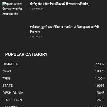
पीटीए, पैरा व पैट शिक्षकों के बारे में सरकार नहीं गंभीर,...
11/07/2020
शर्मनाक: छुट्टी आए सैनिक ने नाबालिग से किया कुकर्म, आरोपी
गिरफ्तार
12/07/2020
POPULAR CATEGORY
HIMACHAL
22002
News
18376
शिमला
17564
STATE
16699
DESH-DUNIA
15643
EDUCATION
12619
Concepts
11833