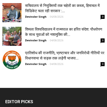
सचिवालय से नियुक्तियों तक चहेतों का कब्जा, हिमाचल में
सिंडिकेट चला रही सरकार :...
Devinder Singh
-
06/08/2026
0
शिमला विश्वविद्यालय में राज्यपाल का हरित संदेश: पौधरोपण
के साथ युवाओं को नशामुक्ति की...
Devinder Singh
-
04/08/2026
0
प्रतिशोध की राजनीति, भ्रष्टाचार और जनविरोधी नीतियों पर
विधानसभा से सड़क तक लड़ेगी भाजपा...
Devinder Singh
-
04/08/2026
0
EDITOR PICKS