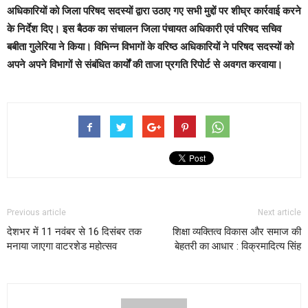
अधिकारियों को जिला परिषद सदस्यों द्वारा उठाए गए सभी मुद्दों पर शीघ्र कार्रवाई करने
के निर्देश दिए। इस बैठक का संचालन जिला पंचायत अधिकारी एवं परिषद सचिव
बबीता गुलेरिया ने किया। विभिन्न विभागों के वरिष्ठ अधिकारियों ने परिषद सदस्यों को
अपने अपने विभागों से संबंधित कार्यों की ताजा प्रगति रिपोर्ट से अवगत करवाया।
Previous article
Next article
देशभर में 11 नवंबर से 16 दिसंबर तक
शिक्षा व्यक्तित्व विकास और समाज की
मनाया जाएगा वाटरशेड महोत्सव
बेहतरी का आधार : विक्रमादित्य सिंह