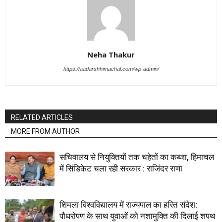
Neha Thakur
https://aadarshhimachal.com/wp-admin/
RELATED ARTICLES
MORE FROM AUTHOR
सचिवालय से नियुक्तियों तक चहेतों का कब्जा, हिमाचल
में सिंडिकेट चला रही सरकार : राजिंदर राणा
शिमला विश्वविद्यालय में राज्यपाल का हरित संदेश:
पौधरोपण के साथ युवाओं को नशामुक्ति की दिलाई शपथ