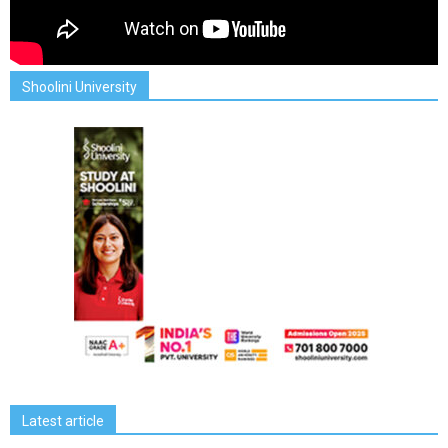
Shoolini University
Latest article