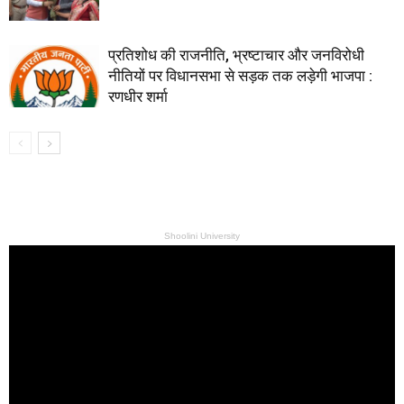
प्रतिशोध की राजनीति, भ्रष्टाचार और जनविरोधी
नीतियों पर विधानसभा से सड़क तक लड़ेगी भाजपा :
रणधीर शर्मा
Shoolini University