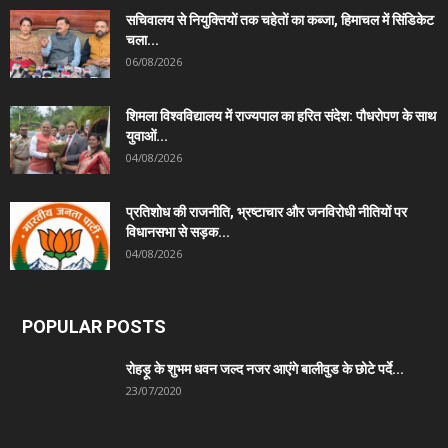
सचिवालय से नियुक्तियों तक चहेतों का कब्जा, हिमाचल में सिंडिकेट
चला...
06/08/2026
शिमला विश्वविद्यालय में राज्यपाल का हरित संदेश: पौधरोपण के साथ
युवाओं...
04/08/2026
प्रतिशोध की राजनीति, भ्रष्टाचार और जनविरोधी नीतियों पर
विधानसभा से सड़क...
04/08/2026
POPULAR POSTS
रोहड़ू के शुभम धवन जल्द नजर आएंगे बालीवुड के छोटे पर्दे...
23/07/2020