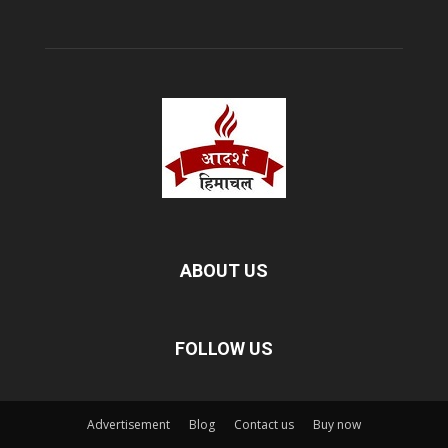
ABOUT US
FOLLOW US
Advertisement
Blog
Contact us
Buy now