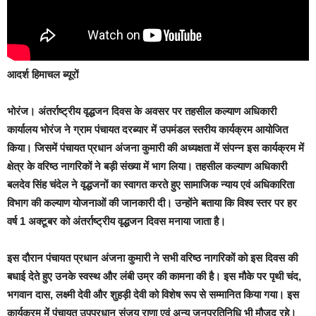
आदर्श हिमाचल ब्यूरों
भोरंज।
अंतर्राष्ट्रीय वृद्धजन दिवस के अवसर पर तहसील कल्याण अधिकारी
कार्यालय भोरंज ने ग्राम पंचायत दरब्यार में उपमंडल स्तरीय कार्यक्रम आयोजित
किया। जिसमें पंचायत प्रधान अंजना कुमारी की अध्यक्षता में संपन्न इस कार्यक्रम में
क्षेत्र के वरिष्ठ नागरिकों ने बड़ी संख्या में भाग लिया। तहसील कल्याण अधिकारी
बलदेव सिंह चंदेल ने वृद्धजनों का स्वागत करते हुए सामाजिक न्याय एवं अधिकारिता
विभाग की कल्याण योजनाओं की जानकारी दी। उन्होंने बताया कि विश्व स्तर पर हर
वर्ष 1 अक्टूबर को अंतर्राष्ट्रीय वृद्धजन दिवस मनाया जाता है।
इस दौरान पंचायत प्रधान अंजना कुमारी ने सभी वरिष्ठ नागरिकों को इस दिवस की
बधाई देते हुए उनके स्वस्थ और लंबी उम्र की कामना की है। इस मौके पर पृथी चंद,
भगवान दास, लक्ष्मी देवी और शुहड़ी देवी को विशेष रूप से सम्मानित किया गया। इस
कार्यक्रम में पंचायत उपप्रधान संजय राणा एवं अन्य जनप्रतिनिधि भी मौजूद रहे।