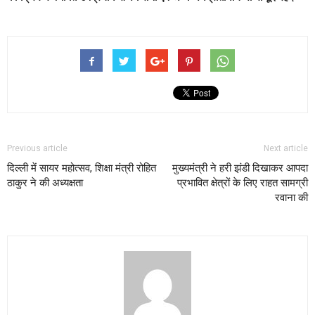
Previous article
Next article
दिल्ली में सायर महोत्सव, शिक्षा मंत्री रोहित
मुख्यमंत्री ने हरी झंडी दिखाकर आपदा
ठाकुर ने की अध्यक्षता
प्रभावित क्षेत्रों के लिए राहत सामग्री
रवाना की