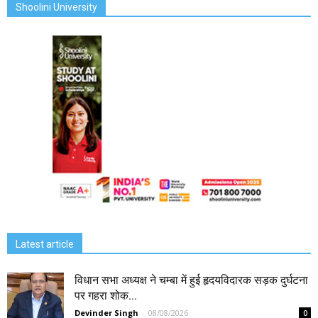
Shoolini University
Latest article
विधान सभा अध्यक्ष ने चम्बा में हुई हृदयविदारक सड़क दुर्घटना
पर गहरा शोक...
Devinder Singh
-
08/08/2026
0