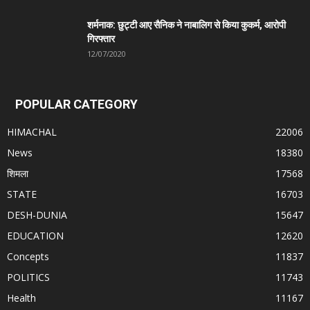
शर्मनाक: छुट्टी आए सैनिक ने नाबालिग से किया कुकर्म, आरोपी
गिरफ्तार
12/07/2020
POPULAR CATEGORY
HIMACHAL
22006
News
18380
शिमला
17568
STATE
16703
DESH-DUNIA
15647
EDUCATION
12620
Concepts
11837
POLITICS
11743
Health
11167