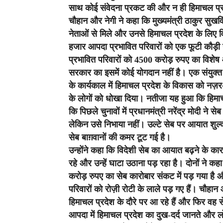
साथ कोई संवेदना प्रकट की और न ही हिमाचल प्र
चौहान और नेगी ने कहा कि मुख्यमंत्री ठाकुर सुखवि
नेताओं से मिले और उनसे हिमाचल प्रदेश के लिए वि
हजार आपदा प्रभावित परिवारों को एक फूटी कौड़ी 
प्रभावित परिवारों को 4500 करोड़ रुपए का विशेष आ
सरकार का इसमें कोई योगदान नहीं है। एक संयुक्त वक
के कार्यकाल में हिमाचल प्रदेश के विकास को नज
के लोगों को धोखा दिया। नतीजा यह हुआ कि हिमाचल
कि पिछले चुनावों में प्रधानमंत्री नरेंद्र मोदी न
लेकिन उसे निभाया नहीं। उल्टे सेब पर आयात शु
सेब बाग़वानों की कमर टूट गई है।
उन्होंने कहा कि विदेशी सेब का आयात बढ़ने के कार
रहे और उन्हें घाटा उठाना पड़ रहा है। दोनों ने क
करोड़ रुपए का सेब कारोबार संकट में पड़ गया है और 
परिवारों को रोज़ी रोटी के लाले पड़ गए हैं। चौहान 
हिमाचल प्रदेश के दौरे पर आ रहे हैं और फिर वह स
आपदा में हिमाचल प्रदेश का दुख-दर्द जानते और लोग