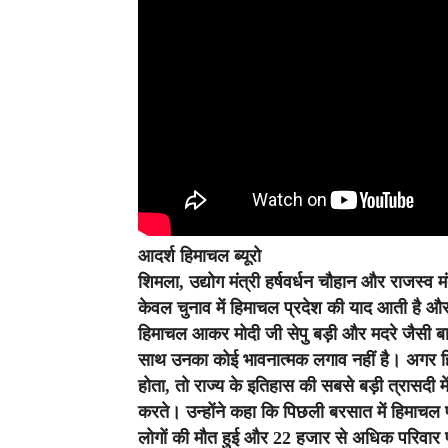
आदर्श हिमाचल ब्यूरो
शिमला,
उद्योग मंत्री हर्षवर्धन चौहान और राजस्व म
केवल चुनाव में हिमाचल प्रदेश की याद आती है और व
हिमाचल आकर मोदी जी सेपु बड़ी और मदरे जैसी बात
साथ उनका कोई भावनात्मक लगाव नहीं है। अगर ह
होता, तो राज्य के इतिहास की सबसे बड़ी त्रासदी
करते। उन्होंने कहा कि पिछली बरसात में हिमाचल प
लोगों की मौत हुई और 22 हजार से अधिक परिवार प्रभ