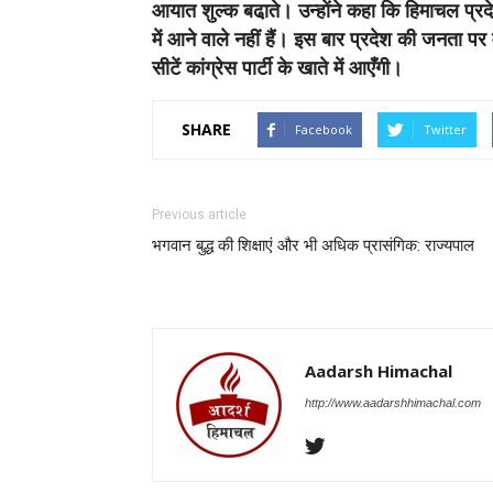
आयात शुल्क बढा़ते। उन्होंने कहा कि हिमाचल प्रदे
में आने वाले नहीं हैं। इस बार प्रदेश की जनता 
सीटें कांग्रेस पार्टी के खाते में आएँगी।
SHARE
Facebook
Twitter
Previous article
भगवान बुद्ध की शिक्षाएं और भी अधिक प्रासंगिक: राज्यपाल
Aadarsh Himachal
http://www.aadarshhimachal.com