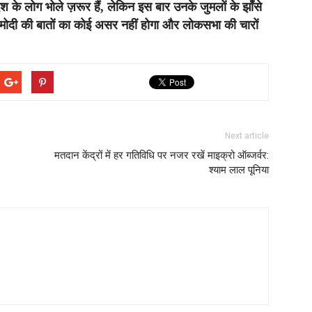
श के लोग भोले ज़रूर हैं, लेकिन इस बार उनके जुमलों के झाँसे
पर मोदी की बातों का कोई असर नहीं होगा और लोकसभा की चारों
Next article
मतदान केंद्रों में हर गतिविधि पर नजर रखें माइक्रो ऑब्जर्वर:
श्याम लाल पूनिया