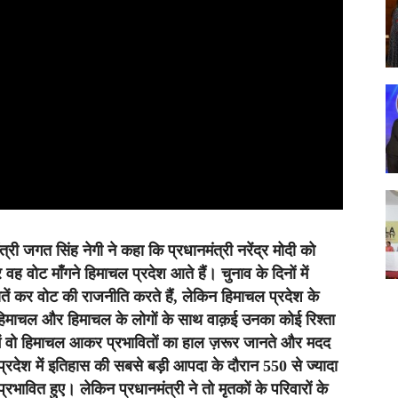
ंत्री जगत सिंह नेगी ने कहा कि प्रधानमंत्री नरेंद्र मोदी को
ह वोट माँगने हिमाचल प्रदेश आते हैं। चुनाव के दिनों में
ें कर वोट की राजनीति करते हैं, लेकिन हिमाचल प्रदेश के
िमाचल और हिमाचल के लोगों के साथ वाक़ई उनका कोई रिश्ता
 में वो हिमाचल आकर प्रभावितों का हाल ज़रूर जानते और मदद
्रदेश में इतिहास की सबसे बड़ी आपदा के दौरान 550 से ज्यादा
ावित हुए। लेकिन प्रधानमंत्री ने तो मृतकों के परिवारों के