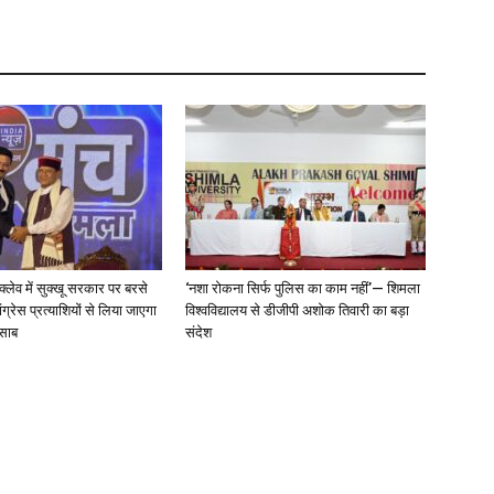
न्क्लेव में सुक्खू सरकार पर बरसे
‘नशा रोकना सिर्फ पुलिस का काम नहीं’— शिमला
ग्रेस प्रत्याशियों से लिया जाएगा
विश्वविद्यालय से डीजीपी अशोक तिवारी का बड़ा
िसाब
संदेश