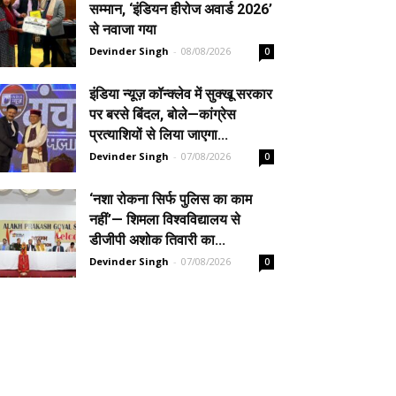
सम्मान, ‘इंडियन हीरोज अवार्ड 2026’
से नवाजा गया
Devinder Singh
-
08/08/2026
0
इंडिया न्यूज़ कॉन्क्लेव में सुक्खू सरकार
पर बरसे बिंदल, बोले—कांग्रेस
प्रत्याशियों से लिया जाएगा...
Devinder Singh
-
07/08/2026
0
‘नशा रोकना सिर्फ पुलिस का काम
नहीं’— शिमला विश्वविद्यालय से
डीजीपी अशोक तिवारी का...
Devinder Singh
-
07/08/2026
0