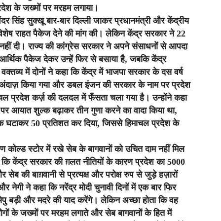
देश के जख्मों पर मरहम लगाया।
ंदर सिंह सुक्खू बार-बार दिल्ली जाकर प्रधानमंत्री और केंद्रीय
शेष राहत पैकेज देने की मांग की। लेकिन केंद्र सरकार ने 22
नहीं दी। राज्य की कांग्रेस सरकार ने अपने संसाधनों से आपदा
र्थिक पैकेज देकर उन्हें फिर से बसाया है, जबकि केंद्र
्तव्य में दोनों ने कहा कि केंद्र में भाजपा सरकार के दस वर्ष
़रअंदाज़ किया गया और डबल इंजन की सरकार के नाम पर प्रदेश
 प्रदेश कर्ज़ की दलदल में फँसता चला गया है। उन्होंने कहा
े सेब पर आयात शुल्क बढ़ाकर तीन गुणा करने का वादा किया था,
ल्क घटाकर 50 प्रतिशत कर दिया, जिससे हिमाचल प्रदेश के
ण कोल्ड स्टोर में रखे सेब के बागवानों को उचित दाम नहीं मिल
हा कि केंद्र सरकार की ग़लत नीतियों के कारण प्रदेश का 5000
सेब की बाग़वानी से प्रत्यक्ष और परोक्ष रुप से जुड़े हज़ारों
और नेगी ने कहा कि नरेंद्र मोदी चुनावी दिनों में एक बार फिर
ेपु बड़ी और मदरे की याद करेंगे। लेकिन अच्छा होता कि वह
ों के जख्मों पर मरहम लगाते और सेब बागवानों के हित में