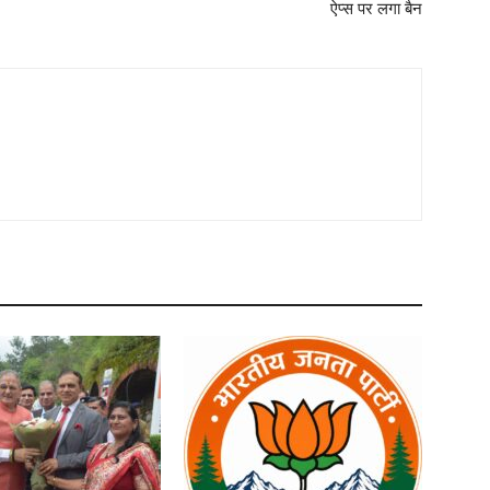
ऐप्स पर लगा बैन