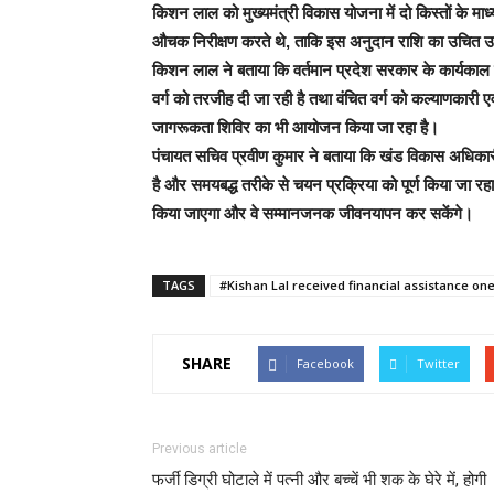
किशन लाल को मुख्यमंत्री विकास योजना में दो किस्तों के 
औचक निरीक्षण करते थे, ताकि इस अनुदान राशि का उचित 
किशन लाल ने बताया कि वर्तमान प्रदेश सरकार के कार्यकाल मे
वर्ग को तरजीह दी जा रही है तथा वंचित वर्ग को कल्याणकार
जागरूकता शिविर का भी आयोजन किया जा रहा है।
पंचायत सचिव प्रवीण कुमार ने बताया कि खंड विकास अधिकारी द्व
है और समयबद्ध तरीके से चयन प्रक्रिया को पूर्ण किया जा रहा
किया जाएगा और वे सम्मानजनक जीवनयापन कर सकेंगे।
TAGS
#Kishan Lal received financial assistance on
SHARE
Facebook
Twitter
Previous article
फर्जी डिग्री घोटाले में पत्नी और बच्चें भी शक के घेरे में, होगी