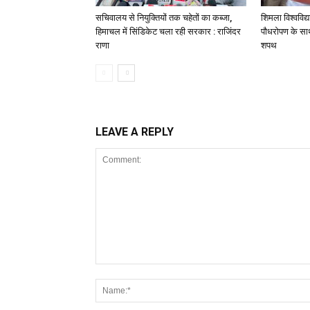
सचिवालय से नियुक्तियों तक चहेतों का कब्जा,
शिमला विश्वविद्
हिमाचल में सिंडिकेट चला रही सरकार : राजिंदर
पौधरोपण के साथ
राणा
शपथ
LEAVE A REPLY