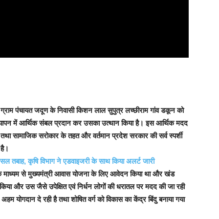
 ग्राम पंचायत जदूण के निवासी किशन लाल सुपुत्र लच्छीराम गांव डकून को
पन में आर्थिक संबल प्रदान कर उसका उत्थान किया है। इस आर्थिक मदद
तथा सामाजिक सरोकार के तहत और वर्तमान प्रदेश सरकार की सर्व स्पर्शी
 है।
ी फसल तबाह, कृषि विभाग ने एडवाइजरी के साथ किया अलर्ट जारी
े माध्यम से मुख्यमंत्री आवास योजना के लिए आवेदन किया था और खंड
ोग किया और उस जैसे उपेक्षित एवं निर्धन लोगों की धरातल पर मदद की जा रही
अहम योगदान दे रही है तथा शोषित वर्ग को विकास का केंद्र बिंदु बनाया गया