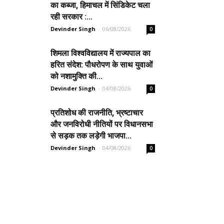
का कब्जा, हिमाचल में सिंडिकेट चला
रही सरकार :...
Devinder Singh
-
06/08/2026
0
शिमला विश्वविद्यालय में राज्यपाल का
हरित संदेश: पौधरोपण के साथ युवाओं
को नशामुक्ति की...
Devinder Singh
-
04/08/2026
0
प्रतिशोध की राजनीति, भ्रष्टाचार
और जनविरोधी नीतियों पर विधानसभा
से सड़क तक लड़ेगी भाजपा...
Devinder Singh
-
04/08/2026
0