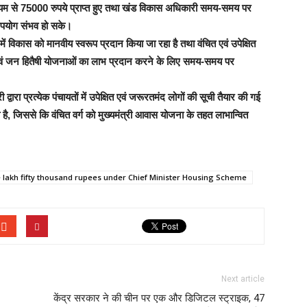
माध्यम से 75000 रुपये प्राप्त हुए तथा खंड विकास अधिकारी समय-समय पर
उपयोग संभव हो सके।
ं विकास को मानवीय स्वरूप प्रदान किया जा रहा है तथा वंचित एवं उपेक्षित
ी एवं जन हितैषी योजनाओं का लाभ प्रदान करने के लिए समय-समय पर
ारा प्रत्येक पंचायतों में उपेक्षित एवं जरूरतमंद लोगों की सूची तैयार की गई
 है, जिससे कि वंचित वर्ग को मुख्यमंत्री आवास योजना के तहत लाभान्वित
e lakh fifty thousand rupees under Chief Minister Housing Scheme
Next article
केंद्र सरकार ने की चीन पर एक और डिजिटल स्ट्राइक, 47