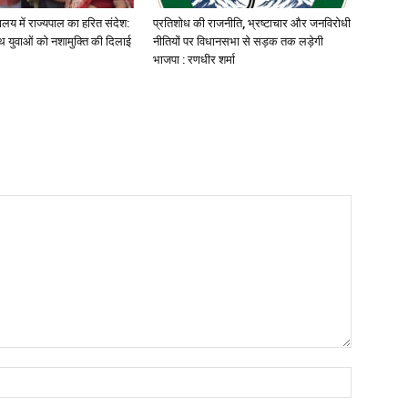
यालय में राज्यपाल का हरित संदेश:
प्रतिशोध की राजनीति, भ्रष्टाचार और जनविरोधी
 युवाओं को नशामुक्ति की दिलाई
नीतियों पर विधानसभा से सड़क तक लड़ेगी
भाजपा : रणधीर शर्मा