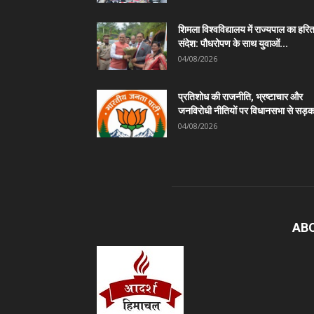
शिमला विश्वविद्यालय में राज्यपाल का हरि
संदेश: पौधरोपण के साथ युवाओं...
04/08/2026
प्रतिशोध की राजनीति, भ्रष्टाचार और
जनविरोधी नीतियों पर विधानसभा से सड़क
04/08/2026
AB