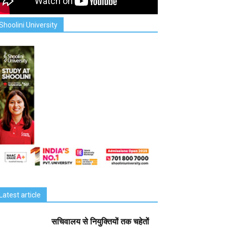
Shoolini University
Latest article
सचिवालय से नियुक्तियों तक चहेतों