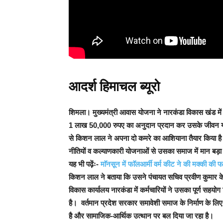
आदर्श हिमाचल ब्यूरो
शिमला
। मुख्यमंत्री आवास योजना ने नारकंडा विकास खंड में
1 लाख 50,000 रुपए का अनुदान प्रदान कर उसके जीवन या
से किशन लाल ने अपना दो कमरे का आशियाना तैयार किया है 
नीतियों व कल्याणकारी योजनाओं से उसका समाज में मान बड़ा
यह भी पढ़ेंः-
माॅनसून में फाॅलआर्मी वर्म कीट ने की मक्की क
किशन लाल ने बताया कि उसने पंचायत सचिव प्रवीण कुमार क
विकास कार्यालय नारकंडा में कर्मचारियों ने उसका पूर्ण सहय
है।
वर्तमान प्रदेश सरकार समावेशी समाज के निर्माण के लिए 
है और सामाजिक-आर्थिक उत्थान पर बल दिया जा रहा है।