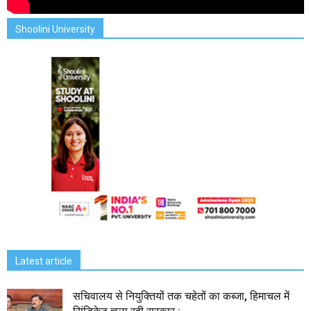
Shoolini University
Latest article
सचिवालय से नियुक्तियों तक चहेतों का कब्जा, हिमाचल में