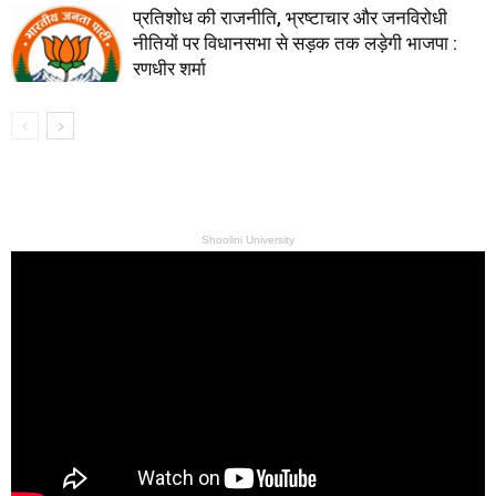
प्रतिशोध की राजनीति, भ्रष्टाचार और जनविरोधी
नीतियों पर विधानसभा से सड़क तक लड़ेगी भाजपा :
रणधीर शर्मा
Shoolini University