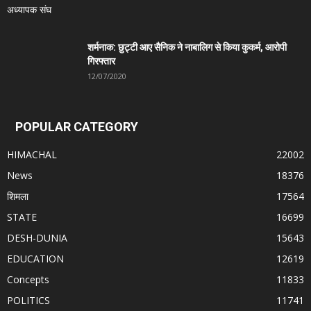
शर्मनाक: छुट्टी आए सैनिक ने नाबालिग से किया कुकर्म, आरोपी
गिरफ्तार
12/07/2020
POPULAR CATEGORY
HIMACHAL
22002
News
18376
शिमला
17564
STATE
16699
DESH-DUNIA
15643
EDUCATION
12619
Concepts
11833
POLITICS
11741