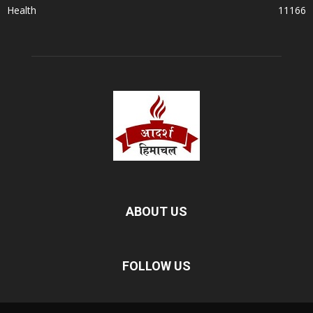
Health
11166
ABOUT US
FOLLOW US