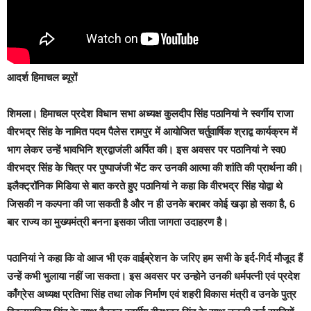
आदर्श हिमाचल ब्यूरों
शिमला।
हिमाचल प्रदेश विधान सभा अध्यक्ष कुलदीप सिंह पठानियां ने स्वर्गीय राजा
वीरभद्र सिंह के नामित पदम पैलेस रामपुर में आयोजित चर्तुवार्षिक श्राद्व कार्यक्रम में
भाग लेकर उन्हें भावभिनि श्रद्वाजंली अर्पित की। इस अवसर पर पठानियां ने स्व0
वीरभद्र सिंह के चित्र पर पुष्पाजंजी भेंट कर उनकी आत्मा की शांति की प्रार्थना की।
इलैक्ट्रॉनिक मिडिया से बात करते हुए पठानियां ने कहा कि वीरभद्र सिंह योद्वा थे
जिसकी न कल्पना की जा सकती है और न ही उनके बराबर कोई खड़ा हो सका है, 6
बार राज्य का मुख्यमंत्री बनना इसका जीता जागता उदाहरण है।
पठानियां ने कहा कि वो आज भी एक वाईब्रेशन के जरिए हम सभी के इर्द-गिर्द मौजूद हैं
उन्हें कभी भुलाया नहीं जा सकता। इस अवसर पर उन्होने उनकी धर्मपत्नी एवं प्रदेश
काँग्रेस अध्यक्ष प्रतिभा सिंह तथा लोक निर्माण एवं शहरी विकास मंत्री व उनके पुत्र