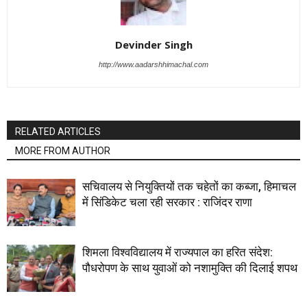
Devinder Singh
http://www.aadarshhimachal.com
RELATED ARTICLES
MORE FROM AUTHOR
सचिवालय से नियुक्तियों तक चहेतों का कब्जा, हिमाचल
में सिंडिकेट चला रही सरकार : राजिंदर राणा
शिमला विश्वविद्यालय में राज्यपाल का हरित संदेश:
पौधरोपण के साथ युवाओं को नशामुक्ति की दिलाई शपथ