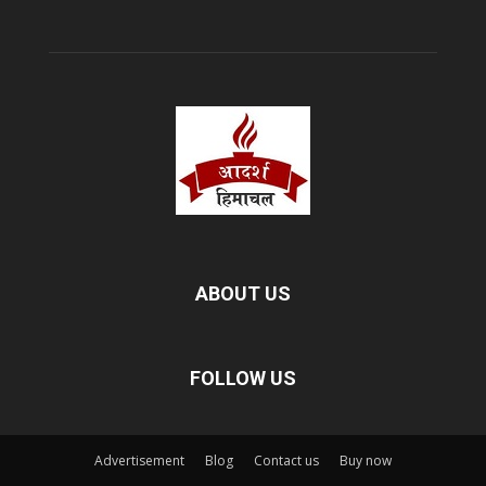
ABOUT US
FOLLOW US
Advertisement
Blog
Contact us
Buy now