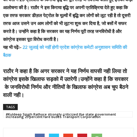
आलोचना की है। राठौर ने इस किराया बृद्धि पर अपनी प्रतिक्रिया देते हुए कहा कि
एक तरफ सरकार डीज़ल पेट्रोल के मूल्यों में बृद्धि कर लोगों को लूट रही है तो दूसरी
तरफ आज उसने उन आम लोगों को भी लूटना शुरू कर दिया है, जो बसों में सफर
करते है।
उन्होंने कहा है कि सरकार का यह निर्णय पूरी तरह जनविरोधी है और
कांग्रेस इसका पूरा विरोध करती है।
यह भी पढ़ेंः-
22 जुलाई को नहीं होगी प्रदेश कांग्रेस कमेटी अनुशासन समिति की
बैठक
राठौर ने कहा है कि अगर सरकार ने यह निर्णय वापसी नही लिया तो
कांग्रेस इसके खिलाफ सड़को में उतरेगी।उन्होंने कहा है कि सरकार
के जनविरोधी निर्णय और नीतियों के खिलाफ कांग्रेस अब चुप बैठने
वाली नही।
TAGS
#Kuldeep Singh Rathore strongly criticized the state government
increasing 25 percent fare buses Transport Corporation