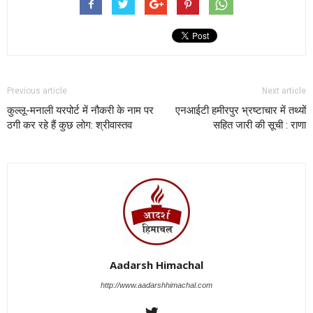
Previous article
Next article
कुल्लू-मनाली यरपोर्ट में नौकरी के नाम पर
एनआईटी हमीरपुर भ्रष्टाचार में तथ्यों
ठगी कर रहे हैं कुछ लोग: श्रीवास्तव
सहित जारी की सूची : राणा
Aadarsh Himachal
http://www.aadarshhimachal.com