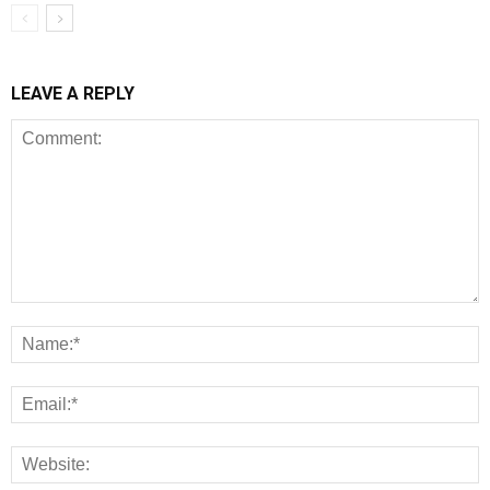
LEAVE A REPLY