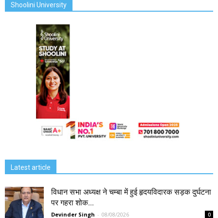
Shoolini University
Latest article
विधान सभा अध्यक्ष ने चम्बा में हुई हृदयविदारक सड़क दुर्घटना
पर गहरा शोक...
Devinder Singh
-
08/08/2026
0