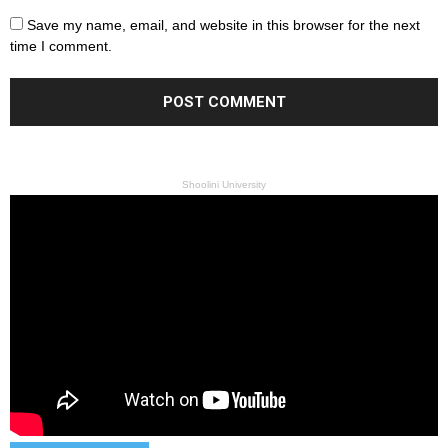
Save my name, email, and website in this browser for the next
time I comment.
Shoolini University