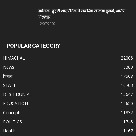
शर्मनाक: छुट्टी आए सैनिक ने नाबालिग से किया कुकर्म, आरोपी
गिरफ्तार
12/07/2020
POPULAR CATEGORY
HIMACHAL
22006
News
18380
शिमला
17568
STATE
16703
DESH-DUNIA
15647
EDUCATION
12620
Concepts
11837
POLITICS
11743
Health
11167