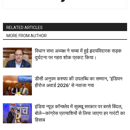
RELATED ARTICLES
MORE FROM AUTHOR
विधान सभा अध्यक्ष ने चम्बा में हुई हृदयविदारक सड़क
दुर्घटना पर गहरा शोक प्रकट किया।
डीसी अनुपम कश्यप की उपलब्धि का सम्मान, ‘इंडियन
हीरोज अवार्ड 2026’ से नवाजा गया
इंडिया न्यूज़ कॉन्क्लेव में सुक्खू सरकार पर बरसे बिंदल,
बोले—कांग्रेस प्रत्याशियों से लिया जाएगा हर गारंटी का
हिसाब