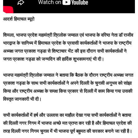
आदर्श हिमाचल ब्यूरो
शिमला, भाजपा प्रदेश महामंत्री त्रिलोक जम्वाल एवं भाजपा के वरिष्ठ नेता डॉ राजीव
भारद्वाज के सानिध्य में हिमाचल प्रदेश के प्रवासी कार्यकर्ताओं ने भाजपा के राष्ट्रीय
अध्यक्ष जगत प्रकाश नड्डा से शिष्टाचार भेंट की इस दौरान सभी कार्यकर्ताओं ने
जगत प्रकाश नड्डा को जन्मदिन की हार्दिक शुभकामनाएं भी दी।
भाजपा महामंत्री त्रिलोक जम्वाल ने बताया कि बैठक के दौरान राष्ट्रीय अध्यक्ष जगत
प्रकाश नड्डा के साथ सभी कार्यकर्ताओं ने अपने दिल्ली के चुनावी अनुभव को सांझा
किया और राष्ट्रीय अध्यक्ष के समक्ष किस प्रकार से दिल्ली में काम किया गया उसकी
विस्तृत जानकारी भी दी।
सभी कार्यकर्ताओं में हर्ष और उल्लास का माहौल देखा गया सभी कार्यकर्ताओं ने बताया
की दिल्ली नगर निगम में भाजपा अच्छे मत प्राप्त कर रही है और हिमाचल प्रदेश की
तरह दिल्ली नगर निगम चुनाव में भी भाजपा पूर्ण बहुमत की सरकार बनाने जा रही है।