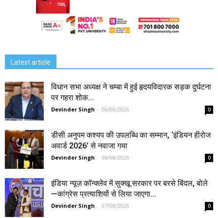
Latest article
विधान सभा अध्यक्ष ने चम्बा में हुई हृदयविदारक सड़क दुर्घटना
पर गहरा शोक...
Devinder Singh
-
08/08/2026
0
डीसी अनुपम कश्यप की उपलब्धि का सम्मान, ‘इंडियन हीरोज
अवार्ड 2026’ से नवाजा गया
Devinder Singh
-
08/08/2026
0
इंडिया न्यूज़ कॉन्क्लेव में सुक्खू सरकार पर बरसे बिंदल, बोले
—कांग्रेस प्रत्याशियों से लिया जाएगा...
Devinder Singh
-
07/08/2026
0