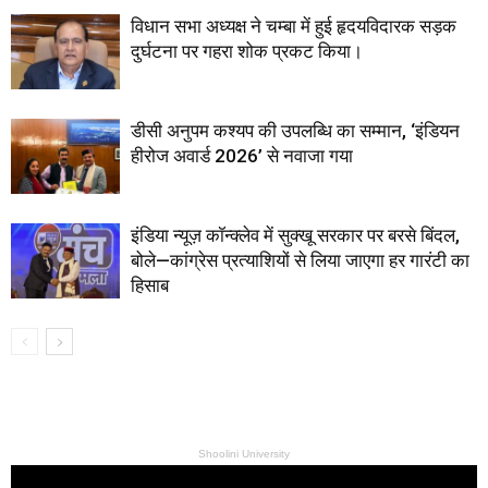
विधान सभा अध्यक्ष ने चम्बा में हुई हृदयविदारक सड़क
दुर्घटना पर गहरा शोक प्रकट किया।
डीसी अनुपम कश्यप की उपलब्धि का सम्मान, ‘इंडियन
हीरोज अवार्ड 2026’ से नवाजा गया
इंडिया न्यूज़ कॉन्क्लेव में सुक्खू सरकार पर बरसे बिंदल,
बोले—कांग्रेस प्रत्याशियों से लिया जाएगा हर गारंटी का
हिसाब
Shoolini University