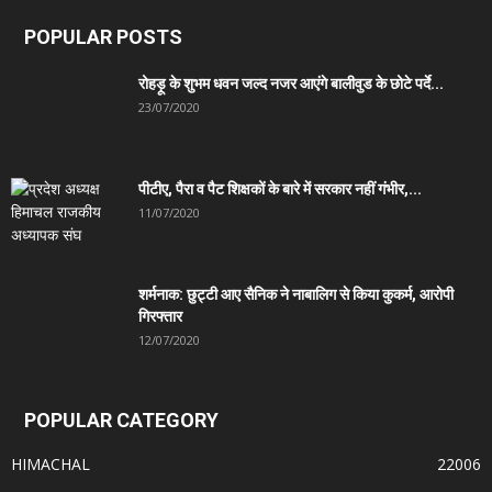
POPULAR POSTS
रोहड़ू के शुभम धवन जल्द नजर आएंगे बालीवुड के छोटे पर्दे...
23/07/2020
पीटीए, पैरा व पैट शिक्षकों के बारे में सरकार नहीं गंभीर,...
11/07/2020
शर्मनाक: छुट्टी आए सैनिक ने नाबालिग से किया कुकर्म, आरोपी
गिरफ्तार
12/07/2020
POPULAR CATEGORY
HIMACHAL
22006