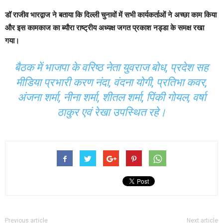
डॉ राजीव भारद्वाज ने बताया कि दिल्ली चुनावों में सभी कार्यकर्ताओं ने अच्छा काम किया
और इस कामकाज का ब्यौरा राष्ट्रीय अध्यक्ष जगत प्रकाश नड्डा के समक्ष रखा
गया।
बैठक में भाजपा के वरिष्ठ नेता युवराज बोध, प्रदेश सह
मीडिया प्रभारी करण नंदा, वंदना योगी, प्रतिभा कवर,
अंजना शर्मा, नीना शर्मा, शीतल शर्मा, पिंकी गोयल, वर्षा
ठाकुर एवं रेखा उपस्थित रहे।
Previous article
Next article