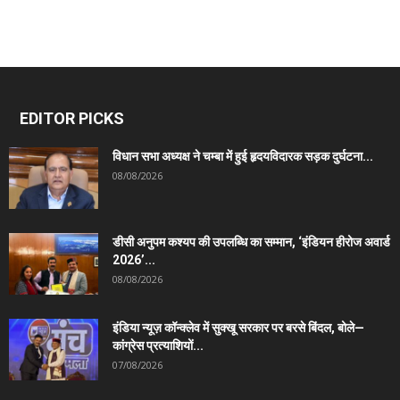
EDITOR PICKS
विधान सभा अध्यक्ष ने चम्बा में हुई हृदयविदारक सड़क दुर्घटना...
08/08/2026
डीसी अनुपम कश्यप की उपलब्धि का सम्मान, ‘इंडियन हीरोज अवार्ड
2026’...
08/08/2026
इंडिया न्यूज़ कॉन्क्लेव में सुक्खू सरकार पर बरसे बिंदल, बोले—
कांग्रेस प्रत्याशियों...
07/08/2026