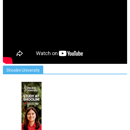
Shoolini University