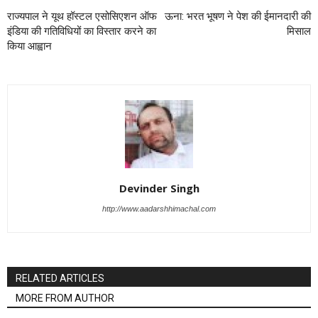
राज्यपाल ने यूथ हॉस्टल एसोसिएशन ऑफ
ऊना: भरत भूषण ने पेश की ईमानदारी की
इंडिया की गतिविधियों का विस्तार करने का
मिसाल
किया आह्वान
Devinder Singh
http://www.aadarshhimachal.com
RELATED ARTICLES
MORE FROM AUTHOR