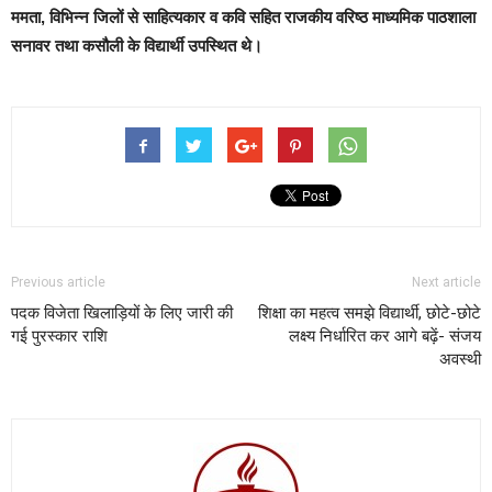
ममता, विभिन्न जिलों से साहित्यकार व कवि सहित राजकीय वरिष्ठ माध्यमिक पाठशाला
सनावर तथा कसौली के विद्यार्थी उपस्थित थे।
Previous article
Next article
पदक विजेता खिलाड़ियों के लिए जारी की
शिक्षा का महत्व समझे विद्यार्थी, छोटे-छोटे
गई पुरस्कार राशि
लक्ष्य निर्धारित कर आगे बढ़ें- संजय
अवस्थी