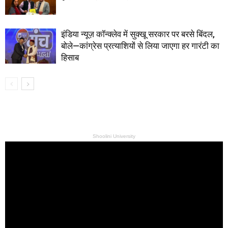
इंडिया न्यूज़ कॉन्क्लेव में सुक्खू सरकार पर बरसे बिंदल,
बोले—कांग्रेस प्रत्याशियों से लिया जाएगा हर गारंटी का
हिसाब
Shoolini University