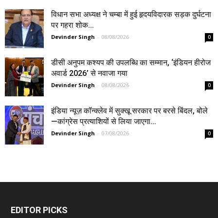
विधान सभा अध्यक्ष ने चम्बा में हुई हृदयविदारक सड़क दुर्घटना
पर गहरा शोक...
Devinder Singh
-
08/08/2026
0
डीसी अनुपम कश्यप की उपलब्धि का सम्मान, ‘इंडियन हीरोज
अवार्ड 2026’ से नवाजा गया
Devinder Singh
-
08/08/2026
0
इंडिया न्यूज़ कॉन्क्लेव में सुक्खू सरकार पर बरसे बिंदल, बोले
—कांग्रेस प्रत्याशियों से लिया जाएगा...
Devinder Singh
-
07/08/2026
0
EDITOR PICKS