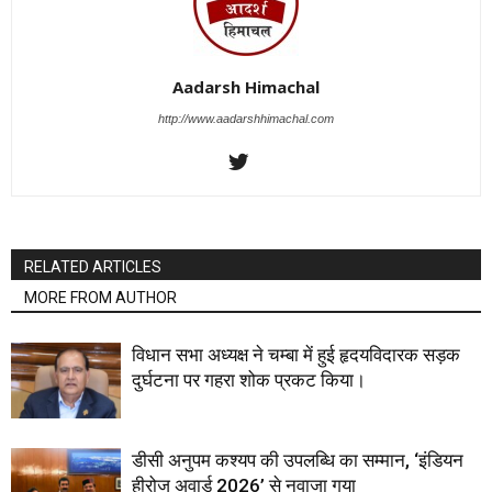
Aadarsh Himachal
http://www.aadarshhimachal.com
RELATED ARTICLES
MORE FROM AUTHOR
विधान सभा अध्यक्ष ने चम्बा में हुई हृदयविदारक सड़क
दुर्घटना पर गहरा शोक प्रकट किया।
डीसी अनुपम कश्यप की उपलब्धि का सम्मान, ‘इंडियन
हीरोज अवार्ड 2026’ से नवाजा गया