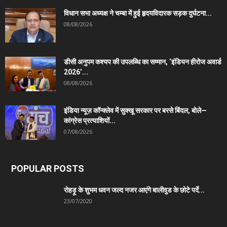
विधान सभा अध्यक्ष ने चम्बा में हुई हृदयविदारक सड़क दुर्घटना...
08/08/2026
डीसी अनुपम कश्यप की उपलब्धि का सम्मान, ‘इंडियन हीरोज अवार्ड
2026’...
08/08/2026
इंडिया न्यूज़ कॉन्क्लेव में सुक्खू सरकार पर बरसे बिंदल, बोले—
कांग्रेस प्रत्याशियों...
07/08/2026
POPULAR POSTS
रोहड़ू के शुभम धवन जल्द नजर आएंगे बालीवुड के छोटे पर्दे...
23/07/2020