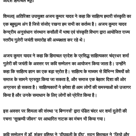
आदर्श हिमाचल ब्यूरो
शिमला|
अतिरिक्त उपायुक्त अजय कुमार यादव ने कहा कि साहित्य हमारी संस्कृति का
एक बहुमूल्य अंग है जिसे संजोए रखना हम सभी का कर्तव्य है। अजय कुमार यादव
केन्द्रीय अनुसंधान संस्थान कसौली में भाषा एवं संस्कृति विभाग द्वारा आयोजित राज्य
स्तरीय गुलेरी जयंती समारोह की अध्यक्षता कर रहे थे।
अजय कुमार यादव ने कहा कि हिमाचल प्रदेश के प्रसिद्ध साहित्यकार चंद्रधर शर्मा
गुलेरी की जयंती के अवसर पर कवि सम्मेलन का आयोजन किया जाता है। उन्होंने
कहा कि साहित्य ज्ञान का एक बड़ा स्रोत है। साहित्य के माध्यम से विभिन्न विषयों को
समाज के सामने प्रस्तुत किया जा सकता है, और समाज एक बेहतर दिशा की ओर
अग्रसर हो सकता है। साहित्यकारों ने हमेशा ही आम लोगों की समस्याओं को उजागर
किया है और उनके समाधान के लिए लोगों को प्रेरित किया है।
इस अवसर पर शिमला की संस्था ‘द बिग्गनर्स’ द्वारा पंडित चंदर धर शर्मा दुलेरी की
रचना ‘सुखम्यी जीवन’ पर आधारित नाटक का मंचन भी किया गया।
कवि सम्मेलन में डॉ. शंकर वशिष्ठ ने ‘दीपावली के दीप’, मदन हिमाचल ने ‘जियो और