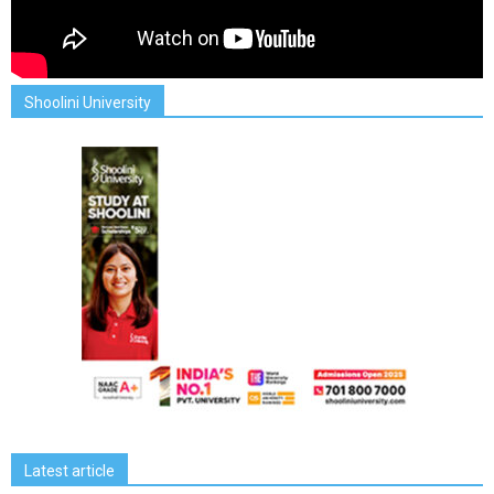
Shoolini University
Latest article