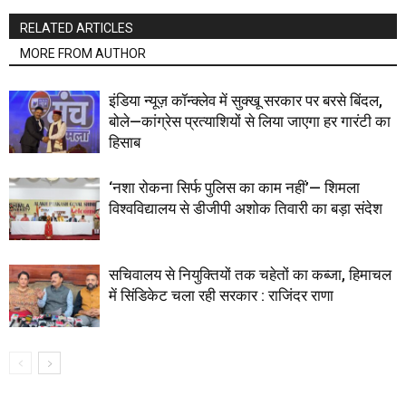
RELATED ARTICLES
MORE FROM AUTHOR
इंडिया न्यूज़ कॉन्क्लेव में सुक्खू सरकार पर बरसे बिंदल,
बोले—कांग्रेस प्रत्याशियों से लिया जाएगा हर गारंटी का
हिसाब
‘नशा रोकना सिर्फ पुलिस का काम नहीं’— शिमला
विश्वविद्यालय से डीजीपी अशोक तिवारी का बड़ा संदेश
सचिवालय से नियुक्तियों तक चहेतों का कब्जा, हिमाचल
में सिंडिकेट चला रही सरकार : राजिंदर राणा