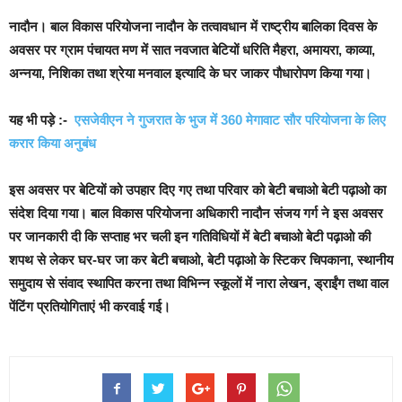
नादौन।
बाल विकास परियोजना नादौन के तत्वावधान में राष्ट्रीय बालिका दिवस के
अवसर पर ग्राम पंचायत मण में सात नवजात बेटियों धरिति मैहरा, अमायरा, काव्या,
अन्नया, निशिका तथा श्रेया मनवाल इत्यादि के घर जाकर पौधारोपण किया गया।
यह भी पड़े :-
एसजेवीएन ने गुजरात के भुज में 360 मेगावाट सौर परियोजना के लिए
करार किया अनुबंध
इस अवसर पर बेटियों को उपहार दिए गए तथा परिवार को बेटी बचाओ बेटी पढ़ाओ का
संदेश दिया गया। बाल विकास परियोजना अधिकारी नादौन संजय गर्ग ने इस अवसर
पर जानकारी दी कि सप्ताह भर चली इन गतिविधियों में बेटी बचाओ बेटी पढ़ाओ की
शपथ से लेकर घर-घर जा कर बेटी बचाओ, बेटी पढ़ाओ के स्टिकर चिपकाना, स्थानीय
समुदाय से संवाद स्थापित करना तथा विभिन्न स्कूलों में नारा लेखन, ड्राईंग तथा वाल
पेंटिंग प्रतियोगिताएं भी करवाई गई।