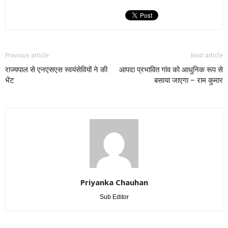
Previous article
Next article
राज्यपाल से एनएसएस स्वयंसेवियों ने की
आपदा प्रभावित गांव को आधुनिक रूप से
भेंट
बसाया जाएगा – राम कुमार
Priyanka Chauhan
Sub Editor