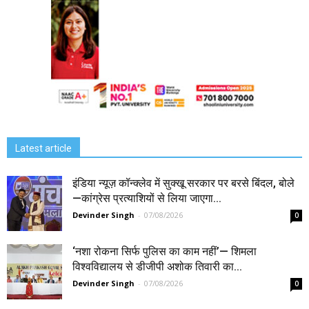
Latest article
इंडिया न्यूज़ कॉन्क्लेव में सुक्खू सरकार पर बरसे बिंदल, बोले
—कांग्रेस प्रत्याशियों से लिया जाएगा...
Devinder Singh
-
07/08/2026
0
‘नशा रोकना सिर्फ पुलिस का काम नहीं’— शिमला
विश्वविद्यालय से डीजीपी अशोक तिवारी का...
Devinder Singh
-
07/08/2026
0