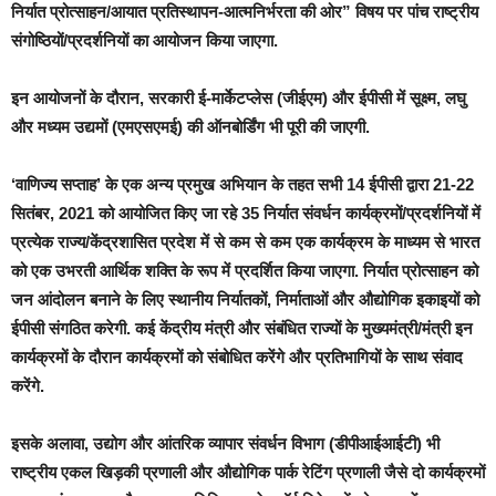
निर्यात प्रोत्साहन/आयात प्रतिस्थापन-आत्मनिर्भरता की ओर” विषय पर पांच राष्ट्रीय
संगोष्ठियों/प्रदर्शनियों का आयोजन किया जाएगा.
इन आयोजनों के दौरान, सरकारी ई-मार्केटप्लेस (जीईएम) और ईपीसी में सूक्ष्म, लघु
और मध्यम उद्यमों (एमएसएमई) की ऑनबोर्डिंग भी पूरी की जाएगी.
‘वाणिज्‍य सप्ताह’ के एक अन्य प्रमुख अभियान के तहत सभी 14 ईपीसी द्वारा 21-22
सितंबर, 2021 को आयोजित किए जा रहे 35 निर्यात संवर्धन कार्यक्रमों/प्रदर्शनियों में
प्रत्येक राज्य/केंद्रशासित प्रदेश में से कम से कम एक कार्यक्रम के माध्‍यम से भारत
को एक उभरती आर्थिक शक्ति के रूप में प्रदर्शित किया जाएगा. निर्यात प्रोत्साहन को
जन आंदोलन बनाने के लिए स्थानीय निर्यातकों, निर्माताओं और औद्योगिक इकाइयों को
ईपीसी संगठित करेगी. कई केंद्रीय मंत्री और संबंधित राज्यों के मुख्यमंत्री/मंत्री इन
कार्यक्रमों के दौरान कार्यक्रमों को संबोधित करेंगे और प्रतिभागियों के साथ संवाद
करेंगे.
इसके अलावा, उद्योग और आंतरिक व्यापार संवर्धन विभाग (डीपीआईआईटी) भी
राष्ट्रीय एकल खिड़की प्रणाली और औद्योगिक पार्क रेटिंग प्रणाली जैसे दो कार्यक्रमों