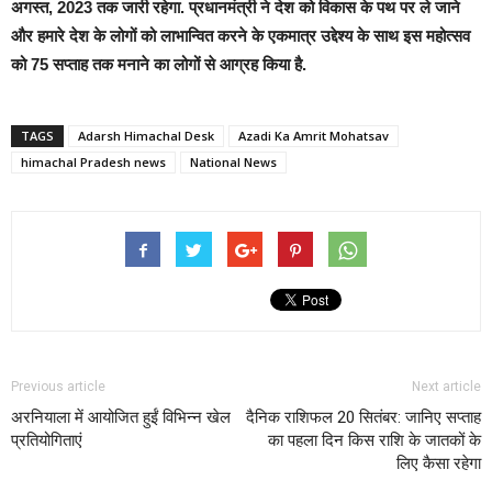
अगस्त, 2023 तक जारी रहेगा. प्रधानमंत्री ने देश को विकास के पथ पर ले जाने
और हमारे देश के लोगों को लाभान्वित करने के एकमात्र उद्देश्य के साथ इस महोत्‍सव
को 75 सप्ताह तक मनाने का लोगों से आग्रह किया है.
TAGS
Adarsh Himachal Desk
Azadi Ka Amrit Mohatsav
himachal Pradesh news
National News
Previous article
Next article
अरनियाला में आयोजित हुईं विभिन्न खेल
दैनिक राशिफल 20 सितंबर: जानिए सप्ताह
प्रतियोगिताएं
का पहला दिन किस राशि के जातकों के
लिए कैसा रहेगा