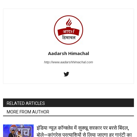
Aadarsh Himachal
http://www.aadarshhimachal.com
RELATED ARTICLES
MORE FROM AUTHOR
इंडिया न्यूज़ कॉन्क्लेव में सुक्खू सरकार पर बरसे बिंदल,
बोले—कांग्रेस प्रत्याशियों से लिया जाएगा हर गारंटी का