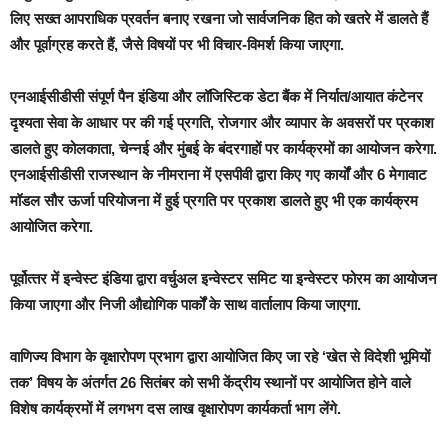
लिए सख्त आपराधिक प्रवर्तन बनाए रखना जो सार्वजनिक हित को खतरे में डालते हैं
और पूर्वाग्रह करते हैं, जैसे विषयों पर भी विचार-विमर्श किया जाएगा.
एनआईसीडीसी संपूर्ण पैन इंडिया और लॉजिस्टिक डेटा बैंक में निर्यात/आयात कंटेनर
दृश्यता सेवा के आधार पर की गई प्रगति, रोजगार और व्यापार के अवसरों पर प्रकाश
डालते हुए कोलकाता, चेन्नई और मुंबई के बंदरगाहों पर कार्यक्रमों का आयोजन करेगा.
एनआईसीडीसी राजस्थान के नीमराना में एसपीवी द्वारा किए गए कार्यों और 6 मेगावाट
मॉडल सौर ऊर्जा परियोजना में हुई प्रगति पर प्रकाश डालते हुए भी एक कार्यक्रम
आयोजित करेगा.
पूर्वोत्‍तर में इन्वेस्ट इंडिया द्वारा वर्चुअल इन्वेस्टर समिट या इन्वेस्टर फोरम का आयोजन
किया जाएगा और निजी औद्योगिक पार्कों के साथ वार्तालाप किया जाएगा.
वाणिज्य विभाग के वृक्षारोपण प्रभाग द्वारा आयोजित किए जा रहे ‘खेत से विदेशी भूमियों
तक’ विषय के अंतर्गत 26 सितंबर को सभी केंद्रीय स्थानों पर आयोजित होने वाले
विशेष कार्यक्रमों में लगभग दस लाख वृक्षारोपण कार्यकर्ता भाग लेंगे.