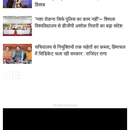
हिसाब
‘नशा रोकना सिर्फ पुलिस का काम नहीं’— शिमला
विश्वविद्यालय से डीजीपी अशोक तिवारी का बड़ा संदेश
सचिवालय से नियुक्तियों तक चहेतों का कब्जा, हिमाचल
में सिंडिकेट चला रही सरकार : राजिंदर राणा
Shoolini University