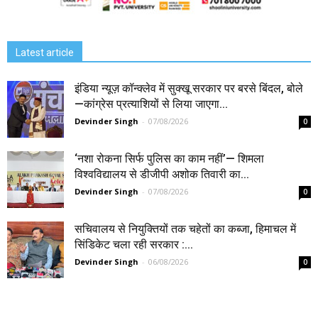
Latest article
इंडिया न्यूज़ कॉन्क्लेव में सुक्खू सरकार पर बरसे बिंदल, बोले
—कांग्रेस प्रत्याशियों से लिया जाएगा...
Devinder Singh
-
07/08/2026
0
‘नशा रोकना सिर्फ पुलिस का काम नहीं’— शिमला
विश्वविद्यालय से डीजीपी अशोक तिवारी का...
Devinder Singh
-
07/08/2026
0
सचिवालय से नियुक्तियों तक चहेतों का कब्जा, हिमाचल में
सिंडिकेट चला रही सरकार :...
Devinder Singh
-
06/08/2026
0