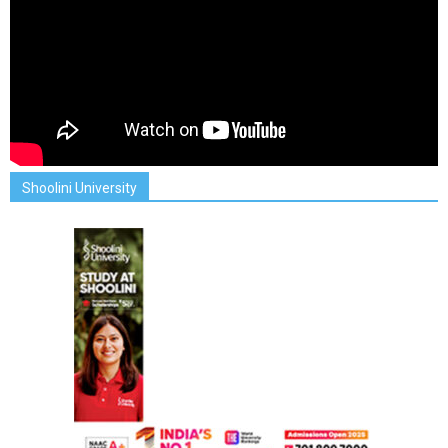
Shoolini University