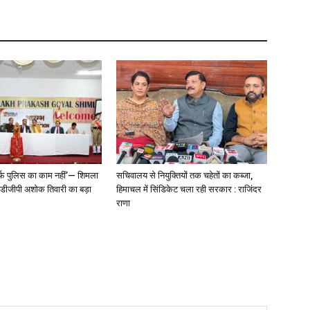
्फ पुलिस का काम नहीं’— शिमला
सचिवालय से नियुक्तियों तक चहेतों का कब्जा,
े डीजीपी अशोक तिवारी का बड़ा
हिमाचल में सिंडिकेट चला रही सरकार : राजिंदर
राणा