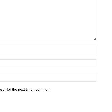
ser for the next time I comment.