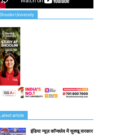
Shoolini University
Latest article
इंडिया न्यूज़ कॉन्क्लेव में सुक्खू सरकार