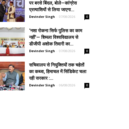
पर बरसे बिंदल, बोले—कांग्रेस
प्रत्याशियों से लिया जाएगा...
Devinder Singh
-
07/08/2026
0
‘नशा रोकना सिर्फ पुलिस का काम
नहीं’— शिमला विश्वविद्यालय से
डीजीपी अशोक तिवारी का...
Devinder Singh
-
07/08/2026
0
सचिवालय से नियुक्तियों तक चहेतों
का कब्जा, हिमाचल में सिंडिकेट चला
रही सरकार :...
Devinder Singh
-
06/08/2026
0