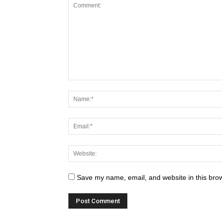
Save my name, email, and website in this brow