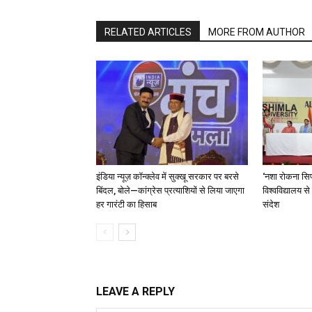
RELATED ARTICLES
MORE FROM AUTHOR
इंडिया न्यूज़ कॉन्क्लेव में सुक्खू सरकार पर बरसे
‘नशा रोकना सिर
बिंदल, बोले—कांग्रेस प्रत्याशियों से लिया जाएगा
विश्वविद्यालय स
हर गारंटी का हिसाब
संदेश
LEAVE A REPLY