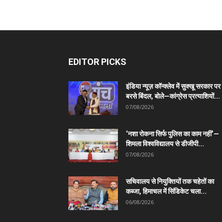
EDITOR PICKS
इंडिया न्यूज़ कॉन्क्लेव में सुक्खू सरकार पर
बरसे बिंदल, बोले—कांग्रेस प्रत्याशियों...
07/08/2026
‘नशा रोकना सिर्फ पुलिस का काम नहीं’—
शिमला विश्वविद्यालय से डीजीपी...
07/08/2026
सचिवालय से नियुक्तियों तक चहेतों का
कब्जा, हिमाचल में सिंडिकेट चला...
06/08/2026