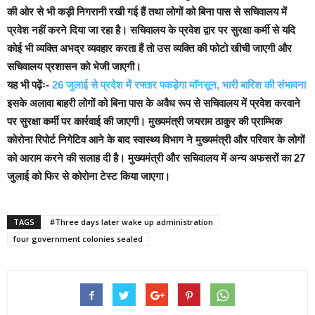
की ओर से भी कड़ी निगरानी रखी गई हैं तथा लोगों को बिना पास से सचिवालय में
प्रवेश नहीं करने दिया जा रहा है।
सचिवालय के प्रवेश द्वार पर सुरक्षा कर्मी से यदि
कोई भी व्यक्ति अभद्र व्यवहार करता हैं तो उस व्यक्ति की फोटो खीची जाएगी और
सचिवालय प्रशासन को भेजी जाएगी।
यह भी पढ़ेंः-
26 जुलाई से प्रदेश में रफ्तार पकड़ेगा माॅनसून, भारी बारिश की संभावना
इसके अलावा बाहरी लोगों को बिना पास के अवैध रूप से सचिवालय में प्रवेश करवाने
पर सुरक्षा कर्मी पर कार्रवाई की जाएगी। मुख्यमंत्री जयराम ठाकुर की प्राम्भिक
कोरोना रिपोर्ट निगेटिव आने के बाद स्वास्थ्य विभाग ने मुख्यमंत्री और परिवार के लोगों
को आराम करने की सलाह दी है।
मुख्यमंत्री और सचिवालय में अन्य अफसरों का 27
जुलाई को फिर से कोरोना टेस्ट किया जाएगा।
TAGS
#Three days later wake up administration
four government colonies sealed