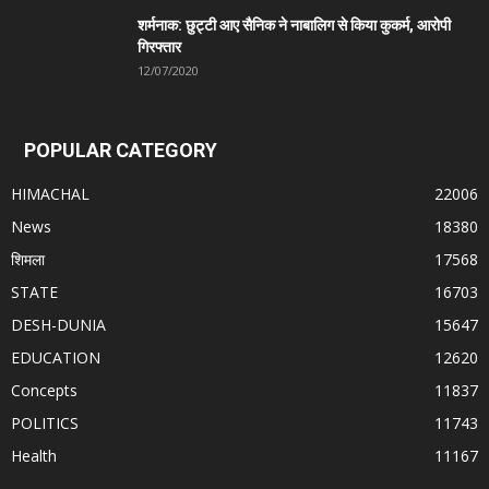
शर्मनाक: छुट्टी आए सैनिक ने नाबालिग से किया कुकर्म, आरोपी
गिरफ्तार
12/07/2020
POPULAR CATEGORY
HIMACHAL
22006
News
18380
शिमला
17568
STATE
16703
DESH-DUNIA
15647
EDUCATION
12620
Concepts
11837
POLITICS
11743
Health
11167