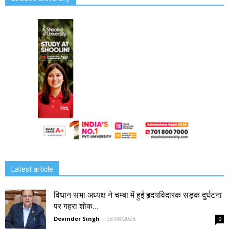
Latest article
विधान सभा अध्यक्ष ने चम्बा में हुई हृदयविदारक सड़क दुर्घटना
पर गहरा शोक...
Devinder Singh
-
08/08/2026
0