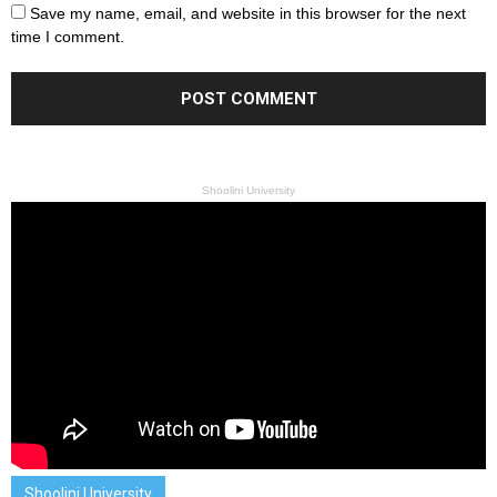
Save my name, email, and website in this browser for the next
time I comment.
Shoolini University
Shoolini University