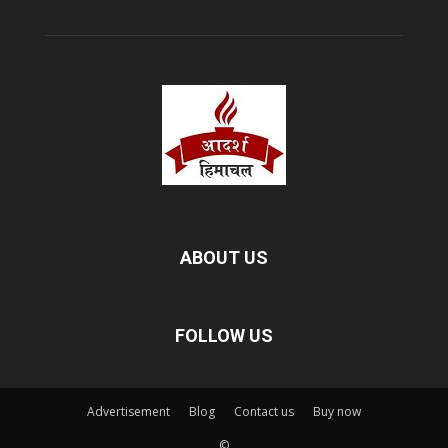
ABOUT US
FOLLOW US
Advertisement
Blog
Contact us
Buy now
©