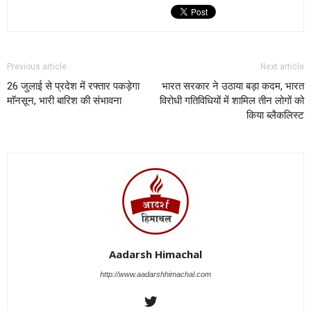
Previous article
Next article
26 जुलाई से प्रदेश में रफ्तार पकड़ेगा
भारत सरकार ने उठाया बड़ा कदम, भारत
माॅनसून, भारी बारिश की संभावना
विरोधी गतिविधियों में शामिल तीन लोगों को
किया ब्लैकलिस्ट
Aadarsh Himachal
http://www.aadarshhimachal.com