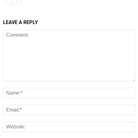
LEAVE A REPLY