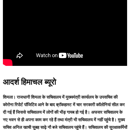
आदर्श हिमाचल ब्यूरो
शिमला। राजधानी शिमला के सचिवालय में मुख्यमंत्री कार्यालय के उपसचिव की
कोरोना रिपोर्ट पाॅजिटिव आने के बाद ब्रॉकहास्ट में चार सरकारी कॉलोनियां सील कर
दी गई हैं जिससे सचिवालय में लोगों की भीड़ गायब हो गई है।
अफसर सचिवालय के
नए भवन से ही अपना काम कर रहे हैं तथा मंत्री भी सचिवालय में नहीं पहुंचे है। मुख्य
सचिव अनिल खाची सुबह साढ़े नौ बजे सचिवालय पहुंचे हैं। सचिवालय की सुरक्षाकर्मियों