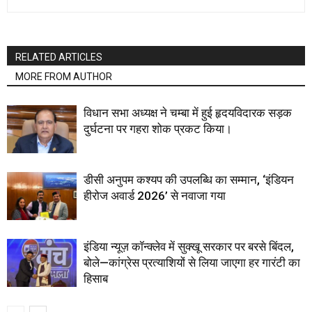
RELATED ARTICLES
MORE FROM AUTHOR
विधान सभा अध्यक्ष ने चम्बा में हुई हृदयविदारक सड़क
दुर्घटना पर गहरा शोक प्रकट किया।
डीसी अनुपम कश्यप की उपलब्धि का सम्मान, ‘इंडियन
हीरोज अवार्ड 2026’ से नवाजा गया
इंडिया न्यूज़ कॉन्क्लेव में सुक्खू सरकार पर बरसे बिंदल,
बोले—कांग्रेस प्रत्याशियों से लिया जाएगा हर गारंटी का
हिसाब