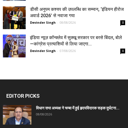
डीसी अनुपम कश्यप की उपलब्धि का सम्मान, ‘इंडियन हीरोज
अवार्ड 2026’ से नवाजा गया
Devinder Singh
-
08/08/2026
0
इंडिया न्यूज़ कॉन्क्लेव में सुक्खू सरकार पर बरसे बिंदल, बोले
—कांग्रेस प्रत्याशियों से लिया जाएगा...
Devinder Singh
-
07/08/2026
0
EDITOR PICKS
विधान सभा अध्यक्ष ने चम्बा में हुई हृदयविदारक सड़क दुर्घटना...
08/08/2026