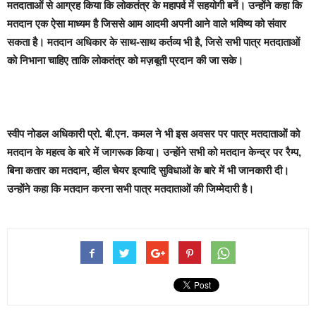
मतदाताओं से आग्रह किया कि लोकतंत्र के महापर्व में सहयोगी बनें। उन्होंने कहा कि
मतदान एक ऐसा माध्यम है जिससे आम आदमी अपनी आने वाले भविष्य को संवार
सकता है। मतदान अधिकार के साथ-साथ कर्तव्य भी है, जिसे सभी पात्र मतदाताओं
को निभाना चाहिए ताकि लोकतंत्र को मज़बूती प्रदान की जा सके।
स्वीप नोडल अधिकारी प्रो. बी.एन. कमल ने भी इस अवसर पर पात्र मतदाताओं को
मतदान के महत्व के बारे में जागरूक किया। उन्होंने सभी को मतदान केन्द्र पर रैम्प,
बिना कतार का मतदान, व्हील चेयर इत्यादि सुविधाओं के बारे में भी जानकारी दी।
उन्होंने कहा कि मतदान करना सभी पात्र मतदाताओं की जिम्मेदारी है।