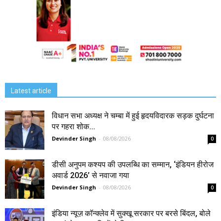
Latest article
विधान सभा अध्यक्ष ने चम्बा में हुई हृदयविदारक सड़क दुर्घटना
पर गहरा शोक...
Devinder Singh
-
08/08/2026
0
डीसी अनुपम कश्यप की उपलब्धि का सम्मान, ‘इंडियन हीरोज
अवार्ड 2026’ से नवाजा गया
Devinder Singh
-
08/08/2026
0
इंडिया न्यूज़ कॉन्क्लेव में सुक्खू सरकार पर बरसे बिंदल, बोले