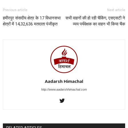
Previous article
Next article
हमीरपुर संसदीय क्षेत्र के 17 विधानसभा
सभी वाहनों की हो रही चैकिंग, एसएसटी ने
क्षेत्रों में 14,32,636 मतदाता पंजीकृत
व्यय पर्यवेक्षक का वाहन भी किया चैक
Aadarsh Himachal
http://www.aadarshhimachal.com