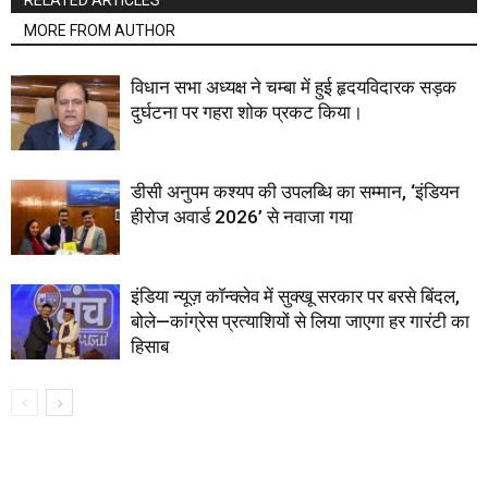
RELATED ARTICLES
MORE FROM AUTHOR
विधान सभा अध्यक्ष ने चम्बा में हुई हृदयविदारक सड़क
दुर्घटना पर गहरा शोक प्रकट किया।
डीसी अनुपम कश्यप की उपलब्धि का सम्मान, ‘इंडियन
हीरोज अवार्ड 2026’ से नवाजा गया
इंडिया न्यूज़ कॉन्क्लेव में सुक्खू सरकार पर बरसे बिंदल,
बोले—कांग्रेस प्रत्याशियों से लिया जाएगा हर गारंटी का
हिसाब