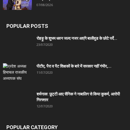
07/08/2026
POPULAR POSTS
रोहड़ू के शुभम धवन जल्द नजर आएंगे बालीवुड के छोटे पर्दे...
23/07/2020
पीटीए, पैरा व पैट शिक्षकों के बारे में सरकार नहीं गंभीर,...
11/07/2020
शर्मनाक: छुट्टी आए सैनिक ने नाबालिग से किया कुकर्म, आरोपी
गिरफ्तार
12/07/2020
POPULAR CATEGORY