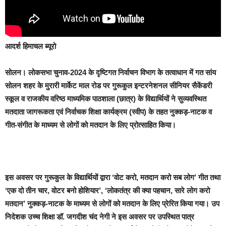
आदर्श हिमाचल ब्यूरो
सोलन।
लोकसभा चुनाव-2024 के दृष्टिगत निर्वाचन विभाग के तत्वाधान में गत सांय
सोलन शहर के मुरारी मार्केट माल रोड पर गुरूकुल इन्टरनेशनल सीनियर सैकेंडरी
स्कूल व राजकीय वरिष्ठ माध्यमिक पाठशाला (छात्र) के विद्यार्थियों ने सुव्यवस्थित
मतदाता जागरूकता एवं निर्वाचक शिक्षा कार्यक्रम (स्वीप) के तहत नुक्कड़-नाटक व
गीत-संगीत के माध्यम से लोगों को मतदान के लिए प्रोत्साहित किया।
इस अवसर पर गुरूकुल के विद्यार्थियों द्वारा ‘वोट करो, मतदान करो सब लोग’ गीत तथा
‘एक दो तीन चार, वोटर बनो होशियार’, ‘लोकतंत्र की क्या पहचान, सारे लोग करो
मतदान’ नुक्कड़-नाटक के माध्यम से लोगों को मतदान के लिए प्रेरित किया गया। उप
निदेशक उच्च शिक्षा डॉ. जगदीश चंद नेगी ने इस अवसर पर उपस्थित पात्र