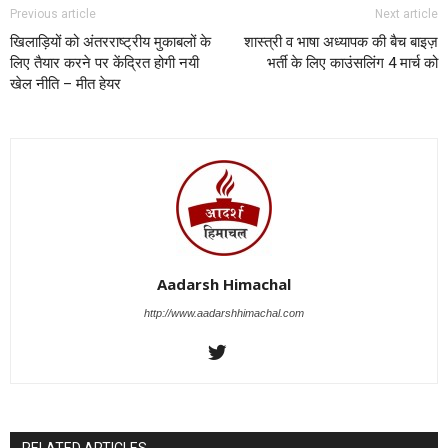
Previous article
Next article
खिलाड़ियों को अंतरराष्ट्रीय मुकाबलों के
शास्त्री व भाषा अध्यापक की बैच बाइज़
लिए तैयार करने पर केंद्रित होगी नयी
भर्ती के लिए काउंसलिंग 4 मार्च को
खेल नीति – मीत हेयर
Aadarsh Himachal
http://www.aadarshhimachal.com
RELATED ARTICLES