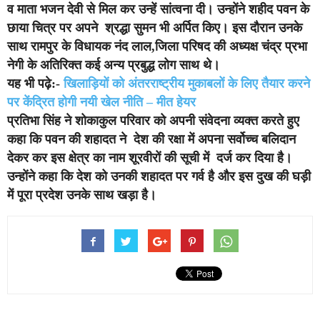
व माता भजन देवी से मिल कर उन्हें सांत्वना दी। उन्होंने शहीद पवन के
छाया चित्र पर अपने श्रद्धा सुमन भी अर्पित किए। इस दौरान उनके
साथ रामपुर के विधायक नंद लाल,जिला परिषद की अध्यक्ष चंद्र प्रभा
नेगी के अतिरिक्त कई अन्य प्रबुद्ध लोग साथ थे।
यह भी पढ़े:-
खिलाड़ियों को अंतरराष्ट्रीय मुकाबलों के लिए तैयार करने
पर केंद्रित होगी नयी खेल नीति – मीत हेयर
प्रतिभा सिंह ने शोकाकुल परिवार को अपनी संवेदना व्यक्त करते हुए
कहा कि पवन की शहादत ने देश की रक्षा में अपना सर्वोच्च बलिदान
देकर कर इस क्षेत्र का नाम शूरवीरों की सूची में दर्ज कर दिया है।
उन्होंने कहा कि देश को उनकी शहादत पर गर्व है और इस दुख की घड़ी
में पूरा प्रदेश उनके साथ खड़ा है।