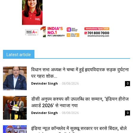
Latest article
विधान सभा अध्यक्ष ने चम्बा में हुई हृदयविदारक सड़क दुर्घटना
पर गहरा शोक...
Devinder Singh
-
08/08/2026
0
डीसी अनुपम कश्यप की उपलब्धि का सम्मान, ‘इंडियन हीरोज
अवार्ड 2026’ से नवाजा गया
Devinder Singh
-
08/08/2026
0
इंडिया न्यूज़ कॉन्क्लेव में सुक्खू सरकार पर बरसे बिंदल, बोले