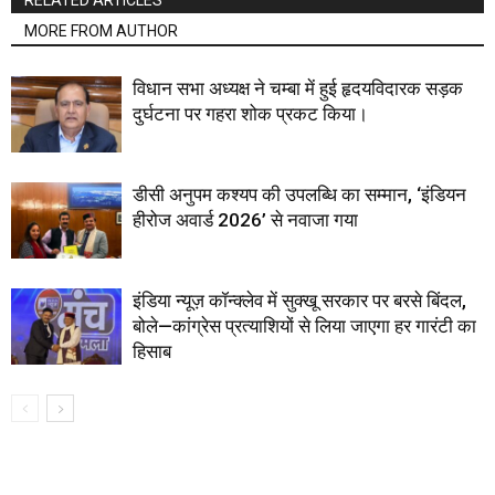
MORE FROM AUTHOR
विधान सभा अध्यक्ष ने चम्बा में हुई हृदयविदारक सड़क
दुर्घटना पर गहरा शोक प्रकट किया।
डीसी अनुपम कश्यप की उपलब्धि का सम्मान, ‘इंडियन
हीरोज अवार्ड 2026’ से नवाजा गया
इंडिया न्यूज़ कॉन्क्लेव में सुक्खू सरकार पर बरसे बिंदल,
बोले—कांग्रेस प्रत्याशियों से लिया जाएगा हर गारंटी का
हिसाब