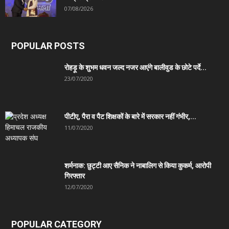
07/08/2026
POPULAR POSTS
रोहड़ू के शुभम धवन जल्द नजर आएंगे बालीवुड के छोटे पर्दे...
23/07/2020
पीटीए, पैरा व पैट शिक्षकों के बारे में सरकार नहीं गंभीर,...
11/07/2020
शर्मनाक: छुट्टी आए सैनिक ने नाबालिग से किया कुकर्म, आरोपी
गिरफ्तार
12/07/2020
POPULAR CATEGORY