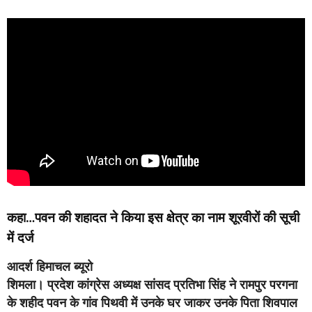
कहा…पवन की शहादत ने किया इस क्षेत्र का नाम शूरवीरों की सूची
में दर्ज
आदर्श हिमाचल ब्यूरो
शिमला
। प्रदेश कांग्रेस अध्यक्ष सांसद प्रतिभा सिंह ने रामपुर परगना
के शहीद पवन के गांव पिथवी में उनके घर जाकर उनके पिता शिवपाल