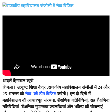
आदर्श हिमाचल ब्यूरो
शिमला।
उत्कृष्ट शिक्षा केंद्र ,राजकीय महाविद्यालय संजौली में 24 और
25 अगस्त को
नैक की टीम विजिट
करेगी। इन दो दिनों में
महाविद्यालय की आधारभूत संरचना, शैक्षणिक गतिविधियां, सह शैक्षणिक
गतिविधियां शैक्षणिक गुणात्मक उपलब्धियां और भविष्य की योजनाएं