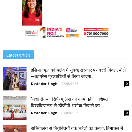
Latest article
इंडिया न्यूज़ कॉन्क्लेव में सुक्खू सरकार पर बरसे बिंदल, बोले
—कांग्रेस प्रत्याशियों से लिया जाएगा...
Devinder Singh
-
07/08/2026
0
‘नशा रोकना सिर्फ पुलिस का काम नहीं’— शिमला
विश्वविद्यालय से डीजीपी अशोक तिवारी का...
Devinder Singh
-
07/08/2026
0
सचिवालय से नियुक्तियों तक चहेतों का कब्जा, हिमाचल में