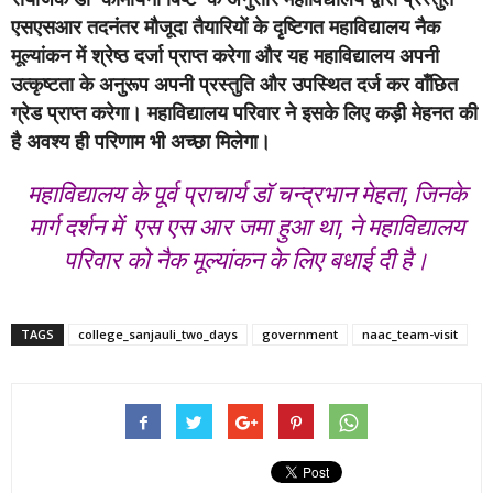
एसएसआर तदनंतर मौजूदा तैयारियों के दृष्टिगत महाविद्यालय नैक
मूल्यांकन में श्रेष्ठ दर्जा प्राप्त करेगा और यह महाविद्यालय अपनी
उत्कृष्टता के अनुरूप अपनी प्रस्तुति और उपस्थित दर्ज कर वाँछित
ग्रेड प्राप्त करेगा। महाविद्यालय परिवार ने इसके लिए कड़ी मेहनत की
है अवश्य ही परिणाम भी अच्छा मिलेगा।
महाविद्यालय के पूर्व प्राचार्य डॉ चन्द्रभान मेहता, जिनके
मार्ग दर्शन में एस एस आर जमा हुआ था, ने महाविद्यालय
परिवार को नैक मूल्यांकन के लिए बधाई दी है।
TAGS
college_sanjauli_two_days
government
naac_team-visit