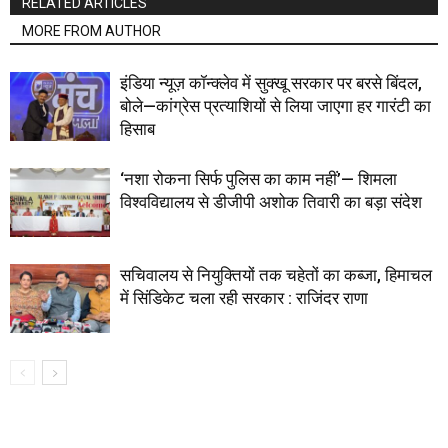
RELATED ARTICLES
MORE FROM AUTHOR
इंडिया न्यूज़ कॉन्क्लेव में सुक्खू सरकार पर बरसे बिंदल,
बोले—कांग्रेस प्रत्याशियों से लिया जाएगा हर गारंटी का
हिसाब
‘नशा रोकना सिर्फ पुलिस का काम नहीं’— शिमला
विश्वविद्यालय से डीजीपी अशोक तिवारी का बड़ा संदेश
सचिवालय से नियुक्तियों तक चहेतों का कब्जा, हिमाचल
में सिंडिकेट चला रही सरकार : राजिंदर राणा