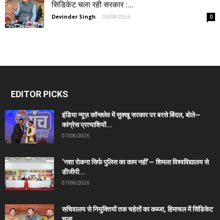
सिंडिकेट चला रही सरकार :...
Devinder Singh
-
06/08/2026
0
EDITOR PICKS
इंडिया न्यूज़ कॉन्क्लेव में सुक्खू सरकार पर बरसे बिंदल, बोले—
कांग्रेस प्रत्याशियों...
07/08/2026
‘नशा रोकना सिर्फ पुलिस का काम नहीं’— शिमला विश्वविद्यालय से
डीजीपी...
07/08/2026
सचिवालय से नियुक्तियों तक चहेतों का कब्जा, हिमाचल में सिंडिकेट
चला...