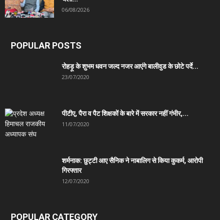
06/08/2026
POPULAR POSTS
रोहड़ू के शुभम धवन जल्द नजर आएंगे बालीवुड के छोटे पर्दे...
23/07/2020
पीटीए, पैरा व पैट शिक्षकों के बारे में सरकार नहीं गंभीर,...
11/07/2020
शर्मनाक: छुट्टी आए सैनिक ने नाबालिग से किया कुकर्म, आरोपी
गिरफ्तार
12/07/2020
POPULAR CATEGORY