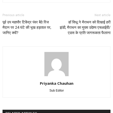
Previous article
Next article
पूर्व उप महापौर टिकेंद्र पंवर बैठे रिज
डॉ सिधू ने मैराथन को दिखाई हरी
मैदान पर 24 घंटे की भूख हड़ताल पर,
झंडी, मैराथन का मुख्य उद्देश्य एचआईवी/
जानिए क्यों?
एडस के प्रति जागरूकता फैलाना
Priyanka Chauhan
Sub Editor