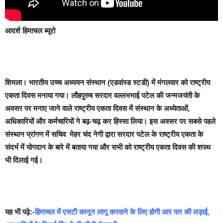
आदर्श हिमाचल ब्यूरो
शिमला।
भारतीय उच्च अध्ययन संस्थान (एडवांस्ड स्टडी) में मंगलवार को राष्ट्रीय
एकता दिवस मनाया गया। लौहपुरुष सरदार वल्लभभाई पटेल की जन्मजयंती के
अवसर पर मनाए जाने वाले राष्ट्रीय एकता दिवस में संस्थान के अध्येताओं,
अधिकारियों और कर्मचारियों ने बढ़-चढ़ कर हिस्सा लिया। इस अवसर पर सबसे पहले
संस्थान प्रांगण में सचिव मेहर चंद नेगी द्वारा सरदार पटेल के राष्ट्रीय एकता के
संदर्भ में योगदान के बारे में बताया गया और सभी को राष्ट्रीय एकता दिवस की शपथ
भी दिलाई गई।
यह भी पढ़े:-
हिमाचल में एसटी कानून लागू करवाने के लिए होगी आर पार की लड़ाई,