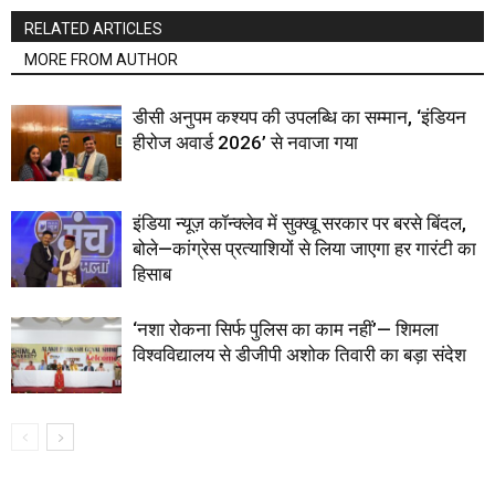
RELATED ARTICLES
MORE FROM AUTHOR
डीसी अनुपम कश्यप की उपलब्धि का सम्मान, ‘इंडियन
हीरोज अवार्ड 2026’ से नवाजा गया
इंडिया न्यूज़ कॉन्क्लेव में सुक्खू सरकार पर बरसे बिंदल,
बोले—कांग्रेस प्रत्याशियों से लिया जाएगा हर गारंटी का
हिसाब
‘नशा रोकना सिर्फ पुलिस का काम नहीं’— शिमला
विश्वविद्यालय से डीजीपी अशोक तिवारी का बड़ा संदेश