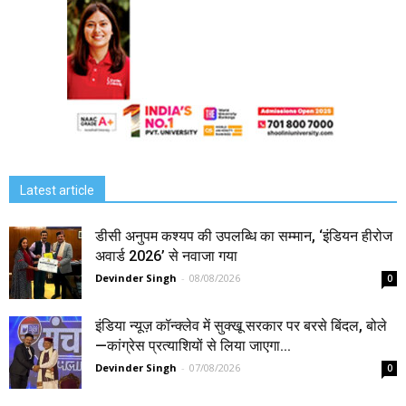
Latest article
डीसी अनुपम कश्यप की उपलब्धि का सम्मान, ‘इंडियन हीरोज
अवार्ड 2026’ से नवाजा गया
Devinder Singh
-
08/08/2026
0
इंडिया न्यूज़ कॉन्क्लेव में सुक्खू सरकार पर बरसे बिंदल, बोले
—कांग्रेस प्रत्याशियों से लिया जाएगा...
Devinder Singh
-
07/08/2026
0