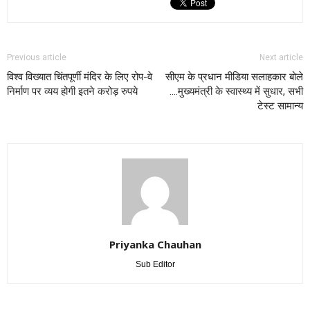
Previous article
Next article
विश्व विख्यात चिंतपूर्णी मंदिर के लिए रोप-वे
सीएम के प्रधान मीडिया सलाहकार बोले
निर्माण पर व्यय होगी इतने करोड़ रुपये
….मुख्यमंत्री के स्वास्थ्य में सुधार, सभी
टेस्ट सामान्य
Priyanka Chauhan
Sub Editor