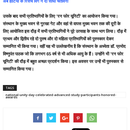
अब हाटियों के रिसर्च विंग ने दी सीधी चेतावनी
उसके बाद सभी प्रतिभागियों के लिए ‘रन फोर यूनिटी’ का आयोजन किया गया।
संस्थान के मुख्य भवन से गुरखा गेट और वहां से वापस मुख्य भवन तक की दूरी के
लिए आयोजित इस दौड़ में सभी प्रतिभागियों ने पूरे उत्साह के साथ भाग लिया। दौड़ में
प्रथम और द्वितीय रहे दो पुरुष और दो महिला प्रतिभागियों को पुरुस्कार देकर
सम्मानित भी किया गया। वहीं यह भी उल्लेखनीय है कि संस्थान के अध्येता डॉ. प्रमोद
विष्णुपंत पाठक जो कि लगभग 65 वर्ष से भी अधिक आयु के हैं। उन्होंने भी ‘रन फोर
यूनिटी’ की दौड़ में बहुत अच्छा प्रदर्शन किया। इस अवसर पर उन्हें भी पुरुस्कार से
सम्मानित किया गया।
TAGS
national-unity-day-celebrated-advanced-study-participants-honored-
awards