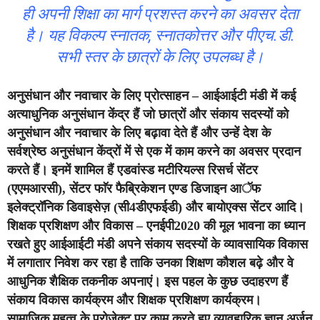
ही अपनी शिक्षा का मार्ग प्रशस्त करने का अवसर देता
है। यह विकल्प स्नातक, स्नातकोत्तर और पीएच.डी.
सभी स्तर के छात्रों के लिए उपलब्ध है।
अनुसंधान और नवाचार के लिए प्रोत्साहन – आईआईटी मंडी में कई
अत्याधुनिक अनुसंधान केंद्र हैं जो छात्रों और संकाय सदस्यों को
अनुसंधान और नवाचार के लिए बढ़ावा देते हैं और उन्हें देश के
सर्वश्रेष्ठ अनुसंधान केंद्रों में से एक में काम करने का अवसर प्रदान
करते हैं। इनमें शामिल हैं एडवांस्ड मटीरियल्स रिसर्च सेंटर
(एएमआरसी), सेंटर फाॅर फैब्रिकेशन एण्ड डिजाइन आॅफ
इलेक्ट्रॉनिक डिवाइसेज़ (सी4डीएफईडी) और बायोएक्स सेंटर आदि।
शिक्षक प्रशिक्षण और विकास – एनईपी2020 की मूल भावना का ध्यान
रखते हुए आईआईटी मंडी अपने संकाय सदस्यों के व्यावसायिक विकास
में लगातार निवेश कर रहा है ताकि उनका शिक्षण कौशल बढ़े और वे
आधुनिक शैक्षिक तकनीक अपनाएं। इस पहल के कुछ उदाहरण हैं
संकाय विकास कार्यक्रम और शिक्षक प्रशिक्षण कार्यक्रम।
सामाजिक महत्व के प्रोजेक्ट पर काम करते हुए व्यावहारिक ज्ञान अर्जन