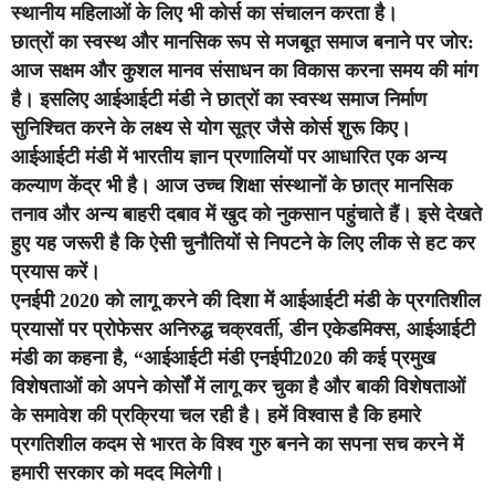
स्थानीय महिलाओं के लिए भी कोर्स का संचालन करता है।
छात्रों का स्वस्थ और मानसिक रूप से मजबूत समाज बनाने पर जोर:
आज सक्षम और कुशल मानव संसाधन का विकास करना समय की मांग
है। इसलिए आईआईटी मंडी ने छात्रों का स्वस्थ समाज निर्माण
सुनिश्चित करने के लक्ष्य से योग सूत्र जैसे कोर्स शुरू किए।
आईआईटी मंडी में भारतीय ज्ञान प्रणालियों पर आधारित एक अन्य
कल्याण केंद्र भी है। आज उच्च शिक्षा संस्थानों के छात्र मानसिक
तनाव और अन्य बाहरी दबाव में खुद को नुकसान पहुंचाते हैं। इसे देखते
हुए यह जरूरी है कि ऐसी चुनौतियों से निपटने के लिए लीक से हट कर
प्रयास करें।
एनईपी 2020 को लागू करने की दिशा में आईआईटी मंडी के प्रगतिशील
प्रयासों पर प्रोफेसर अनिरुद्ध चक्रवर्ती, डीन एकेडमिक्स, आईआईटी
मंडी का कहना है, “आईआईटी मंडी एनईपी2020 की कई प्रमुख
विशेषताओं को अपने कोर्सों में लागू कर चुका है और बाकी विशेषताओं
के समावेश की प्रक्रिया चल रही है। हमें विश्वास है कि हमारे
प्रगतिशील कदम से भारत के विश्व गुरु बनने का सपना सच करने में
हमारी सरकार को मदद मिलेगी।