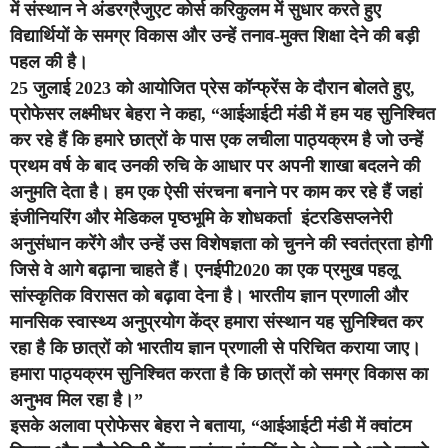
में संस्थान ने अंडरग्रैजुएट कोर्स करिकुलम में सुधार करते हुए
विद्यार्थियों के समग्र विकास और उन्हें तनाव-मुक्त शिक्षा देने की बड़ी
पहल की है।
25 जुलाई 2023 को आयोजित प्रेस कॉन्फ्रेंस के दौरान बोलते हुए,
प्रोफेसर लक्ष्मीधर बेहरा ने कहा, “आईआईटी मंडी में हम यह सुनिश्चित
कर रहे हैं कि हमारे छात्रों के पास एक लचीला पाठ्यक्रम है जो उन्हें
प्रथम वर्ष के बाद उनकी रुचि के आधार पर अपनी शाखा बदलने की
अनुमति देता है। हम एक ऐसी संरचना बनाने पर काम कर रहे हैं जहां
इंजीनियरिंग और मेडिकल पृष्ठभूमि के शोधकर्ता इंटरडिसप्लनेरी
अनुसंधान करेंगे और उन्हें उस विशेषज्ञता को चुनने की स्वतंत्रता होगी
जिसे वे आगे बढ़ाना चाहते हैं। एनईपी2020 का एक प्रमुख पहलू
सांस्कृतिक विरासत को बढ़ावा देना है। भारतीय ज्ञान प्रणाली और
मानसिक स्वास्थ्य अनुप्रयोग केंद्र हमारा संस्थान यह सुनिश्चित कर
रहा है कि छात्रों को भारतीय ज्ञान प्रणाली से परिचित कराया जाए।
हमारा पाठ्यक्रम सुनिश्चित करता है कि छात्रों को समग्र विकास का
अनुभव मिल रहा है।”
इसके अलावा प्रोफेसर बेहरा ने बताया, “आईआईटी मंडी में क्वांटम