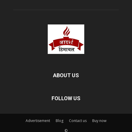
ABOUT US
FOLLOW US
Advertisement
Blog
Contact us
Buy now
©