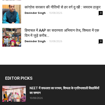
कांग्रेस सरकार की नीतियों से हर वर्ग दुःखी : जयराम ठाकुर
Devinder Singh
-
10/08/2026
0
हिमाचल में AAP का सदस्यता अभियान तेज, शिमला में एक
दिन में जुड़े करीब...
Devinder Singh
-
10/08/2026
0
EDITOR PICKS
NEET में सफलता का परचम, शिमला के प्रतिभाशाली विद्यार्थियों
का सम्मान
10/08/2026