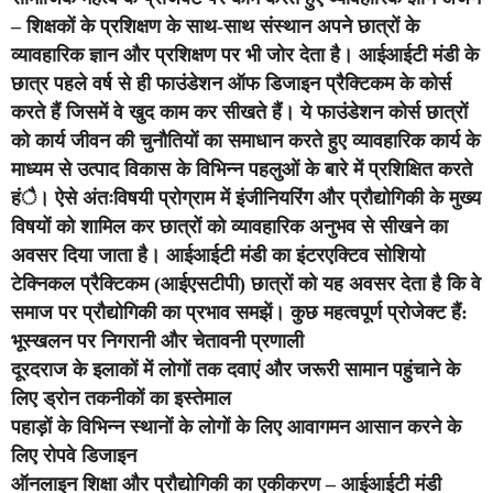
– शिक्षकों के प्रशिक्षण के साथ-साथ संस्थान अपने छात्रों के
व्यावहारिक ज्ञान और प्रशिक्षण पर भी जोर देता है। आईआईटी मंडी के
छात्र पहले वर्ष से ही फाउंडेशन ऑफ डिजाइन प्रैक्टिकम के कोर्स
करते हैं जिसमें वे खुद काम कर सीखते हैं। ये फाउंडेशन कोर्स छात्रों
को कार्य जीवन की चुनौतियों का समाधान करते हुए व्यावहारिक कार्य के
माध्यम से उत्पाद विकास के विभिन्न पहलुओं के बारे में प्रशिक्षित करते
हंै। ऐसे अंतःविषयी प्रोग्राम में इंजीनियरिंग और प्रौद्योगिकी के मुख्य
विषयों को शामिल कर छात्रों को व्यावहारिक अनुभव से सीखने का
अवसर दिया जाता है। आईआईटी मंडी का इंटरएक्टिव सोशियो
टेक्निकल प्रैक्टिकम (आईएसटीपी) छात्रों को यह अवसर देता है कि वे
समाज पर प्रौद्योगिकी का प्रभाव समझें। कुछ महत्वपूर्ण प्रोजेक्ट हैं:
भूस्खलन पर निगरानी और चेतावनी प्रणाली
दूरदराज के इलाकों में लोगों तक दवाएं और जरूरी सामान पहुंचाने के
लिए ड्रोन तकनीकों का इस्तेमाल
पहाड़ों के विभिन्न स्थानों के लोगों के लिए आवागमन आसान करने के
लिए रोपवे डिजाइन
ऑनलाइन शिक्षा और प्रौद्योगिकी का एकीकरण – आईआईटी मंडी