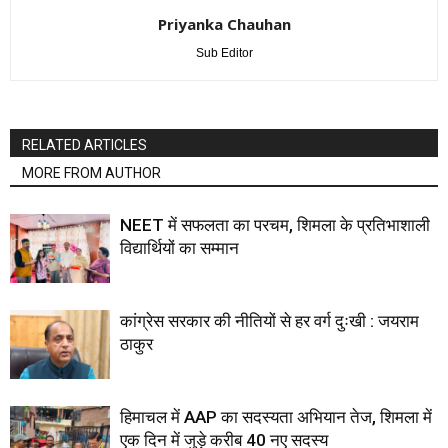
Priyanka Chauhan
Sub Editor
RELATED ARTICLES
MORE FROM AUTHOR
NEET में सफलता का परचम, शिमला के प्रतिभाशाली
विद्यार्थियों का सम्मान
कांग्रेस सरकार की नीतियों से हर वर्ग दुःखी : जयराम
ठाकुर
हिमाचल में AAP का सदस्यता अभियान तेज, शिमला में
एक दिन में जुड़े करीब 40 नए सदस्य