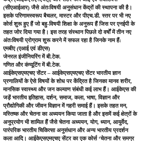
(सीएआईआर) जैसे अंतःविषयी अनुसंधान केंद्रों की स्थापना की है।
इसके परिणामस्वरूप बैचलर, मास्टर और पीएच.डी. स्तर पर भी नए
कोर्स शुरू हुए हैं जो बहु-विषयी शिक्षा के अनुरूप हैं जिस पर एनईपी के
तहत जोर दिया गया है। इस तरह संस्थान पिछले दो वर्षों में तीन नए
अंतःविषयी प्रोग्राम शुरू करने में सफल रहा है जिनके नाम हैं:
एमबीए (एआई एवं डीएस)
जेनरल इंजीनियरिंग में बी.टेक.
गणित और कंप्यूटिंग में बी.टेक.
आईकेएसएमएचए सेंटर – आईकेएसएमएचए सेंटर भारतीय ज्ञान
प्रणालियों के ऐसे विषयों के शोध पर केंद्रित है जिनका मानव शरीर,
मानसिक स्वास्थ्य और जन कल्याण संबंधी कई लाभ हैं। आईकेएस की
जड़ें भारतीय इतिहास, दर्शन, समाज, कला, भाषा, विज्ञान और
प्रौद्योगिकी और जीवन विज्ञान में गहरी समाई हैं। इसके तहत मन,
मस्तिष्क और चेतना का अध्ययन किया जाता है और इसमें कई क्षेत्रों के
अनुप्रयोग भी शामिल हैं जैसे चेतना अध्ययन, योग, ध्यान, आयुर्वेद,
पारंपरिक भारतीय चिकित्सा अनुसंधान और अन्य भारतीय प्रदर्शन
कला आदि। आईकेएसएमएचए सेंटर का एक कोर्स ‘चेतना और समग्र