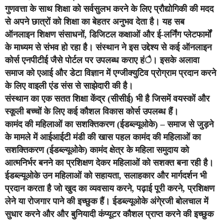
गुणवत्ता के साथ शिक्षा को सर्वसुलभ करने के लिए प्रौद्योगिकी की मदद
से अपने छात्रों को शिक्षा का बेहतर अनुभव देता है। यह सब
ऑनलाइन शिक्षण संसाधनों, डिजिटल कक्षाओं और ई-लर्निंग प्लेटफार्मों
के माध्यम से संभव हो रहा है। संस्थान ने इस उद्देश्य से कई ऑनलाइन
कोर्स एनपीटीई जैसे पोर्टल पर उपलब्ध कराए हंै। इसके अलावा
समाज को एआई और डेटा विज्ञान में एग्जीक्युटिव प्रोग्राम प्रदान करने
के लिए वाइली एंड संस से साझेदारी की है।
संस्थान का एक सतत शिक्षा केंद्र (सीसीई) भी है जिसमें वयस्कों और
स्कूली बच्चों के लिए कई कौशल विकास कोर्स उपलब्ध हैं।
कामंद की महिलाओं का सशक्तिकरण (ईडब्ल्यूओके) – समाज से जुड़ने
के मामले में आईआईटी मंडी की खास पहल कामंद की महिलाओं का
सशक्तिकरण (ईडब्ल्यूओके) कामंद क्षेत्र के महिला समुदाय को
आत्मनिर्भर बनने का प्रशिक्षण देकर महिलाओं को सशक्त बना रही है।
ईडब्ल्यूओके उन महिलाओं को सहायता, सलाहकार और मार्गदर्शन भी
प्रदान करता है जो खुद का व्यवसाय करने, पढ़ाई पूरी करने, प्रशिक्षण
लेने या रोजगार पाने की इच्छुक हैं। ईडब्ल्यूओके अंगे्रजी बोलचाल में
सुधार करने और और बुनियादी कंप्यूटर कौशल प्राप्त करने की इच्छुक