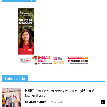
Latest article
NEET में सफलता का परचम, शिमला के प्रतिभाशाली
विद्यार्थियों का सम्मान
Devinder Singh
-
10/08/2026
0