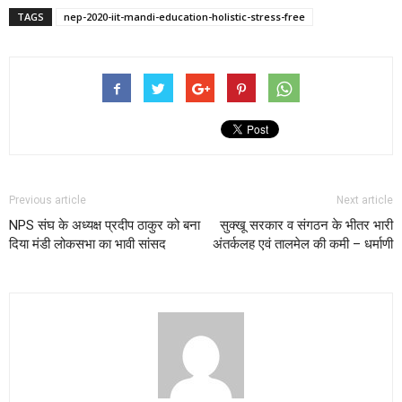
TAGS
nep-2020-iit-mandi-education-holistic-stress-free
Previous article
Next article
NPS संघ के अध्यक्ष प्रदीप ठाकुर को बना
सुक्खू सरकार व संगठन के भीतर भारी
दिया मंडी लोकसभा का भावी सांसद
अंतर्कलह एवं तालमेल की कमी – धर्माणी