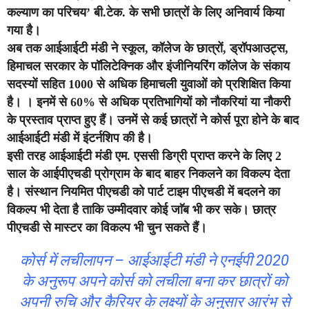
कल्याण का परिचय’ बी.टेक. के सभी छात्रों के लिए अनिवार्य किया
गया है।
अब तक आईआईटी मंडी ने स्कूल, कॉलेज के छात्रों, ड्रॉपआउट्स,
हिमाचल सरकार के पॉलिटेक्निक और इंजीनियरिंग कॉलेज के संकाय
सदस्यों सहित 1000 से अधिक हिमाचली युवाओं को प्रशिक्षित किया
है। । इनमें से 60% से अधिक प्रतिभागियों को नौकरियां या नौकरी
के प्रस्ताव प्राप्त हुए हैं। उनमें से कई छात्रों ने कोर्स पूरा होने के बाद
आईआईटी मंडी में इंटर्नशिप की है।
इसी तरह आईआईटी मंडी एम. एससी डिग्री प्राप्त करने के लिए 2
साल के आईपीएचडी प्रोग्राम के बाद बाहर निकलने का विकल्प देता
है। संस्थान नियमित पीएचडी को पार्ट टाइम पीएचडी में बदलने का
विकल्प भी देता है ताकि उम्मीदवार कोई जाॅब भी कर सके। छात्र
पीएचडी से मास्टर का विकल्प भी चुन सकते हैं।
कोर्स में लचीलापन – आईआईटी मंडी ने एनईपी 2020
के अनुरूप अपने कोर्स को लचीला बना कर छात्रों को
अपनी रुचि और कैरियर के लक्ष्यों के अनुसार आरंभ से