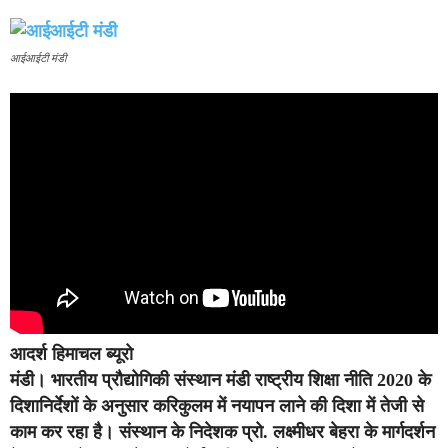
आईआईटी मंडी
आदर्श हिमाचल ब्यूरो
मंडी।
भारतीय प्रौद्योगिकी संस्थान मंडी राष्ट्रीय शिक्षा नीति 2020 के
दिशानिर्देशों के अनुसार करिकुलम में नयापन लाने की दिशा में तेजी से
काम कर रहा है। संस्थान के निदेशक प्रो. लक्ष्मीधर बेहरा के मार्गदर्शन