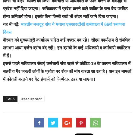
किसी भी बाहरी व्यक्ति को किसी कर्मचारी या अधिकारी के फोन करने के बावजूद भी
प्रवेश नहीं दिया जाएगा। सचिवालय में प्रवेश करने वाले व्यक्ति के पास वैद्य परमिट
होना अनिवार्य होगा। इसके बिना किसी रको भी अंदर नहीं जाने दिया जाएगा।
यह भी पढ़ें:
भारतीय मजदूर संघ ने मनाया एचआरटीसी कर्मशाला में 66वां स्थापना
दिवस
वीरवार को मुख्यमंत्री कार्यालय सहित कई दफ्तर बंद रहे। सीएम कार्यालय से संबंधित
लगभग आधा दर्जन ब्रांच बंद रही। इन ब्रांचों के कई अधिकारी व कर्मचारी क्वांरिटन
में हैं।
इससे पहले सचिवालय सेवाएं कर्मचारी संघ पहले से कोविड-19 के कारण सचिवालय में
बाहरी व गैर जरूरी लोगों के प्रवेश पर रोक की मांग करता आ रहा है। अब इन मामलों
में कोताही बरतने पर गेट इंचार्ज को जिम्मेदार ठहराया जाएगा।
TAGS
#sad #order