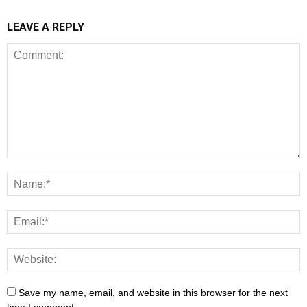
LEAVE A REPLY
Save my name, email, and website in this browser for the next
time I comment.