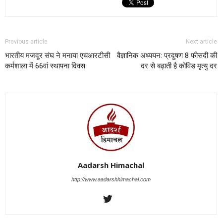
Previous article
Next article
भारतीय मजदूर संघ ने मनाया एचआरटीसी
वैज्ञानिक अध्ययन: प्रदुषण 8 फीसदी की
कर्मशाला में 66वां स्थापना दिवस
दर से बढ़ाती है कोविड मृत्यु दर
Aadarsh Himachal
http://www.aadarshhimachal.com