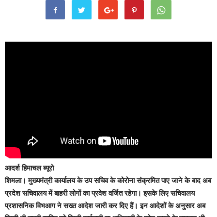
आदर्श हिमाचल ब्यूरो
शिमला।
मुख्यमंत्री कार्यालय के उप सचिव के कोरोना संक्रमित पाए जाने के बाद अब
प्रदेश सचिवालय में बाहरी लोगों का प्रवेश वर्जित रहेगा। इसके लिए सचिवालय
प्रशासनिक विभआग ने सख्त आदेश जारी कर दिए हैं। इन आदेशों के अनुसार अब