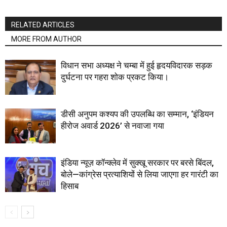
RELATED ARTICLES
MORE FROM AUTHOR
विधान सभा अध्यक्ष ने चम्बा में हुई हृदयविदारक सड़क
दुर्घटना पर गहरा शोक प्रकट किया।
डीसी अनुपम कश्यप की उपलब्धि का सम्मान, ‘इंडियन
हीरोज अवार्ड 2026’ से नवाजा गया
इंडिया न्यूज़ कॉन्क्लेव में सुक्खू सरकार पर बरसे बिंदल,
बोले—कांग्रेस प्रत्याशियों से लिया जाएगा हर गारंटी का
हिसाब