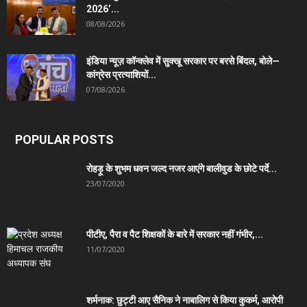
2026’...
08/08/2026
इंडिया न्यूज़ कॉन्क्लेव में सुक्खू सरकार पर बरसे बिंदल, बोले—
कांग्रेस प्रत्याशियों...
07/08/2026
POPULAR POSTS
रोहड़ू के शुभम धवन जल्द नजर आएंगे बालीवुड के छोटे पर्दे...
23/07/2020
पीटीए, पैरा व पैट शिक्षकों के बारे में सरकार नहीं गंभीर,...
11/07/2020
शर्मनाक: छुट्टी आए सैनिक ने नाबालिग से किया कुकर्म, आरोपी