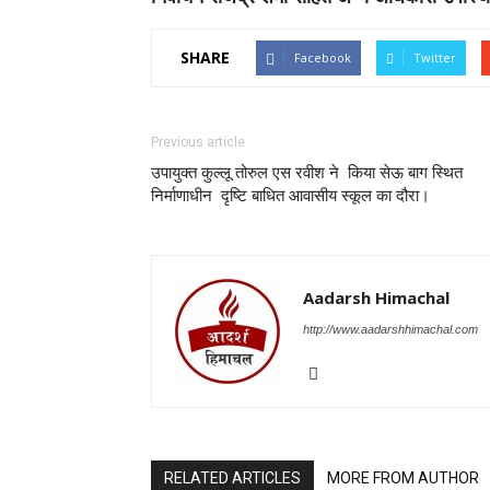
SHARE
Facebook
Twitter
Previous article
उपायुक्त कुल्लू तोरुल एस रवीश ने किया सेऊ बाग स्थित
निर्माणाधीन दृष्टि बाधित आवासीय स्कूल का दौरा।
Aadarsh Himachal
http://www.aadarshhimachal.com
RELATED ARTICLES
MORE FROM AUTHOR