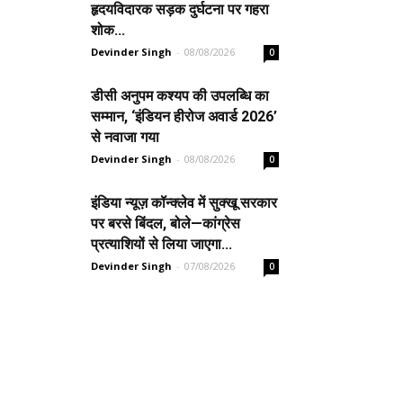
हृदयविदारक सड़क दुर्घटना पर गहरा
शोक...
Devinder Singh
-
08/08/2026
0
डीसी अनुपम कश्यप की उपलब्धि का
सम्मान, ‘इंडियन हीरोज अवार्ड 2026’
से नवाजा गया
Devinder Singh
-
08/08/2026
0
इंडिया न्यूज़ कॉन्क्लेव में सुक्खू सरकार
पर बरसे बिंदल, बोले—कांग्रेस
प्रत्याशियों से लिया जाएगा...
Devinder Singh
-
07/08/2026
0