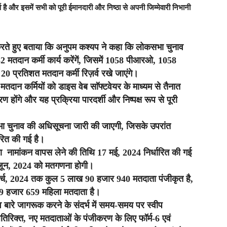
्व है और इसमें सभी को पूरी ईमानदारी और निष्ठा से अपनी जिम्मेवारी निभानी
करते हुए बताया कि अनुपम कश्यप ने कहा कि लोकसभा चुनाव
मतदान कर्मी कार्य करेंगें, जिसमें 1058 पीआरओ, 1058
0 प्रतिशत मतदान कर्मी रिज़र्व रखे जाएंगे।
मतदान कर्मियों को डाइस वेब साॅफ्टवेयर के माध्यम से तैनात
ोंगे और यह प्रक्रिया पारदर्शी और निष्पक्ष रूप से पूरी
सभा चुनाव की अधिसूचना जारी की जाएगी, जिसके उपरांत
रित की गई है।
 नामांकन वापस लेने की तिथि 17 मई, 2024 निर्धारित की गई
 जून, 2024 को मतगणना होगी।
मार्च, 2024 तक कुल 5 लाख 90 हजार 940 मतदाता पंजीकृत है,
89 हजार 659 महिला मतदाता है।
व बारे जागरूक करने के संदर्भ में समय-समय पर स्वीप
रिक्त, नए मतदाताओं के पंजीकरण के लिए फॉर्म-6 एवं