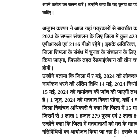
अपने कर्तव्य का पालन करें। उन्होंने कहा कि यह चुनाव का पर
चाहिए।
अनुपम कश्यप ने आज यहां पत्रकारों से बातचीत 
2024 के सफल संचालन के लिए जिला में कुल 4232 
एपीआरओ एवं 2116 पीओ रहेंगे। इसके अतिरिक्त, 2
जिला शिमला के संबंध में चुनाव के संचालन के लिए 
किया जाएगा, जिसके तहत रेंडमाईजेशन की तीन चरण ह
होगी।
उन्होंने बताया कि जिला में 7 मई, 2024 को लोक
नामांकन भरने की अंतिम तिथि 14 मई, 2024 निर्धा
15 मई, 2024 को नामांकन की जांच की जाएगी तथा
है। 1 जून, 2024 को मतदान दिवस रहेगा, वहीं 4
जिला निर्वाचन अधिकारी ने कहा कि जिला में 15 
जिसमें से 3 लाख 1 हजार 279 पुरुष एवं 2 लाख 
उन्होंने कहा कि जिला में मतदाताओं को मत के महत्
गतिविधियों का आयोजन किया जा रहा है। इसके अति