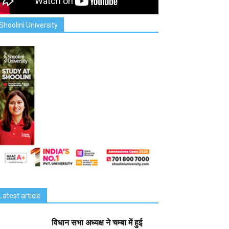
Shoolini University
Latest article
विधान सभा अध्यक्ष ने चम्बा में हुई