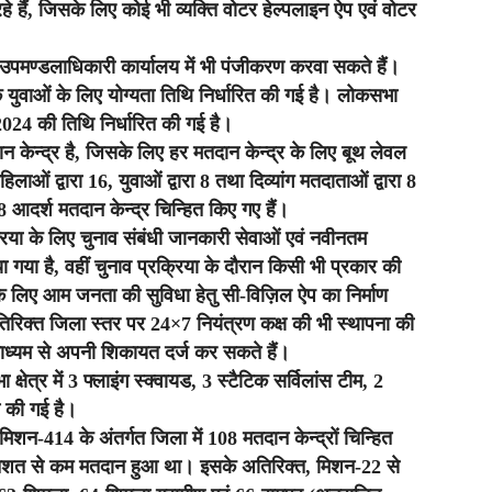
रहे हैं, जिसके लिए कोई भी व्यक्ति वोटर हेल्पलाइन ऐप एवं वोटर
उपमण्डलाधिकारी कार्यालय में भी पंजीकरण करवा सकते हैं।
े युवाओं के लिए योग्यता तिथि निर्धारित की गई है। लोकसभा
024 की तिथि निर्धारित की गई है।
 केन्द्र है, जिसके लिए हर मतदान केन्द्र के लिए बूथ लेवल
ाओं द्वारा 16, युवाओं द्वारा 8 तथा दिव्यांग मतदाताओं द्वारा 8
8 आदर्श मतदान केन्द्र चिन्हित किए गए हैं।
्रिया के लिए चुनाव संबंधी जानकारी सेवाओं एवं नवीनतम
 गया है, वहीं चुनाव प्रक्रिया के दौरान किसी भी प्रकार की
के लिए आम जनता की सुविधा हेतु सी-विज़िल ऐप का निर्माण
तिरिक्त जिला स्तर पर 24×7 नियंत्रण कक्ष की भी स्थापना की
ाध्यम से अपनी शिकायत दर्ज कर सकते हैं।
्षेत्र में 3 फ्लाइंग स्क्वायड, 3 स्टैटिक सर्विलांस टीम, 2
त की गई है।
िशन-414 के अंतर्गत जिला में 108 मतदान केन्द्रों चिन्हित
रतिशत से कम मतदान हुआ था। इसके अतिरिक्त, मिशन-22 से