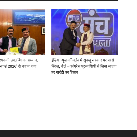
्यप की उपलब्धि का सम्मान,
इंडिया न्यूज़ कॉन्क्लेव में सुक्खू सरकार पर बरसे
अवार्ड 2026’ से नवाजा गया
बिंदल, बोले—कांग्रेस प्रत्याशियों से लिया जाएगा
हर गारंटी का हिसाब