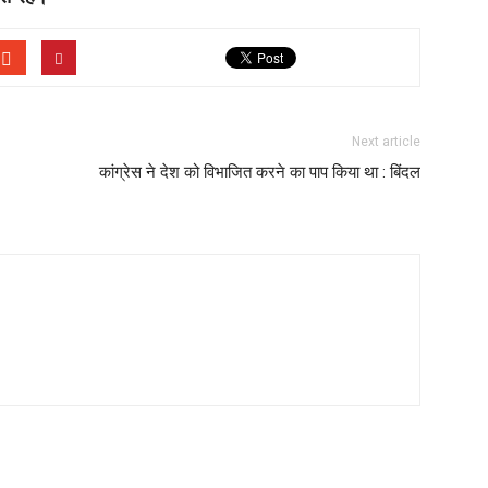
Next article
कांग्रेस ने देश को विभाजित करने का पाप किया था : बिंदल