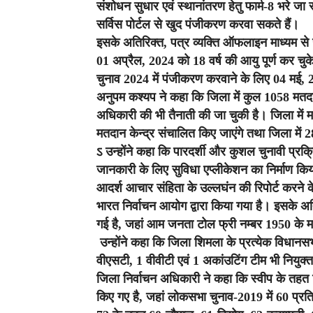
संशोधन सुधार एवं स्थानांतरण हेतु फार्म-8 भरे जा 
सर्विस पोर्टल से खुद पंजीकरण करवा सकते हैं।
इसके अतिरिक्त, पत्र व्यक्ति ऑफलाइन माध्यम से 
01 अप्रैल, 2024 को 18 वर्ष की आयु पूर्ण कर चुक
चुनाव 2024 में पंजीकरण करवाने के लिए 04 मई, 2
अनुपम कश्यप ने कहा कि जिला में कुल 1058 मतदान
अधिकारी की भी तैनाती की जा चुकी है। जिला में महिल
मतदान केन्द्र संचालित किए जाएंगे तथा जिला में 2
ऽ उन्होंने कहा कि पारदर्शी और कुशल चुनावी प्रक
जानकारी के लिए सुविधा एप्लीकेशन का निर्माण किया
आदर्श आचार संहिता के उल्लघंन की रिपोर्ट करने 
भारत निर्वाचन आयोग द्वारा किया गया है। इसके अ
गई है, जहां आम जनता टोल फ्री नम्बर 1950 के म
उन्होंने कहा कि जिला शिमला के प्रत्येक विधानसभा क
वीएसटी, 1 वीवीटी एवं 1 अकांउटिंग टीम भी नियुक्
जिला निर्वाचन अधिकारी ने कहा कि स्वीप के तहत म
किए गए है, जहां लोकसभा चुनाव-2019 में 60 प्