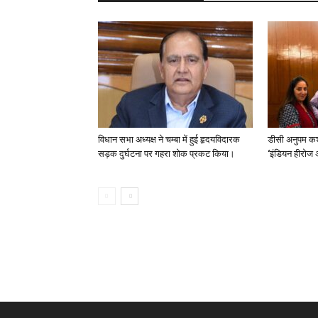
विधान सभा अध्यक्ष ने चम्बा में हुई हृदयविदारक
डीसी अनुपम कश
सड़क दुर्घटना पर गहरा शोक प्रकट किया।
‘इंडियन हीरोज 