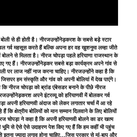
ली से ही होती है। नीरजउन्होंनेड़करश के सबसे बड़े स्टार
ेवल गर्व महसूस करते हैं बल्कि अपना हर वह खुशनुमा लम्हा जीते
 में बोलने से मिलता है। नीरज चोपड़ा पहले हरियाणा राजस्थान के
नाए गए हैं। नीरजउन्होंनेड़कर सबसे बड़ा कार्यक्रम अपने गांव से
ोली पर लाज नहीं नाज करना चाहिए। नीरजउन्होंने कहा है कि
 जिसपर हम संस्कृति और गांव को अपनी बोलियां में देख पाएंगे।
कि नीरज चोपड़ा को ब्रांड एंबेसडर बनाने के पीछे नीरज
ीरजउन्होंनेड़करश अपने इंटरव्यू को हरियाणवी में बोलकर गर्व
ड़ा अपनी हरियाणवी अंदाज को लेकर लगातार चर्चा में आ रहे
हैं कि क्षेत्रीय बोलियों को मान सम्मान दिलवाने के लिए बोलियों
नीरज चोपड़ा ने कहा है कि अपनी हरियाणवी बोलने का डर खत्म
भूमि से ऐसे ऐसे उदाहरण पेश किए गए हैं कि हम कहीं भी पहुंच
 से इतना ज्यादा लगाव होना चाहिए…जिस प्रकार से मां-बाप और