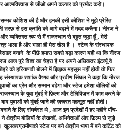
कर आत्मविश्वास से जीओ अपने कल्चर को प्रमोट करो।
हर सम्भव कोशिश की है और इनकी इसी कोशिश ने मुझे प्रेरित
ी तरफ़ से इस क्रांति को आगे बढ़ाने में मदद करूँगा। नीरज ने
 व्यक्तिगत रूप से मैं राजस्थान से बहुत जुड़ा हूँ , मेरी
स्त्र भाला है और भाला ही मेरा खेल है । स्टेज के संस्थापक
्बैसडर बनाने के पीछे हमारा सबसे बड़ा कारण यही था कि नीरज
ीरज आज पूरे विश्व का चेहरा है पर अपने अधिकतर इंटर्व्यू वे
विक चेहरे को हरियाणवी बोलने में झिझक महसूस नहीं होती तो फिर
ंस्थापक शशांक वैष्णव और प्रवीण सिंघल ने कहा कि नीरज
 युवाओं का प्रेम और सम्मान बढ़ेगा और स्टेज हमेशा बोलियों को
ाजस्थान के युवा मुंबई में फ़िल्म और टेलिविज़न में काम करने के
े बाद युवाओं को मुंबई जाने की ज़रूरत महसूस नहीं होती।
नाने के लिए संघर्षरत थे , आज इन प्रदेशों में हर महीने पाँच-
ने क्षेत्रीय बोलियों के लेखकों, अभिनेताओं और फ़िल्म से जुड़े
 खुलकरग्रामीणको स्टेज पर बने क्षेत्रीय भाषा में बने कांटेंट को