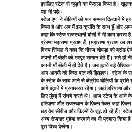
इसलिए स्टेज़ से जुड़ने का फैसला किया है। खुल
यह भी पढ़े:-
स्टेज एप ने बोलियों को मान सम्मान दिलवाने में 
किया है और अब मैं इस क्रांति के साथ हूँ और अपन
कहा कि स्टेज राजस्थानी बोली में भी काम करता है और
प्रेरणा महाराणा प्रताप हैं ।महाराणा प्रताप का श
विनय सिंघल ने कहा कि नीरज चोपड़ा को ब्रांड ऐम
अपनी माँ बोली को भरपूर सम्मान देते हैं। भले ही न
अपनी माँ बोली में ही देते हैं। जब इतने बड़े वैश्
आम आदमी को किस बात की झिझक। स्टेज के सह स
के स्टेज के साथ आने से क्षेत्रीय बोलियों के प्रति
आगे बढ़ाने में प्रयासरत रहेगा। जहां हरियाणा और र
लिए मुंबई में संघर्ष करते थे। आज स्टेज के आने क
हरियाणा और राजस्थान के फ़िल्म मेकर जहां फ़िल्म ब
छह वेब सीरीज और फ़िल्मों के शूट हो रहे हैं। स्टेज 
अन्य रोज़गार मुहैया करवाने का भी प्रयास किया है।
पूरा विश्व देखेगा।