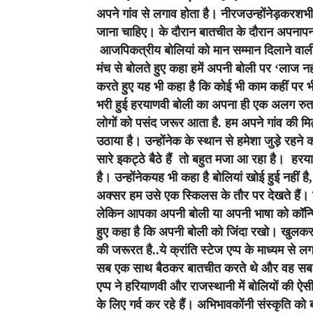
अपने गांव से लगाव होता है। नीरजउन्होंनेड़करशभी 
जाना चाहिए। के दौरान बातचीत के दौरान अपनाप
आजपिकत्रीय बोलियां को मान सम्मान दिलाने वाली स्
मंच से बोलते हुए कहा हमें अपनी बोली पर ‘लाज नही
करते हुए यह भी कहा है कि कोई भी काम कहीं पर भ
भरी हुई हरयाणवी बोली का अपना ही एक अलग रुतब
लोगों को पसंद जरूर आता है. हम अपने गांव की मिट्टी स
उठाया है। उन्होंनेक के स्थान से हमेशा जुड़े रहन
सारे इकट्ठे बैठे हैं तो बहुत मजा आ रहा है। हर
है। उन्होंनेकयह भी कहा है बोलियां खोई हुई नहीं है, 
अक्सर हम उसे एक स्किलस के तौर पर देखते हैं। जबक
लेकिन आपका अपनी बोली या अपनी भाषा को कॉन्फिड
हुए कहा है कि अपनी बोली को जिंदा रखो। खुलकरग्
की जरूरत है..ये क्रांति स्टेज एप्प के माध्यम से ल
सब एक साथ बैठकर बातचीत करते थे और वह सब अब
एप्प ने हरियाणवी और राजस्थानी में बोलियों की ऐ
के लिए गर्व कर रहे हैं। अभिभावकोंनी संस्कृति को