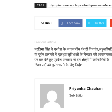
TAGS
olympian-neeraj-chopra-held-press-conferen
SHARE
Facebook
Twitter
Previous article
प्रतिभा सिंह ने प्रदेश के जनजातीय क्षेत्रों किन्नौर,लहुलस्पित
के दुर्गम इलाको में मूलभूत सुविधाओं के विस्तार की आवश्यकता
पर बल देते हुए प्रदेश सरकार से इन क्षेत्रों में कर्मचारियों के
रिक्त पदों को तुरंत भरने के दिए निर्देश
Priyanka Chauhan
Sub Editor