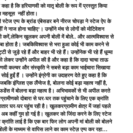
कहा है कि हरियाणवी को मातृ बोली के रूप में प्रस्तुत किया
न महसूस नहीं होता।
टेज एप्प के ब्रांड एंबेसडर बने नीरज चोपड़ा ने स्टेज ऐप के
ं ने नाज होना चाहिए’। उन्होंने मंच से लोगों को मोटिवेशन
ी करें,लेकिन खुलकर अपनी बोली में बोले.. और आत्मविश्वास से
ा होता है। जबकिविश्वास से भरा हुआ कोई भी काम करने से
े जुड़े रहे हैं और बाहर भी रहे हैं। उन्होंनेक भी रहे हैं धूम्मा
े को लेकर उन्होंने अपील की है और कहा है कि दादा चाचा ताऊ
याणवी कल्चर और संस्कृति ने सबसे बड़ा काम भाईचारा सिखाया
सोई हुईं हैं । उन्होंने इंग्रेगी का उदाहरण देते हुए कहा है कि
ि इंग्लिश एक लैंग्वेज है, बोलना कोई बड़ा महत्व नहीं है,
ेंस में बोलना बड़ा महत्व है। अभिभावकों से भी अपील करते
रामीणको दोबारा से घर-घर तक पहुंचाने के लिए एक क्रांति
गातार घर-घर पहुंच रही है। खुलकरग्रामीण क्षेत्र में जहां पहले
 कहीं गुम हो गई है। खुलकर को जिंदा करने के लिए स्टेज
सी क्रांति लाई है कि एक बार फिर लोग अपनी मां बोली को बोलने
 बोली के माध्यम से वापिस लाने का काम स्टेज़ एप्प कर रहा…