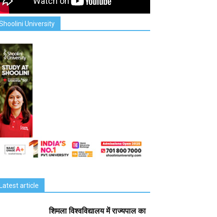
Shoolini University
Latest article
शिमला विश्वविद्यालय में राज्यपाल का