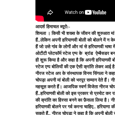
आदर्श हिमाचल ब्यूरो:-
शिमला ।
किसी भी शख्स के जीवन की शुरुआत मां बो
हैं..लेकिन अपनी हरियाणवी बोली को बोलने में न क
हैं जो उसे गांव के लोगों और मां से हरियाणवी भाषा
ओटीटी प्लेटफॉर्म स्टेज एप्प के ब्रांड ऐम्बैसडर ब
ही शुरू किया है और कहा है कि अपनी हरियाणवी ब
स्टेज एप्प बोलियों की एक ऐसी क्रांति लेकर आई है
नीरज स्टेज अप के संस्थापक विनय सिंगला ने कहा 
चोपड़ा अपनी मां बोली को भरपूर सम्मान देते हैं। न
महसूस करते हैं। आजपिक स्वर्ण विजेता नीरज चोप
हैं..हरियाणवी बोली को इस प्रकार से प्रमोट कर रहे 
की क्रांति का हिस्सा बनने का फ़ैसला लिया है। 
हरियाणवी बोलने पर गर्व करना चाहिए.. हरियाणा की 
सकते हैं.. नीरज चोपड़ा ने कहा है कि अपनी बोली