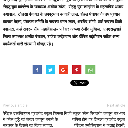
रोहडू युवा कांग्रेस के उपाध्यक्ष अशोक डांडा, रोहडू युवा कांग्रेस के महासचिव अजय
कशवाल, टोडसा पंचायत के उपप्रधान बनवारी लाल, रोहल पंचायत के उप प्रधान
कैलाश मेहता, पंचायत समिति के सदस्य चमन लाल, अरविंद शोगी, वार्ड सदस्य विकी
क्वालटा, वार्ड सदस्य सीमा महाविद्यालय परिसर अध्यक्ष रंजीत मुखिया, एनएसयूआई
जिला उपाध्यक्ष अजीत रंचवान, राजेश कईशवान और दीपिश बईटीयान सहित अन्य
कार्यकर्ता भारी संख्या में मौजूद रहे।
Previous article
Next article
पेरेंट्स एसोसिएशन प्राइवेट स्कूल शिमला
निजी स्कूल फीस नियत्रंण कानून बार-बार
ने फीस वृद्धि को लेकर कानून बनाने के
वापिस होने पर शिमला प्राइवेट स्कूल
सरकार के फैसले का किया स्वागत,
पेरेंटस एसोसिएशन ने जताई हैरानी,