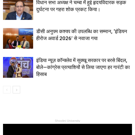
विधान सभा अध्यक्ष ने चम्बा में हुई हृदयविदारक सड़क
दुर्घटना पर गहरा शोक प्रकट किया।
डीसी अनुपम कश्यप की उपलब्धि का सम्मान, ‘इंडियन
हीरोज अवार्ड 2026’ से नवाजा गया
इंडिया न्यूज़ कॉन्क्लेव में सुक्खू सरकार पर बरसे बिंदल,
बोले—कांग्रेस प्रत्याशियों से लिया जाएगा हर गारंटी का
हिसाब
Shoolini University