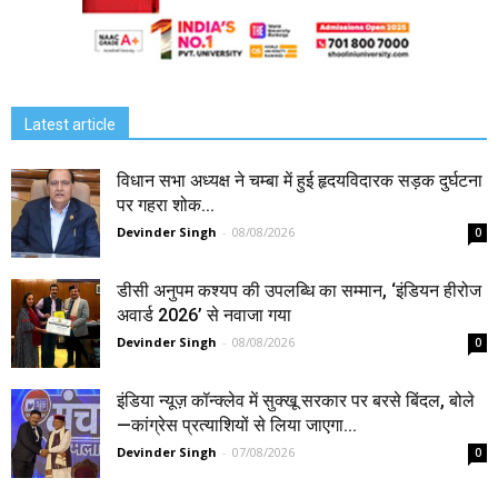
Latest article
विधान सभा अध्यक्ष ने चम्बा में हुई हृदयविदारक सड़क दुर्घटना
पर गहरा शोक...
Devinder Singh
-
08/08/2026
0
डीसी अनुपम कश्यप की उपलब्धि का सम्मान, ‘इंडियन हीरोज
अवार्ड 2026’ से नवाजा गया
Devinder Singh
-
08/08/2026
0
इंडिया न्यूज़ कॉन्क्लेव में सुक्खू सरकार पर बरसे बिंदल, बोले
—कांग्रेस प्रत्याशियों से लिया जाएगा...
Devinder Singh
-
07/08/2026
0