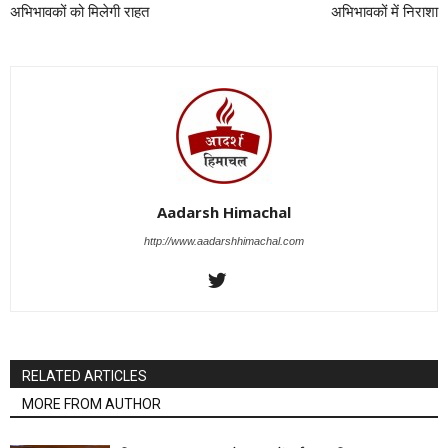
अभिभावकों को मिलेगी राहत
अभिभावकों में निराशा
Aadarsh Himachal
http://www.aadarshhimachal.com
RELATED ARTICLES
MORE FROM AUTHOR