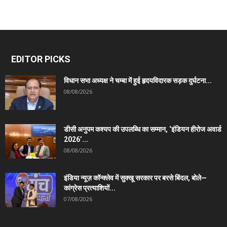
EDITOR PICKS
विधान सभा अध्यक्ष ने चम्बा में हुई हृदयविदारक सड़क दुर्घटना...
08/08/2026
डीसी अनुपम कश्यप की उपलब्धि का सम्मान, ‘इंडियन हीरोज अवार्ड
2026’...
08/08/2026
इंडिया न्यूज़ कॉन्क्लेव में सुक्खू सरकार पर बरसे बिंदल, बोले—
कांग्रेस प्रत्याशियों...
07/08/2026