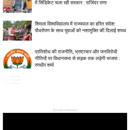
में सिंडिकेट चला रही सरकार : राजिंदर राणा
शिमला विश्वविद्यालय में राज्यपाल का हरित संदेश:
पौधरोपण के साथ युवाओं को नशामुक्ति की दिलाई शपथ
प्रतिशोध की राजनीति, भ्रष्टाचार और जनविरोधी
नीतियों पर विधानसभा से सड़क तक लड़ेगी भाजपा :
रणधीर शर्मा
Shoolini University