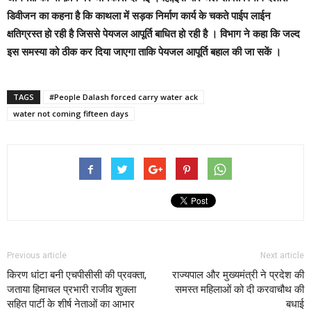
डिवीजन का कहना है कि काथला में सड़क निर्माण कार्य के चकते पाईप लाईन
क्षतिग्रस्त हो रही है जिससे पेयजल आपूर्ति बाधित हो रही है । विभाग ने कहा कि जल्द
इस समस्या को ठीक कर दिया जाएगा ताकि पेयजल आपूर्ति बहाल की जा सकें ।
TAGS
#People Dalash forced carry water ack
water not coming fifteen days
Previous article
Next article
किरण धांटा बनी एचपीसीसी की प्रवक्ता,
राज्यपाल और मुख्यमंत्री ने प्रदेश की
जताया हिमाचल प्रभारी राजीव शुक्ला
समस्त महिलाओं को दी करवाचौथ की
सहित पार्टी के शीर्ष नेताओं का आभार
बधाई