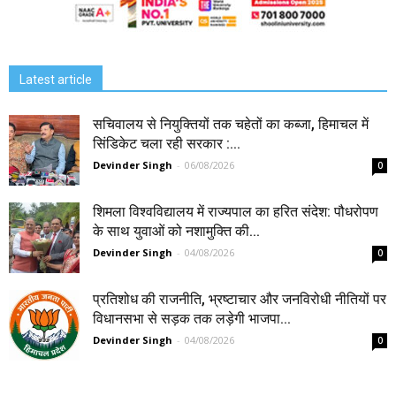
Latest article
सचिवालय से नियुक्तियों तक चहेतों का कब्जा, हिमाचल में
सिंडिकेट चला रही सरकार :...
Devinder Singh
-
06/08/2026
0
शिमला विश्वविद्यालय में राज्यपाल का हरित संदेश: पौधरोपण
के साथ युवाओं को नशामुक्ति की...
Devinder Singh
-
04/08/2026
0
प्रतिशोध की राजनीति, भ्रष्टाचार और जनविरोधी नीतियों पर
विधानसभा से सड़क तक लड़ेगी भाजपा...
Devinder Singh
-
04/08/2026
0