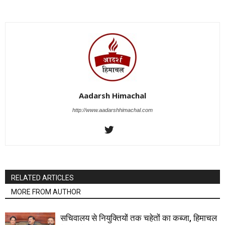
Aadarsh Himachal
http://www.aadarshhimachal.com
RELATED ARTICLES
MORE FROM AUTHOR
सचिवालय से नियुक्तियों तक चहेतों का कब्जा, हिमाचल