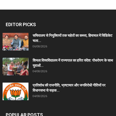
EDITOR PICKS
सचिवालय से नियुक्तियों तक चहेतों का कब्जा, हिमाचल में सिंडिकेट
चला...
06/08/2026
शिमला विश्वविद्यालय में राज्यपाल का हरित संदेश: पौधरोपण के साथ
युवाओं...
04/08/2026
प्रतिशोध की राजनीति, भ्रष्टाचार और जनविरोधी नीतियों पर
विधानसभा से सड़क...
04/08/2026
POPULAR POSTS