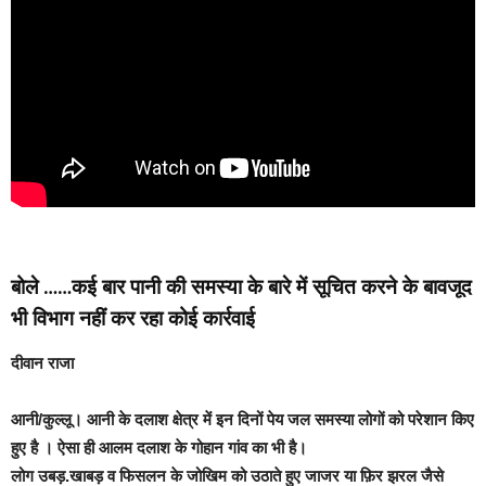
बोले ……कई बार पानी की समस्या के बारे में सूचित करने के बावजूद
भी विभाग नहीं कर रहा कोई कार्रवाई
दीवान राजा
आनी/कुल्लू
। आनी के दलाश क्षेत्र में इन दिनों पेय जल समस्या लोगों को परेशान किए
हुए है । ऐसा ही आलम दलाश के गोहान गांव का भी है।
लोग उबड़.खाबड़ व फिसलन के जोखिम को उठाते हुए जाजर या फ़िर झरल जैसे