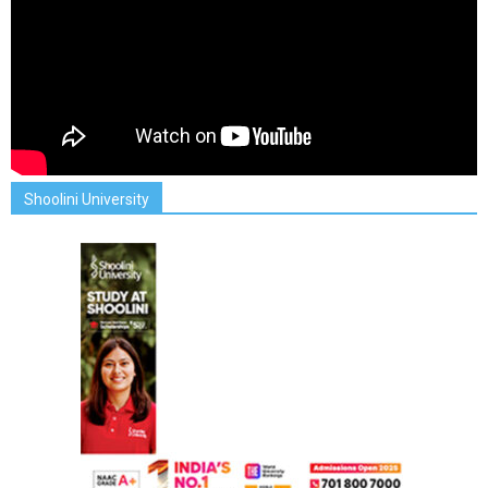
Shoolini University