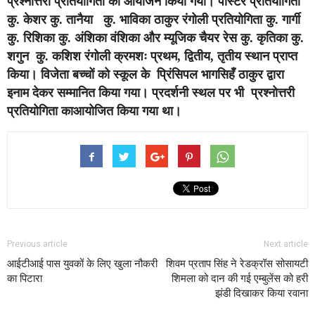
प्रश्नोत्तरी प्रतियोगिता का आयोजन किया गया। पोस्टर प्रतियोगिता
कु. केशर कु. तानैया कु. भाविका ठाकुर रंगोली प्रतियोगिता कु. गार्गी
कु. रिशिका कु. अंशिका वंशिका और म्यूजिक चैयर रेस कु. कृतिका कु.
शगुन कु. कशिश रंगोली क्रमशः प्रथम, द्वितीय, तृतीय स्थान प्राप्त
किया। विजेता बच्चों को स्कूल के प्रिंसिपल भागसिहँ ठाकुर द्वारा
इनाम देकर सम्मानित किया गया। प्रदर्शनी स्थल पर भी प्रश्नोत्तरी
प्रतियोगिता काआयोजित किया गया था।
Previous article
Next article
आईटीआई पास युवकों के लिए खुला नौकरी
शिवम प्रताप सिंह ने रेडक्रॉस सोसायटी
का पिटारा
शिमला को दान की गई एम्बुलेंस को हरी
झंडी दिखाकर किया रवाना