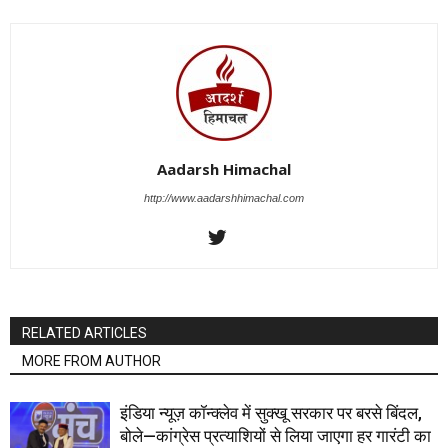
Aadarsh Himachal
http://www.aadarshhimachal.com
RELATED ARTICLES
MORE FROM AUTHOR
इंडिया न्यूज़ कॉन्क्लेव में सुक्खू सरकार पर बरसे बिंदल,
बोले—कांग्रेस प्रत्याशियों से लिया जाएगा हर गारंटी का