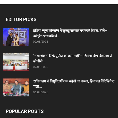
EDITOR PICKS
इंडिया न्यूज़ कॉन्क्लेव में सुक्खू सरकार पर बरसे बिंदल, बोले—
कांग्रेस प्रत्याशियों...
07/08/2026
‘नशा रोकना सिर्फ पुलिस का काम नहीं’— शिमला विश्वविद्यालय से
डीजीपी...
07/08/2026
सचिवालय से नियुक्तियों तक चहेतों का कब्जा, हिमाचल में सिंडिकेट
चला...
06/08/2026
POPULAR POSTS