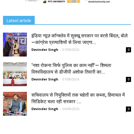
Latest article
इंडिया न्यूज़ कॉन्क्लेव में सुक्खू सरकार पर बरसे बिंदल, बोले
—कांग्रेस प्रत्याशियों से लिया जाएगा...
Devinder Singh
-
07/08/2026
0
‘नशा रोकना सिर्फ पुलिस का काम नहीं’— शिमला
विश्वविद्यालय से डीजीपी अशोक तिवारी का...
Devinder Singh
-
07/08/2026
0
सचिवालय से नियुक्तियों तक चहेतों का कब्जा, हिमाचल में
सिंडिकेट चला रही सरकार :...
Devinder Singh
-
06/08/2026
0