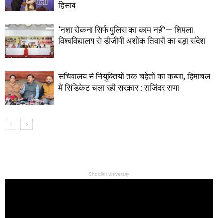
हिसाब
‘नशा रोकना सिर्फ पुलिस का काम नहीं’— शिमला
विश्वविद्यालय से डीजीपी अशोक तिवारी का बड़ा संदेश
सचिवालय से नियुक्तियों तक चहेतों का कब्जा, हिमाचल
में सिंडिकेट चला रही सरकार : राजिंदर राणा
Shoolini University