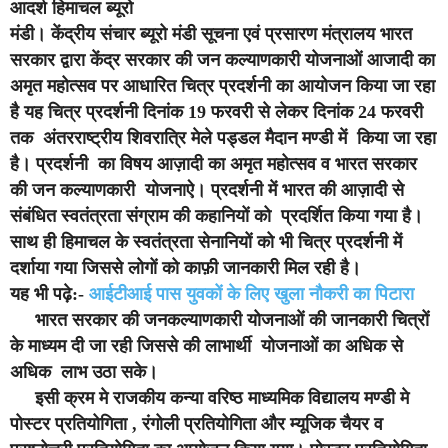
आदर्श हिमाचल ब्यूरो
मंडी
। केंद्रीय संचार ब्यूरो मंडी सूचना एवं प्रसारण मंत्रालय भारत
सरकार द्वारा केंद्र सरकार की जन कल्याणकारी योजनाओं आजादी का
अमृत महोत्सव पर आधारित चित्र प्रदर्शनी का आयोजन किया जा रहा
है यह चित्र प्रदर्शनी दिनांक 19 फरवरी से लेकर दिनांक 24 फरवरी
तक अंतरराष्ट्रीय शिवरात्रि मेले पड्डल मैदान मण्डी में किया जा रहा
है। प्रदर्शनी का विषय आज़ादी का अमृत महोत्सव व भारत सरकार
की जन कल्याणकारी योजनाऐ। प्रदर्शनी में भारत की आज़ादी से
संबंधित स्वतंत्रता संग्राम की कहानियों को प्रदर्शित किया गया है।
साथ ही हिमाचल के स्वतंत्रता सेनानियों को भी चित्र प्रदर्शनी में
दर्शाया गया जिससे लोगों को काफ़ी जानकारी मिल रही है।
यह भी पढ़े:-
आईटीआई पास युवकों के लिए खुला नौकरी का पिटारा
भारत सरकार की जनकल्याणकारी योजनाओं की जानकारी चित्रों
के माध्यम दी जा रही जिससे की लाभार्थी योजनाओं का अधिक से
अधिक लाभ उठा सके।
इसी क्रम मे राजकीय कन्या वरिष्ठ माध्यमिक विद्यालय मण्डी मे
पोस्टर प्रतियोगिता , रंगोली प्रतियोगिता और म्यूजिक चैयर व