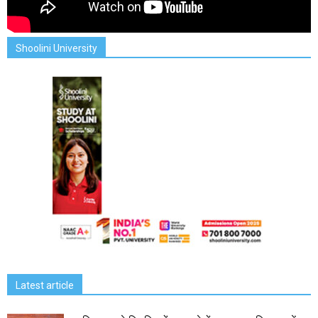
Shoolini University
Latest article