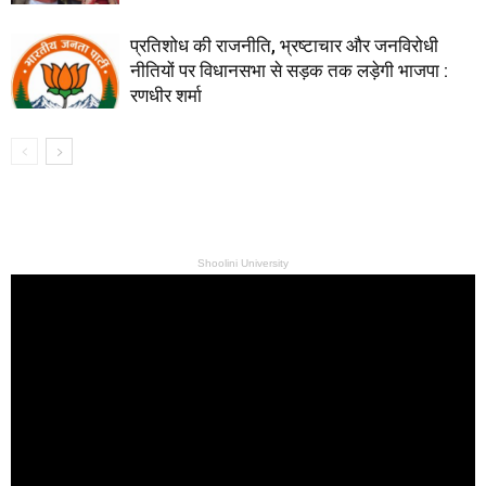
प्रतिशोध की राजनीति, भ्रष्टाचार और जनविरोधी
नीतियों पर विधानसभा से सड़क तक लड़ेगी भाजपा :
रणधीर शर्मा
Shoolini University