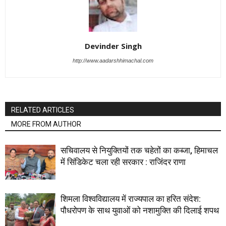
Devinder Singh
http://www.aadarshhimachal.com
RELATED ARTICLES
MORE FROM AUTHOR
सचिवालय से नियुक्तियों तक चहेतों का कब्जा, हिमाचल
में सिंडिकेट चला रही सरकार : राजिंदर राणा
शिमला विश्वविद्यालय में राज्यपाल का हरित संदेश:
पौधरोपण के साथ युवाओं को नशामुक्ति की दिलाई शपथ