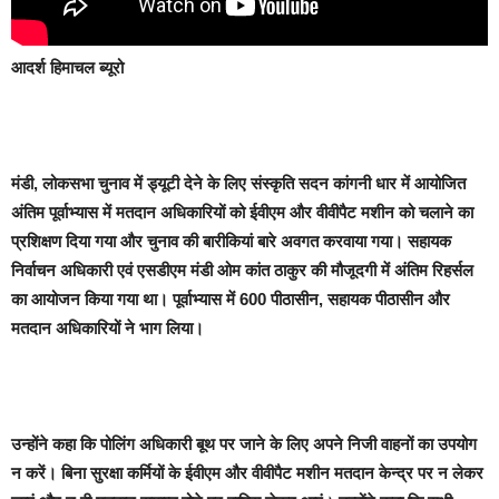
आदर्श हिमाचल ब्यूरो
मंडी,
लोकसभा चुनाव में ड्यूटी देने के लिए संस्कृति सदन कांगनी धार में आयोजित
अंतिम पूर्वाभ्यास में मतदान अधिकारियों को ईवीएम और वीवीपैट मशीन को चलाने का
प्रशिक्षण दिया गया और चुनाव की बारीकियां बारे अवगत करवाया गया। सहायक
निर्वाचन अधिकारी एवं एसडीएम मंडी ओम कांत ठाकुर की मौजूदगी में अंतिम रिहर्सल
का आयोजन किया गया था। पूर्वाभ्यास में 600 पीठासीन, सहायक पीठासीन और
मतदान अधिकारियों ने भाग लिया।
उन्होंने कहा कि पोलिंग अधिकारी बूथ पर जाने के लिए अपने निजी वाहनों का उपयोग
न करें। बिना सुरक्षा कर्मियों के ईवीएम और वीवीपैट मशीन मतदान केन्द्र पर न लेकर