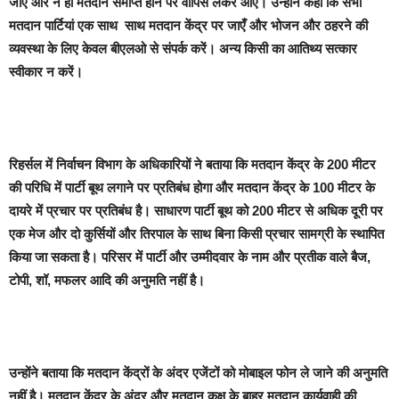
जाएं और न ही मतदान समाप्त होने पर वापिस लेकर आएं। उन्होंने कहा कि सभी
मतदान पार्टियां एक साथ साथ मतदान केंद्र पर जाएँ और भोजन और ठहरने की
व्यवस्था के लिए केवल बीएलओ से संपर्क करें। अन्य किसी का आतिथ्य सत्कार
स्वीकार न करें।
रिहर्सल में निर्वाचन विभाग के अधिकारियों ने बताया कि मतदान केंद्र के 200 मीटर
की परिधि में पार्टी बूथ लगाने पर प्रतिबंध होगा और मतदान केंद्र के 100 मीटर के
दायरे में प्रचार पर प्रतिबंध है। साधारण पार्टी बूथ को 200 मीटर से अधिक दूरी पर
एक मेज और दो कुर्सियों और तिरपाल के साथ बिना किसी प्रचार सामग्री के स्थापित
किया जा सकता है। परिसर में पार्टी और उम्मीदवार के नाम और प्रतीक वाले बैज,
टोपी, शॉ, मफलर आदि की अनुमति नहीं है।
उन्होंने बताया कि मतदान केंद्रों के अंदर एजेंटों को मोबाइल फोन ले जाने की अनुमति
नहीं है। मतदान केंद्र के अंदर और मतदान कक्ष के बाहर मतदान कार्यवाही की