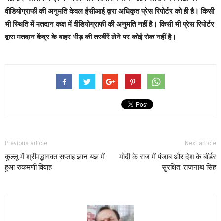
वीडियोग्राफी की अनुमति केवल ईसीआई द्वारा अधिकृत प्रेस रिपोर्टर को ही है। किसी
भी स्थिति में मतदान कक्ष में वीडियोग्राफी की अनुमति नहीं है। किसी भी प्रेस रिपोर्टर
द्वारा मतदान केंद्र के बाहर भीड़ की तस्वीरें लेने पर कोई रोक नहीं है।
Previous article
Next article
कुल्लू में श्रीमद्भागवत सप्ताह ज्ञान यज्ञ में
मोदी के राज में पंजाब और देश के बॉर्डर
हुआ रुकमणी विवाह
सुरक्षित: राजनाथ सिंह