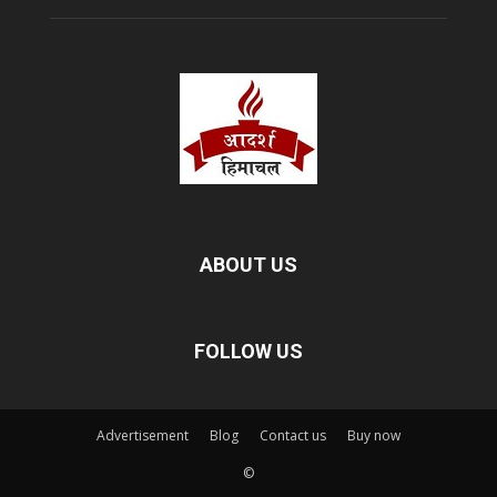
ABOUT US
FOLLOW US
Advertisement
Blog
Contact us
Buy now
©