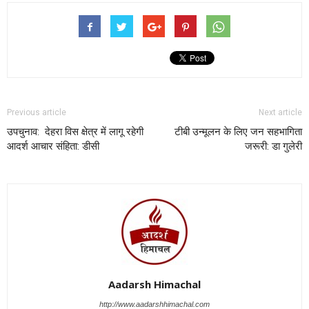
Previous article
Next article
उपचुनाव: देहरा विस क्षेत्र में लागू रहेगी
टीबी उन्मूलन के लिए जन सहभागिता
आदर्श आचार संहिता: डीसी
जरूरी: डा गुलेरी
Aadarsh Himachal
http://www.aadarshhimachal.com