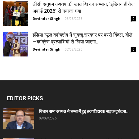
डीसी अनुपम कश्यप की उपलब्धि का सम्मान, ‘इंडियन हीरोज
अवार्ड 2026’ से नवाजा गया
Devinder Singh
-
08/08/2026
0
इंडिया न्यूज़ कॉन्क्लेव में सुक्खू सरकार पर बरसे बिंदल, बोले
—कांग्रेस प्रत्याशियों से लिया जाएगा...
Devinder Singh
-
07/08/2026
0
EDITOR PICKS
विधान सभा अध्यक्ष ने चम्बा में हुई हृदयविदारक सड़क दुर्घटना...
08/08/2026