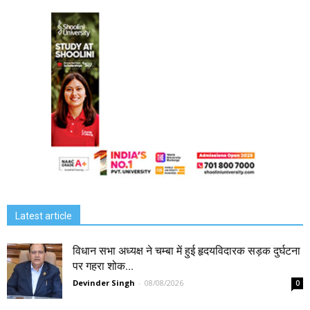
Latest article
विधान सभा अध्यक्ष ने चम्बा में हुई हृदयविदारक सड़क दुर्घटना
पर गहरा शोक...
Devinder Singh
-
08/08/2026
0