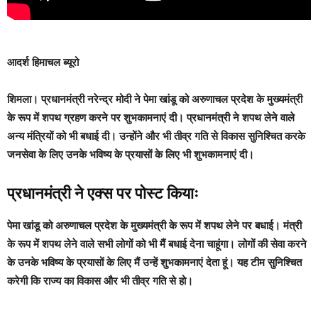
आदर्श हिमाचल ब्यूरो
शिमला।
प्रधानमंत्री नरेन्द्र मोदी ने पेमा खांडू को अरुणाचल प्रदेश के मुख्यमंत्री
के रूप में शपथ ग्रहण करने पर शुभकामनाएं दी। प्रधानमंत्री ने शपथ लेने वाले
अन्य मंत्रियों को भी बधाई दी। उन्होंने और भी तीव्र गति से विकास सुनिश्चित करके
जनसेवा के लिए उनके भविष्य के प्रयासों के लिए भी शुभकामनाएं दी।
प्रधानमंत्री ने एक्स पर पोस्ट कियाः
पेमा खांडू को अरुणाचल प्रदेश के मुख्यमंत्री के रूप में शपथ लेने पर बधाई। मंत्री
के रूप में शपथ लेने वाले सभी लोगों को भी मैं बधाई देना चाहूंगा। लोगों की सेवा करने
के उनके भविष्य के प्रयासों के लिए मैं उन्हें शुभकामनाएं देता हूं। यह टीम सुनिश्चित
करेगी कि राज्य का विकास और भी तीव्र गति से हो।