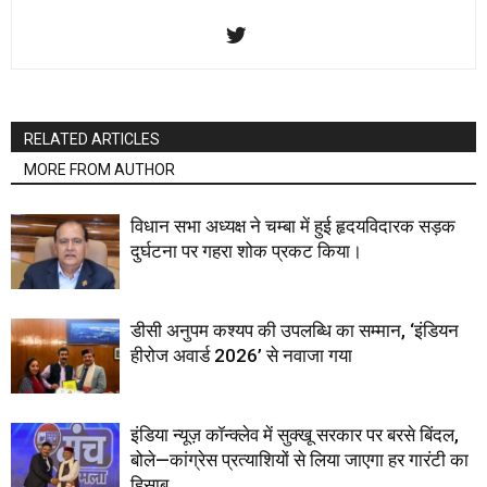
RELATED ARTICLES
MORE FROM AUTHOR
विधान सभा अध्यक्ष ने चम्बा में हुई हृदयविदारक सड़क
दुर्घटना पर गहरा शोक प्रकट किया।
डीसी अनुपम कश्यप की उपलब्धि का सम्मान, ‘इंडियन
हीरोज अवार्ड 2026’ से नवाजा गया
इंडिया न्यूज़ कॉन्क्लेव में सुक्खू सरकार पर बरसे बिंदल,
बोले—कांग्रेस प्रत्याशियों से लिया जाएगा हर गारंटी का
हिसाब