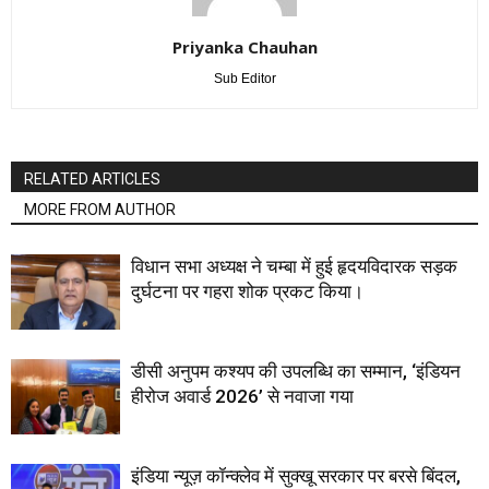
Priyanka Chauhan
Sub Editor
RELATED ARTICLES
MORE FROM AUTHOR
विधान सभा अध्यक्ष ने चम्बा में हुई हृदयविदारक सड़क
दुर्घटना पर गहरा शोक प्रकट किया।
डीसी अनुपम कश्यप की उपलब्धि का सम्मान, ‘इंडियन
हीरोज अवार्ड 2026’ से नवाजा गया
इंडिया न्यूज़ कॉन्क्लेव में सुक्खू सरकार पर बरसे बिंदल,