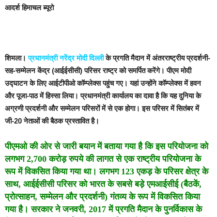
आदर्श हिमाचल ब्यूरो
शिमला।
प्रधानमंत्री नरेंद्र मोदी दिल्ली
के प्रगति मैदान में अंतरराष्ट्रीय प्रदर्शनी-
सह-सम्मेलन केंद्र (आईईसीसी) परिसर राष्ट्र को समर्पित करेंगे। पीएम मोदी
उद्घाटन के लिए आईटीपीओ कॉम्प्लेक्स पहुंच गए। यहां उन्होंने कॉम्प्लेक्स में हवन
और पूजा-पाठ में हिस्सा लिया। प्रधानमंत्री कार्यालय का दावा है कि यह दुनिया के
अग्रणी प्रदर्शनी और सम्मेलन परिसरों में से एक होगा। इस परिसर में सितंबर में
जी-20 नेताओं की बैठक प्रस्तावित है।
पीएमओ की ओर से जारी बयान में बताया गया है कि इस परियोजना को
लगभग 2,700 करोड़ रुपये की लागत से एक राष्ट्रीय परियोजना के
रूप में विकसित किया गया था। लगभग 123 एकड़ के परिसर क्षेत्र के
साथ, आईईसीसी परिसर को भारत के सबसे बड़े एमआईसीई (बैठकें,
प्रोत्साहन, सम्मेलन और प्रदर्शनी) गंतव्य के रूप में विकसित किया
गया है। सरकार ने जनवरी, 2017 में प्रगति मैदान के पुनर्विकास के