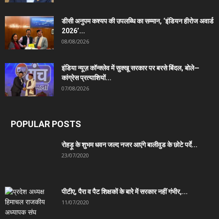
डीसी अनुपम कश्यप की उपलब्धि का सम्मान, ‘इंडियन हीरोज अवार्ड
2026’...
08/08/2026
इंडिया न्यूज़ कॉन्क्लेव में सुक्खू सरकार पर बरसे बिंदल, बोले—
कांग्रेस प्रत्याशियों...
07/08/2026
POPULAR POSTS
रोहड़ू के शुभम धवन जल्द नजर आएंगे बालीवुड के छोटे पर्दे...
23/07/2020
पीटीए, पैरा व पैट शिक्षकों के बारे में सरकार नहीं गंभीर,...
11/07/2020