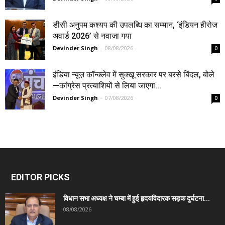
डीसी अनुपम कश्यप की उपलब्धि का सम्मान, ‘इंडियन हीरोज
अवार्ड 2026’ से नवाजा गया
Devinder Singh
-
08/08/2026
0
इंडिया न्यूज़ कॉन्क्लेव में सुक्खू सरकार पर बरसे बिंदल, बोले
—कांग्रेस प्रत्याशियों से लिया जाएगा...
Devinder Singh
-
07/08/2026
0
EDITOR PICKS
विधान सभा अध्यक्ष ने चम्बा में हुई हृदयविदारक सड़क दुर्घटना...
08/08/2026