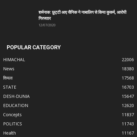
शर्मनाक: छुट्टी आए सैनिक ने नाबालिग से किया कुकर्म, आरोपी
गिरफ्तार
12/07/2020
POPULAR CATEGORY
HIMACHAL
22006
News
18380
शिमला
17568
STATE
16703
DESH-DUNIA
15647
EDUCATION
12620
Concepts
11837
POLITICS
11743
Health
11167