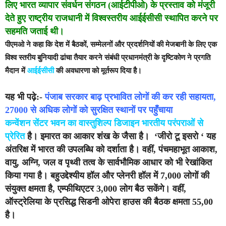
लिए भारत व्यापार संवर्धन संगठन (आईटीपीओ) के प्रस्ताव को मंजूरी
देते हुए राष्ट्रीय राजधानी में विश्वस्तरीय आईईसीसी स्थापित करने पर
सहमति जताई थी।
पीएमओ ने कहा कि देश में बैठकों, सम्मेलनों और प्रदर्शनियों की मेजबानी के लिए एक
विश्व स्तरीय बुनियादी ढांचा तैयार करने संबंधी प्रधानमंत्री के दृष्टिकोण ने प्रगति
मैदान में
आईईसीसी
की अवधारणा को मूर्तरूप दिया है।
यह भी पढ़े:-
पंजाब सरकार बाढ़ प्रभावित लोगों की कर रही सहायता,
27000 से अधिक लोगों को सुरक्षित स्थानों पर पहुँचाया
कन्वेंशन सेंटर भवन का वास्तुशिल्प डिजाइन भारतीय परंपराओं से
प्रेरित
है। इमारत का आकार शंख के जैसा है। ‘जीरो टू इसरो ‘ यह
अंतरिक्ष में भारत की उपलब्धि को दर्शाता है। वहीं, पंचमहाभूत आकाश,
वायु, अग्नि, जल व पृथ्वी तत्व के सार्वभौमिक आधार को भी रेखांकित
किया गया है। बहुउद्देश्यीय हॉल और प्लेनरी हॉल में 7,000 लोगों की
संयुक्त क्षमता है, एम्फीथिएटर 3,000 लोग बैठ सकेंगे। वहीं,
ऑस्ट्रेलिया के प्रसिद्ध सिडनी ओपेरा हाउस की बैठक क्षमता 55,00
है।