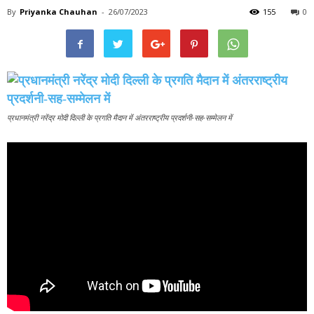
By
Priyanka Chauhan
-
26/07/2023
155
0
प्रधानमंत्री नरेंद्र मोदी दिल्ली के प्रगति मैदान में अंतरराष्ट्रीय प्रदर्शनी-सह-सम्मेलन में