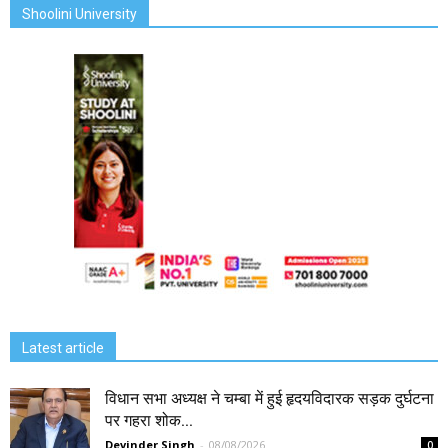
Shoolini University
Latest article
विधान सभा अध्यक्ष ने चम्बा में हुई हृदयविदारक सड़क दुर्घटना
पर गहरा शोक...
Devinder Singh
-
08/08/2026
0