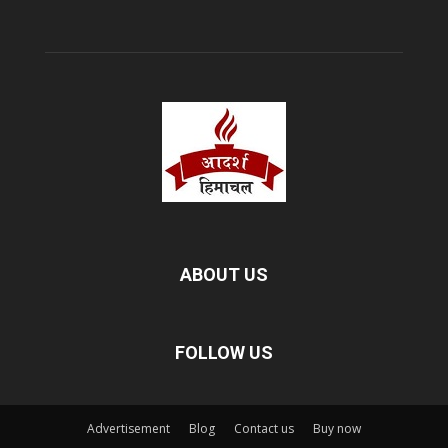
ABOUT US
FOLLOW US
Advertisement
Blog
Contact us
Buy now