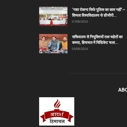
‘नशा रोकना सिर्फ पुलिस का काम नहीं’—
शिमला विश्वविद्यालय से डीजीपी...
07/08/2026
सचिवालय से नियुक्तियों तक चहेतों का
कब्जा, हिमाचल में सिंडिकेट चला...
06/08/2026
AB