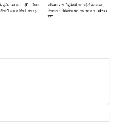
्फ पुलिस का काम नहीं’— शिमला
सचिवालय से नियुक्तियों तक चहेतों का कब्जा,
े डीजीपी अशोक तिवारी का बड़ा
हिमाचल में सिंडिकेट चला रही सरकार : राजिंदर
राणा