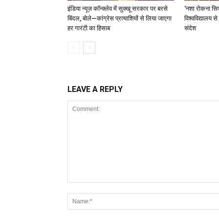
इंडिया न्यूज़ कॉन्क्लेव में सुक्खू सरकार पर बरसे
‘नशा रोकना सिर
बिंदल, बोले—कांग्रेस प्रत्याशियों से लिया जाएगा
विश्वविद्यालय स
हर गारंटी का हिसाब
संदेश
LEAVE A REPLY