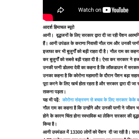
आदर्श हिमाचल ब्यूरो
आनी।
वृद्धजनों के लिए सरकार द्वारा दी जा रही पेंशन आत्मनिर्
हैं। आनी उपंडल के कराणा निवासी नौल राम और उनकी पत्नी डोल
इजाफा कर भी बुजुर्गों को बड़ी राहत दी है। नौल राम का कह
कर बुजुर्गों को सबसे बड़ी राहत दी है। ऐसा कर सरकार ने हजार
उनकी पत्नी डोलमा देवी का कहना है कि लॉकडाउन में सरकार 
उनका कहना है कि कोरोना महामारी के दौरान पेंशन बड़ा सहारा बन
पूरा करने के लिए खर्च होता रहता है और सरकार द्वारा दी जा र
ताकना पड़ता।
यह भी पढ़ें:
कोरोना संक्रमण से बचाव के लिए सरकार केके ब
नौल राम का कहना है कि उन्होंने और उनकी पत्नी ने जीवन भ
होने के कारण चिंता होना स्वभाविक था लेकिन सरकार की वृद्धाव
किया है।
आनी उपमंडल में 13300 लोगों को पेंशन
दी जा रही है। सर