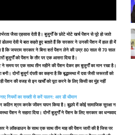
भरता जैसा एहसास देती है। बुजुर्गों के छोटे मोटे खर्च पेंशन से पूरे हो जाते
मा देवी ये बात कहते हुए बताते हैं कि सरकार ने उनकी पेंशन में हाल ही में
ना है कि जयराम सरकार ने बिना शर्त पेंशन लेने की उम्र 80 साल से 70 साल
ों बुजुर्गों को पेंशन के तौर पर एक आसरा दिया है।
ने समय पर एक साथ तीन महीने की पेंशन देकर हम बुजुर्गों का मान रखा है।
ी। दोनों बुजुर्ग दंपती का कहना है कि बृद्धाव्स्था में दवा जैसी जरूरतों को
ही पेंशन की वजह से इन खर्चों को पूरा करने के लिए किसी का मुंह नहीं
नाए नियमों का सख्ती से करें पालन: आर डी धीमान
र कठिन श्रम करके जीवन यापन किया है। बुढ़ापे में कोई सामाजिक सुरक्षा न
स्था पेंशन ने सहारा दिया। दोनों बुजुर्गों ने पेंशन के लिए सरकार का धन्यवाद
कार ने लॉकडाउन के साथ एक साथ तीन माह की पेंशन जारी की है जिस पर