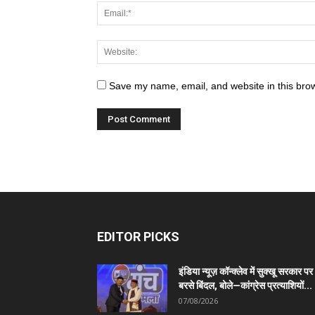
Save my name, email, and website in this brow
EDITOR PICKS
इंडिया न्यूज़ कॉन्क्लेव में सुक्खू सरकार पर
बरसे बिंदल, बोले—कांग्रेस प्रत्याशियों...
07/08/2026