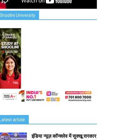
Shoolini University
Latest article
इंडिया न्यूज़ कॉन्क्लेव में सुक्खू सरकार