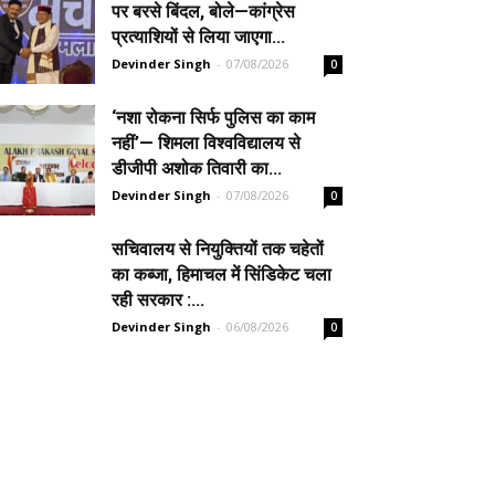
पर बरसे बिंदल, बोले—कांग्रेस
प्रत्याशियों से लिया जाएगा...
Devinder Singh
-
07/08/2026
0
‘नशा रोकना सिर्फ पुलिस का काम
नहीं’— शिमला विश्वविद्यालय से
डीजीपी अशोक तिवारी का...
Devinder Singh
-
07/08/2026
0
सचिवालय से नियुक्तियों तक चहेतों
का कब्जा, हिमाचल में सिंडिकेट चला
रही सरकार :...
Devinder Singh
-
06/08/2026
0