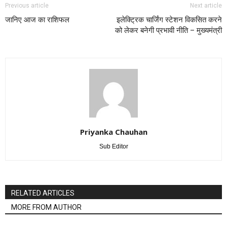
Previous article
Next article
जानिए आज का राशिफल
इलेक्ट्रिक चार्जिंग स्टेशन विकसित करने
को लेकर बनेगी प्रभावी नीति – मुख्यमंत्री
Priyanka Chauhan
Sub Editor
RELATED ARTICLES
MORE FROM AUTHOR