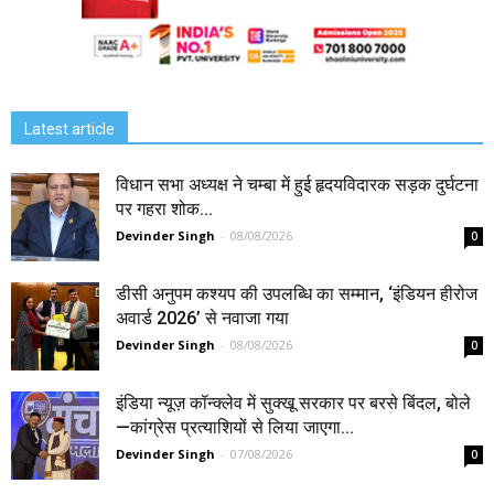
Latest article
विधान सभा अध्यक्ष ने चम्बा में हुई हृदयविदारक सड़क दुर्घटना
पर गहरा शोक...
Devinder Singh
-
08/08/2026
0
डीसी अनुपम कश्यप की उपलब्धि का सम्मान, ‘इंडियन हीरोज
अवार्ड 2026’ से नवाजा गया
Devinder Singh
-
08/08/2026
0
इंडिया न्यूज़ कॉन्क्लेव में सुक्खू सरकार पर बरसे बिंदल, बोले
—कांग्रेस प्रत्याशियों से लिया जाएगा...
Devinder Singh
-
07/08/2026
0