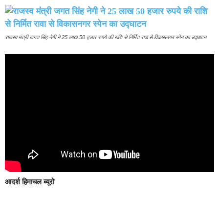
राजस्व मंत्री जगत सिंह नेगी ने 25 लाख 50 हजार रुपये की राशि से निर्मित रावा से विकासनगर स्पेन का उद्घाटन
आदर्श हिमाचल ब्यूरो