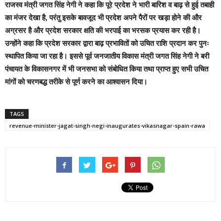
राजस्व मंत्री जगत सिंह नेगी ने कहा कि पूरे प्रदेश ने भारी बारिश व बाढ़ से हुई तबाही
का मंजर देखा है, परंतु इसके बावजूद भी प्रदेश अपने पैरों पर खड़ा होने की और
अग्रसर है और प्रदेश सरकार क्षति की भरपाई का भरसक प्रयास कर रही है।
उन्होंने कहा कि प्रदेश सरकार द्वारा बाढ़ प्रभावितों को उचित राशि प्रदान कर पुनः
स्थापित किया जा रहा है। इससे पूर्व जनजातीय विकास मंत्री जगत सिंह नेगी ने बरी
पंचायत के विकासनगर में भी जनसभा को संबोधित किया तथा प्राप्त हुए सभी उचित
मांगों को चरणबद्ध तरीके से पूर्ण करने का आश्वासन दिया।
TAGS
revenue-minister-jagat-singh-negi-inaugurates-vikasnagar-spain-rawa