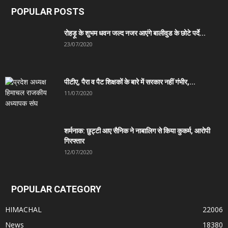
POPULAR POSTS
रोहड़ू के शुभम धवन जल्द नजर आएंगे बालीवुड के छोटे पर्दे...
23/07/2020
पीटीए, पैरा व पैट शिक्षकों के बारे में सरकार नहीं गंभीर,...
11/07/2020
शर्मनाक: छुट्टी आए सैनिक ने नाबालिग से किया कुकर्म, आरोपी
गिरफ्तार
12/07/2020
POPULAR CATEGORY
HIMACHAL
22006
News
18380