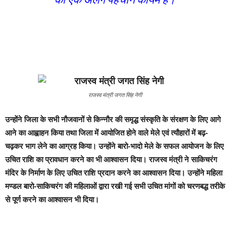
राजस्व मंत्री जगत सिंह नेगी
उन्होंने जिला के सभी नौजवानों से किन्नौर की समृद्ध संस्कृति के संरक्षण के लिए आगे
आने का आह्वाहन किया तथा जिला में आयोजित होने वाले मेले एवं त्यौहारों में बढ़-
चढ़कर भाग लेने का आग्रह किया। उन्होंने बारो-भादो मेले के सफल आयोजन के लिए
उचित राशि का प्रावधान करने का भी आश्वासन दिया। राजस्व मंत्री ने साकिचरंग
मंदिर के निर्माण के लिए उचित राशि प्रदान करने का आश्वासन दिया। उन्होंने महिला
मण्डल बारो-साकिचरंग की महिलाओं द्वारा रखी गई सभी उचित मांगों को चरणबद्ध तरीके
से पूर्ण करने का आश्वासन भी दिया।