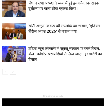
विधान सभा अध्यक्ष ने चम्बा में हुई हृदयविदारक सड़क
दुर्घटना पर गहरा शोक प्रकट किया।
डीसी अनुपम कश्यप की उपलब्धि का सम्मान, ‘इंडियन
हीरोज अवार्ड 2026’ से नवाजा गया
इंडिया न्यूज़ कॉन्क्लेव में सुक्खू सरकार पर बरसे बिंदल,
बोले—कांग्रेस प्रत्याशियों से लिया जाएगा हर गारंटी का
हिसाब
Shoolini University