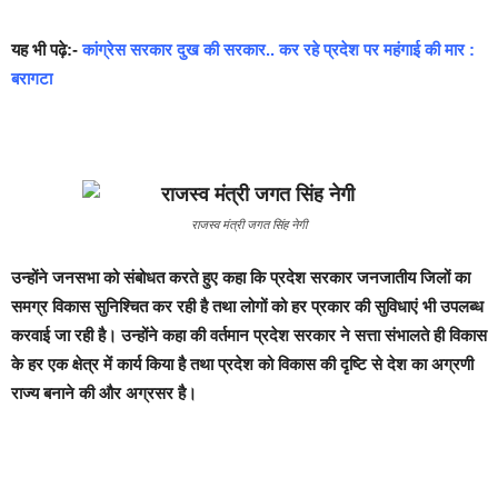
यह भी पढ़े:-
कांग्रेस सरकार दुख की सरकार.. कर रहे प्रदेश पर महंगाई की मार :
बरागटा
राजस्व मंत्री जगत सिंह नेगी
उन्होंने जनसभा को संबोधत करते हुए कहा कि प्रदेश सरकार जनजातीय जिलों का
समग्र विकास सुनिश्चित कर रही है तथा लोगों को हर प्रकार की सुविधाएं भी उपलब्ध
करवाई जा रही है। उन्होंने कहा की वर्तमान प्रदेश सरकार ने सत्ता संभालते ही विकास
के हर एक क्षेत्र में कार्य किया है तथा प्रदेश को विकास की दृष्टि से देश का अग्रणी
राज्य बनाने की और अग्रसर है।