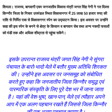
शिमला।
राजस्व, बागवानी एवम जनजातीय विकास मंत्री जगत सिंह नेगी ने गत दिवस
किन्नौर जिला के निचार उपमंडल स्थित विकासनगर में 25 लाख 50 हजार रुपए की
राशि से निर्मित रावा से विकासनगर स्पेन का उद्घाटन किया। इस अवसर पर उन्होंने
कहा की इस स्पेन के बनने से क्षेत्र के किसान व बागवान सेब तथा अन्य नकदी फसलों
को मंडी तक और अधिक शीघ्रता से पहुंचा सकेंगे।
इसके उपरान्त राजस्व मंत्री जगत सिंह नेगी ने सुंगरा
पंचायत के बारो-भादो मेले में बतौर मुख्य अतिथि शिरकत
की। उन्होंने इस अवसर पर जनसमूह को संबोधित
करते हुए कहा कि जनजातीय जिला किन्नौर समृद्ध एवं
पारम्परिक संस्कृति के लिए पूरे देश भर में जाना जाता
है। यहां की वेश-भूषा, खान-पान, मेले एवं त्यौहार अपने
आप में एक अलग पहचान रखते हैं जिससे जिला किन्नौर
की एक अलग पहचान कायम है।