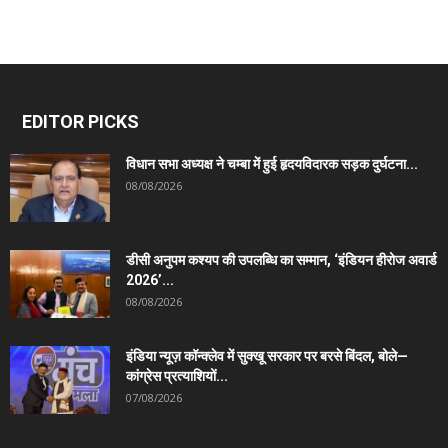
EDITOR PICKS
विधान सभा अध्यक्ष ने चम्बा में हुई हृदयविदारक सड़क दुर्घटना...
08/08/2026
डीसी अनुपम कश्यप की उपलब्धि का सम्मान, ‘इंडियन हीरोज अवार्ड
2026’...
08/08/2026
इंडिया न्यूज़ कॉन्क्लेव में सुक्खू सरकार पर बरसे बिंदल, बोले—
कांग्रेस प्रत्याशियों...
07/08/2026