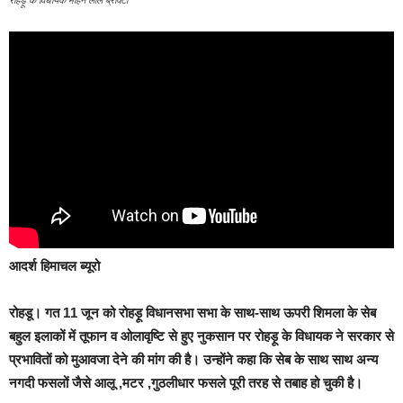
रोहड़ू के विधायक मोहन लाल ब्राक्टा
आदर्श हिमाचल ब्यूरो
रोहडू। गत
11 जून को रोहड़ू विधानसभा सभा के साथ-साथ ऊपरी शिमला के सेब
बहुल इलाकों में तूफान व ओलावृष्टि से हुए नुकसान पर रोहड़ू के विधायक ने सरकार से
प्रभावितों को मुआवजा देने की मांग की है। उन्होंने कहा कि सेब के साथ साथ अन्य
नगदी फसलों जैसे आलू ,मटर ,गुठलीधार फसले पूरी तरह से तबाह हो चुकी है।