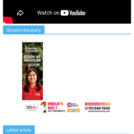
Shoolini University
Latest article