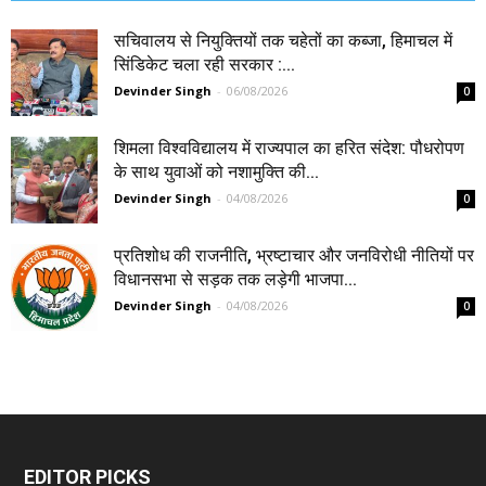
सचिवालय से नियुक्तियों तक चहेतों का कब्जा, हिमाचल में
सिंडिकेट चला रही सरकार :...
Devinder Singh
-
06/08/2026
0
शिमला विश्वविद्यालय में राज्यपाल का हरित संदेश: पौधरोपण
के साथ युवाओं को नशामुक्ति की...
Devinder Singh
-
04/08/2026
0
प्रतिशोध की राजनीति, भ्रष्टाचार और जनविरोधी नीतियों पर
विधानसभा से सड़क तक लड़ेगी भाजपा...
Devinder Singh
-
04/08/2026
0
EDITOR PICKS