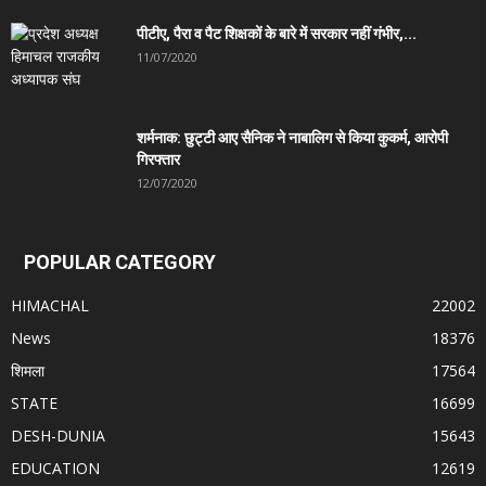
पीटीए, पैरा व पैट शिक्षकों के बारे में सरकार नहीं गंभीर,...
11/07/2020
शर्मनाक: छुट्टी आए सैनिक ने नाबालिग से किया कुकर्म, आरोपी
गिरफ्तार
12/07/2020
POPULAR CATEGORY
HIMACHAL
22002
News
18376
शिमला
17564
STATE
16699
DESH-DUNIA
15643
EDUCATION
12619