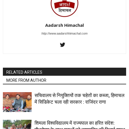
Aadarsh Himachal
http://www.aadarshhimachal.com
RELATED ARTICLES
MORE FROM AUTHOR
सचिवालय से नियुक्तियों तक चहेतों का कब्जा, हिमाचल
में सिंडिकेट चला रही सरकार : राजिंदर राणा
शिमला विश्वविद्यालय में राज्यपाल का हरित संदेश: