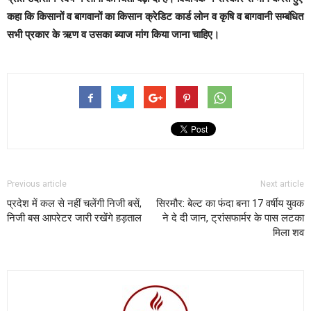
कहा कि किसानों व बागवानों का किसान क्रेडिट कार्ड लोन व कृषि व बागवानी सम्बंधित
सभी प्रकार के ऋण व उसका ब्याज मांग किया जाना चाहिए।
Previous article
Next article
प्रदेश में कल से नहीं चलेंगी निजी बसें,
सिरमौर: बेल्ट का फंदा बना 17 वर्षीय युवक
निजी बस आपरेटर जारी रखेंगे हड़ताल
ने दे दी जान, ट्रांसफार्मर के पास लटका
मिला शव