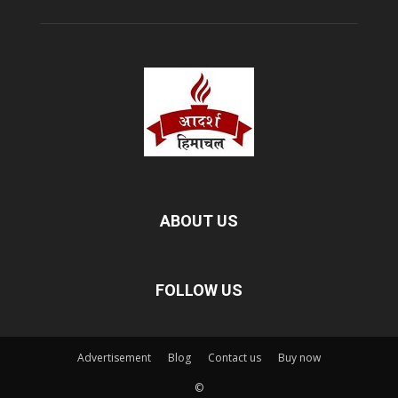
ABOUT US
FOLLOW US
Advertisement
Blog
Contact us
Buy now
©