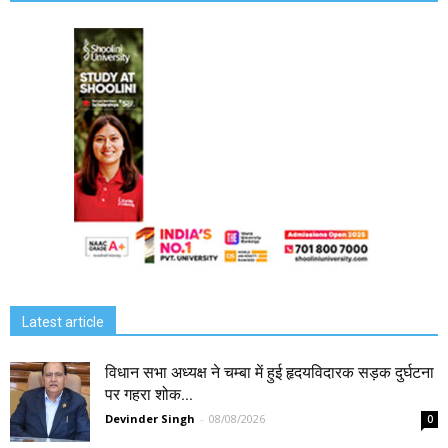
Latest article
विधान सभा अध्यक्ष ने चम्बा में हुई हृदयविदारक सड़क दुर्घटना
पर गहरा शोक...
Devinder Singh
-
08/08/2026
0