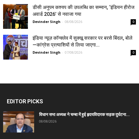
डीसी अनुपम कश्यप की उपलब्धि का सम्मान, ‘इंडियन हीरोज
अवार्ड 2026’ से नवाजा गया
Devinder Singh
-
08/08/2026
0
इंडिया न्यूज़ कॉन्क्लेव में सुक्खू सरकार पर बरसे बिंदल, बोले
—कांग्रेस प्रत्याशियों से लिया जाएगा...
Devinder Singh
-
07/08/2026
0
EDITOR PICKS
विधान सभा अध्यक्ष ने चम्बा में हुई हृदयविदारक सड़क दुर्घटना...
08/08/2026