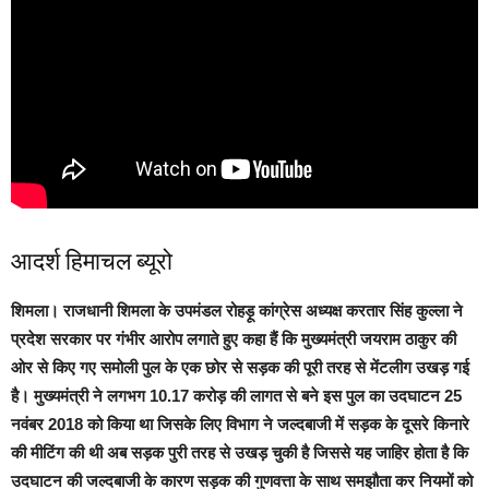
आदर्श हिमाचल ब्यूरो
शिमला।
राजधानी शिमला के उपमंडल रोहड़ू कांग्रेस अध्यक्ष करतार सिंह कुल्ला ने
प्रदेश सरकार पर गंभीर आरोप लगाते हुए कहा हैं कि मुख्यमंत्री जयराम ठाकुर की
ओर से किए गए समोली पुल के एक छोर से सड़क की पूरी तरह से मेंटलीग उखड़ गई
है।
मुख्यमंत्री ने लगभग 10.17 करोड़ की लागत से बने इस पुल का उदघाटन 25
नवंबर 2018 को किया था जिसके लिए विभाग ने जल्दबाजी में सड़क के दूसरे किनारे
की मीटिंग की थी
अब सड़क पुरी तरह से उखड़ चुकी है जिससे यह जाहिर होता है कि
उदघाटन की जल्दबाजी के कारण सड़क की गुणवत्ता के साथ समझौता कर नियमों को