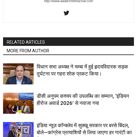
http://www.aadarshhimachal.com
RELATED ARTICLES
MORE FROM AUTHOR
विधान सभा अध्यक्ष ने चम्बा में हुई हृदयविदारक सड़क
दुर्घटना पर गहरा शोक प्रकट किया।
डीसी अनुपम कश्यप की उपलब्धि का सम्मान, ‘इंडियन
हीरोज अवार्ड 2026’ से नवाजा गया
इंडिया न्यूज़ कॉन्क्लेव में सुक्खू सरकार पर बरसे बिंदल,
बोले—कांग्रेस प्रत्याशियों से लिया जाएगा हर गारंटी का