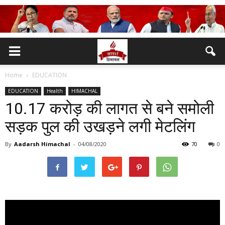
Home
EDUCATION
EDUCATION
Health
HIMACHAL
10.17 करोड़ की लागत से बने समोली
सड़क पुल की उखड़ने लगी मेटलिंग
By
Aadarsh Himachal
-
04/08/2020
70
0