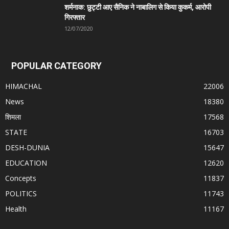
शर्मनाक: छुट्टी आए सैनिक ने नाबालिग से किया कुकर्म, आरोपी
गिरफ्तार
12/07/2020
POPULAR CATEGORY
HIMACHAL
22006
News
18380
शिमला
17568
STATE
16703
DESH-DUNIA
15647
EDUCATION
12620
Concepts
11837
POLITICS
11743
Health
11167