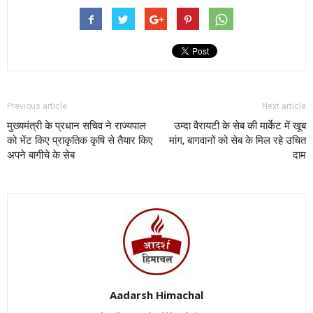
Previous article
Next article
मुख्यमंत्री के प्रधान सचिव ने राज्यपाल
उम्दा वैरायटी के सेब की मार्केट में खूब
को भेंट किए प्राकृतिक कृषि से तैयार किए
मांग, बागवानों को सेब के मिल रहे उचित
अपने बागीचे के सेब
दाम
Aadarsh Himachal