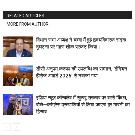
RELATED ARTICLES
MORE FROM AUTHOR
विधान सभा अध्यक्ष ने चम्बा में हुई हृदयविदारक सड़क
दुर्घटना पर गहरा शोक प्रकट किया।
डीसी अनुपम कश्यप की उपलब्धि का सम्मान, ‘इंडियन
हीरोज अवार्ड 2026’ से नवाजा गया
इंडिया न्यूज़ कॉन्क्लेव में सुक्खू सरकार पर बरसे बिंदल,
बोले—कांग्रेस प्रत्याशियों से लिया जाएगा हर गारंटी का
हिसाब