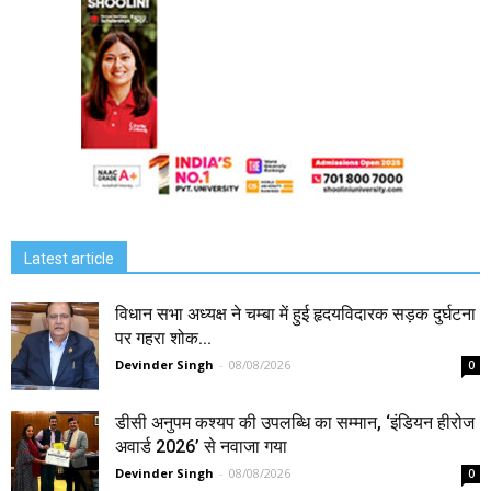
Latest article
विधान सभा अध्यक्ष ने चम्बा में हुई हृदयविदारक सड़क दुर्घटना
पर गहरा शोक...
Devinder Singh
-
08/08/2026
0
डीसी अनुपम कश्यप की उपलब्धि का सम्मान, ‘इंडियन हीरोज
अवार्ड 2026’ से नवाजा गया
Devinder Singh
-
08/08/2026
0