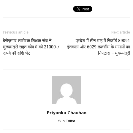
Previous article
Next article
बेरोज़गार शारीरक शिक्षक संघ ने
प्रदेश में तीन माह में रिकॉर्ड 89091
मुख्यमंत्री राहत कोष में की 21000-/
इंतकाल और 6029 तकसीम के मामलों का
रूपये की राशि भेंट
निपटारा – मुख्यमंत्री
Priyanka Chauhan
Sub Editor