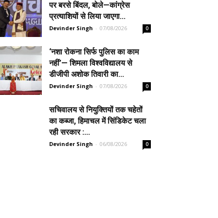
पर बरसे बिंदल, बोले—कांग्रेस
प्रत्याशियों से लिया जाएगा...
Devinder Singh
-
07/08/2026
0
‘नशा रोकना सिर्फ पुलिस का काम
नहीं’— शिमला विश्वविद्यालय से
डीजीपी अशोक तिवारी का...
Devinder Singh
-
07/08/2026
0
सचिवालय से नियुक्तियों तक चहेतों
का कब्जा, हिमाचल में सिंडिकेट चला
रही सरकार :...
Devinder Singh
-
06/08/2026
0