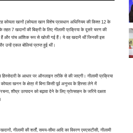
ारह कोयला खानों (कोयला खान विशेष प्रावधान अधिनियम की किश्त 12 के
तहत 7 खदानों की बिक्री के लिए नीलामी प्रक्रिया के दूसरे चरण की
हैं और पांच आंशिक रूप से खोजी गई हैं। ये वह खदानें थीं जिनकी इस
न्हें एकल बोलियां प्राप्‍त हुई थीं।
्‍व हिस्‍सेदारी के आधार पर ऑनलाइन तरीके से की जाएगी। नीलामी प्रक्रिया
ोयला खनन के क्षेत्र में बिना किसी पूर्व अनुभव के हिस्‍सा लेने में
चना, शीघ्र उत्पादन को बढ़ावा देने के लिए प्रोत्साहन के जरिये दक्षता
।
। खदानों, नीलामी की शर्तों, समय-सीमा आदि का विवरण एमएसटीसी, नीलामी