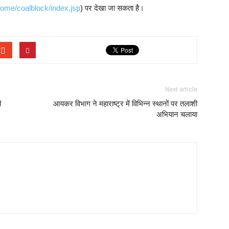
me/coalblock/index.jsp
) पर देखा जा सकता है।
Next article
ी
आयकर विभाग ने महाराष्ट्र में विभिन्‍न स्‍थानों पर तलाशी
अभियान चलाया