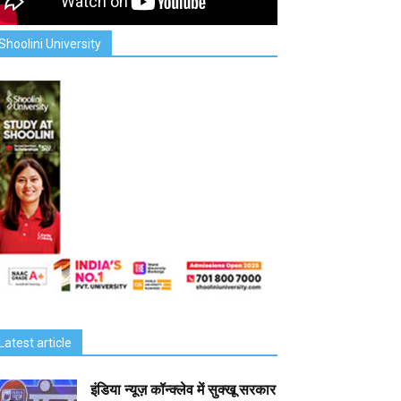
Shoolini University
Latest article
इंडिया न्यूज़ कॉन्क्लेव में सुक्खू सरकार