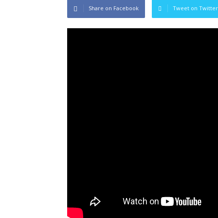
Share on Facebook
Tweet on Twitter