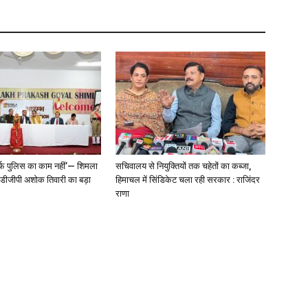
्फ पुलिस का काम नहीं’— शिमला
सचिवालय से नियुक्तियों तक चहेतों का कब्जा,
े डीजीपी अशोक तिवारी का बड़ा
हिमाचल में सिंडिकेट चला रही सरकार : राजिंदर
राणा