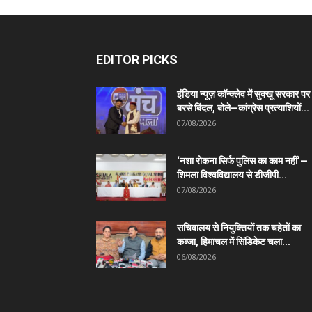
EDITOR PICKS
इंडिया न्यूज़ कॉन्क्लेव में सुक्खू सरकार पर
बरसे बिंदल, बोले—कांग्रेस प्रत्याशियों...
07/08/2026
‘नशा रोकना सिर्फ पुलिस का काम नहीं’—
शिमला विश्वविद्यालय से डीजीपी...
07/08/2026
सचिवालय से नियुक्तियों तक चहेतों का
कब्जा, हिमाचल में सिंडिकेट चला...
06/08/2026