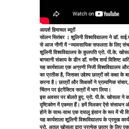
आदर्श हिमाचल ब्यूरों
सोलन सितंबर ।
शूलिनी विश्वविद्यालय ने डॉ. वाई
से आज नौणी में “व्यावसायिक सफलता के लिए सं
शूलिनी विश्वविद्यालय के कुलपति प्रो. पी.के. खो
बागवानी संकाय के डीन डॉ. मनीष शर्मा विशिष्ट अ
यह कार्यशाला एक अग्रणी निजी विश्वविद्यालय और 
का प्रतीक है, जिसका उद्देश्य छात्रों को कक्षा
करना है। छात्रों और शिक्षकों ने प्रामाणिक संच
चिंतन पर इंटरैक्टिव सत्रों में भाग लिया।
इस अवसर पर बोलते हुए, प्रो. पी.के. खोसला ने क
दृष्टिकोण में एकमत हैं। हमें मिलकर ऐसे संसाधन औ
होने के साथ-साथ एक दयालु इंसान के रूप में भी वि
यह कार्यशाला शूलिनी विश्वविद्यालय के प्रमुख 
प्रो. अतुल खोसला द्वारा प्रत्येक छात्र के लिए