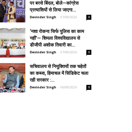
पर बरसे बिंदल, बोले—कांग्रेस
प्रत्याशियों से लिया जाएगा...
Devinder Singh
-
07/08/2026
0
‘नशा रोकना सिर्फ पुलिस का काम
नहीं’— शिमला विश्वविद्यालय से
डीजीपी अशोक तिवारी का...
Devinder Singh
-
07/08/2026
0
सचिवालय से नियुक्तियों तक चहेतों
का कब्जा, हिमाचल में सिंडिकेट चला
रही सरकार :...
Devinder Singh
-
06/08/2026
0