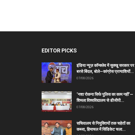
EDITOR PICKS
इंडिया न्यूज़ कॉन्क्लेव में सुक्खू सरकार पर
बरसे बिंदल, बोले—कांग्रेस प्रत्याशियों...
07/08/2026
‘नशा रोकना सिर्फ पुलिस का काम नहीं’—
शिमला विश्वविद्यालय से डीजीपी...
07/08/2026
सचिवालय से नियुक्तियों तक चहेतों का
कब्जा, हिमाचल में सिंडिकेट चला...