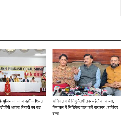
्फ पुलिस का काम नहीं’— शिमला
सचिवालय से नियुक्तियों तक चहेतों का कब्जा,
े डीजीपी अशोक तिवारी का बड़ा
हिमाचल में सिंडिकेट चला रही सरकार : राजिंदर
राणा