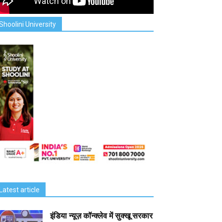
Shoolini University
Latest article
इंडिया न्यूज़ कॉन्क्लेव में सुक्खू सरकार