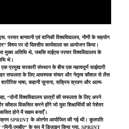
.एस. परमार बागवानी एवं वानिकी विश्वविद्यालय, नौणी के सहयोग
चार” विषय पर दो दिवसीय कार्यशाला का आयोजन किया।
सला मुख्य अतिथि थे, जबकि वाईएस परमार विश्वविद्यालय के
तिथि थे।
एक प्रमुख सरकारी संस्थान के बीच एक महत्वपूर्ण साझेदारी
 के बाहर सफलता के लिए आवश्यक संचार और नेतृत्व कौशल से लैस
ार, शारीरिक भाषा, कहानी सुनाना, सक्रिय श्रवण और आत्म-
हा, “दोनों विश्वविद्यालय छात्रों की सफलता के लिए अपने
र कौशल विकसित करने होंगे जो युवा शिक्षार्थियों को पेशेवर
कसित होने में सक्षम बनाएँ।
कार्यक्रम SPRINT के अंतर्गत आयोजित की गई थी। कुलपति
 एक “मिनी-एमबीए” के रूप में डिज़ाइन किया गया, SPRINT