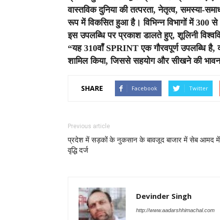
वास्तविक दुनिया की तत्परता, नेतृत्व, समस्या-
रूप में विकसित हुआ है। विभिन्न विभागों में 3
इस उपलब्धि पर प्रकाश डालते हुए, शूलिनी विश्वव
“यह 310वाँ SPRINT एक गौरवपूर्ण उपलब्धि है, क्यो
शामिल किया, जिससे सहयोग और सीखने की भावना
SHARE
Facebook
Twitter
Previous article
प्रदेश में सड़कों के नुकसान के बावजूद बाजार में सेब आमद में
वृद्धि दर्ज
Devinder Singh
http://www.aadarshhimachal.com