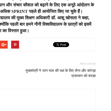
समाधान और संचार कौशल को बढ़ाने के लिए एक अनूठे आंदोलन के
00 से अधिक SPRINT पहले ही आयोजित किए जा चुके हैं।
िद्यालय की मुख्य शिक्षण अधिकारी डॉ. आशू खोसला ने कहा,
ंकि पहली बार हमने नौनी विश्वविद्यालय के छात्रों को इसमें
 का विस्तार हुआ।
Next article
मुख्यमंत्री ने जान माल की रक्षा के लिए सेना और कांगड़ा
प्रशासन को सराहा