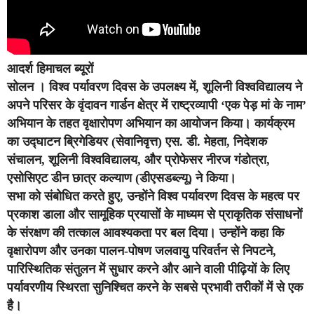
आदर्श हिमाचल ब्यूरों
सोलन
। विश्व पर्यावरण दिवस के उपलक्ष्य में, शूलिनी विश्वविद्यालय ने
अपने परिसर के वृंदावन गार्डन क्षेत्र में राष्ट्रव्यापी ‘एक पेड़ मां के नाम’
अभियान के तहत वृक्षारोपण अभियान का आयोजन किया। कार्यक्रम
का उद्घाटन ब्रिगेडियर (सेवानिवृत्त) एस. डी. मेहता, निदेशक
संचालन, शूलिनी विश्वविद्यालय, और प्रोफेसर नीरज गंडोत्रा,
एसोसिएट डीन छात्र कल्याण (डीएसडब्ल्यू) ने किया।
सभा को संबोधित करते हुए, उन्होंने विश्व पर्यावरण दिवस के महत्व पर
प्रकाश डाला और सामूहिक प्रयासों के माध्यम से प्राकृतिक संसाधनों
के संरक्षण की तत्काल आवश्यकता पर बल दिया। उन्होंने कहा कि
वृक्षारोपण और उनका पालन-पोषण जलवायु परिवर्तन से निपटने,
पारिस्थितिक संतुलन में सुधार करने और आने वाली पीढ़ियों के लिए
पर्यावरणीय स्थिरता सुनिश्चित करने के सबसे प्रभावी तरीकों में से एक
है।