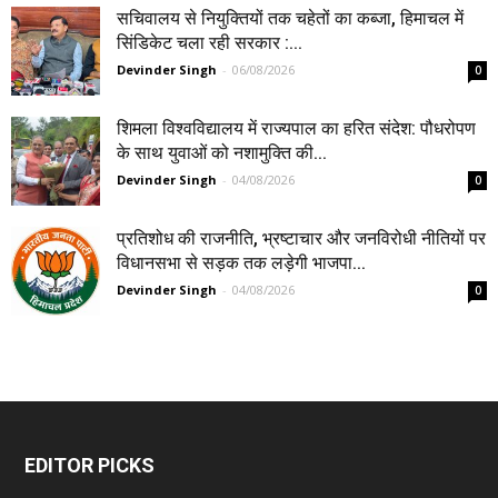
सचिवालय से नियुक्तियों तक चहेतों का कब्जा, हिमाचल में
सिंडिकेट चला रही सरकार :...
Devinder Singh
-
06/08/2026
0
शिमला विश्वविद्यालय में राज्यपाल का हरित संदेश: पौधरोपण
के साथ युवाओं को नशामुक्ति की...
Devinder Singh
-
04/08/2026
0
प्रतिशोध की राजनीति, भ्रष्टाचार और जनविरोधी नीतियों पर
विधानसभा से सड़क तक लड़ेगी भाजपा...
Devinder Singh
-
04/08/2026
0
EDITOR PICKS