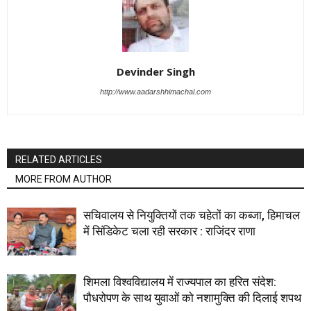
Devinder Singh
http://www.aadarshhimachal.com
RELATED ARTICLES
MORE FROM AUTHOR
सचिवालय से नियुक्तियों तक चहेतों का कब्जा, हिमाचल
में सिंडिकेट चला रही सरकार : राजिंदर राणा
शिमला विश्वविद्यालय में राज्यपाल का हरित संदेश:
पौधरोपण के साथ युवाओं को नशामुक्ति की दिलाई शपथ