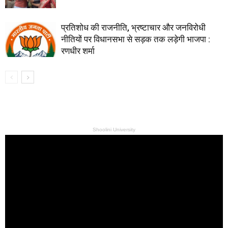
प्रतिशोध की राजनीति, भ्रष्टाचार और जनविरोधी
नीतियों पर विधानसभा से सड़क तक लड़ेगी भाजपा :
रणधीर शर्मा
Shoolini University