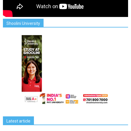
Shoolini University
Latest article