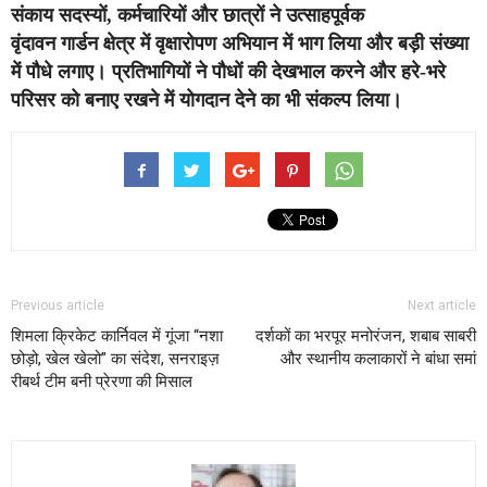
संकाय सदस्यों, कर्मचारियों और छात्रों ने उत्साहपूर्वक
वृंदावन गार्डन क्षेत्र में वृक्षारोपण अभियान में भाग लिया और बड़ी संख्या
में पौधे लगाए। प्रतिभागियों ने पौधों की देखभाल करने और हरे-भरे
परिसर को बनाए रखने में योगदान देने का भी संकल्प लिया।
Previous article
Next article
शिमला क्रिकेट कार्निवल में गूंजा “नशा
दर्शकों का भरपूर मनोरंजन, शबाब साबरी
छोड़ो, खेल खेलो” का संदेश, सनराइज़
और स्थानीय कलाकारों ने बांधा समां
रीबर्थ टीम बनी प्रेरणा की मिसाल