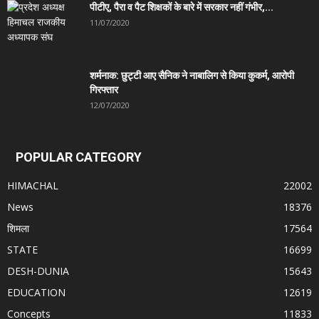
पीटीए, पैरा व पैट शिक्षकों के बारे में सरकार नहीं गंभीर,...
11/07/2020
शर्मनाक: छुट्टी आए सैनिक ने नाबालिग से किया कुकर्म, आरोपी
गिरफ्तार
12/07/2020
POPULAR CATEGORY
HIMACHAL
22002
News
18376
शिमला
17564
STATE
16699
DESH-DUNIA
15643
EDUCATION
12619
Concepts
11833