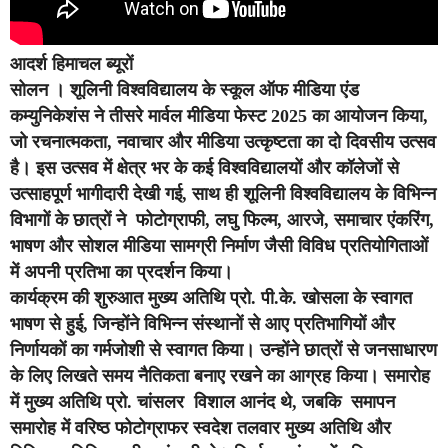
आदर्श हिमाचल ब्यूरों
सोलन ।
शूलिनी विश्वविद्यालय के स्कूल ऑफ मीडिया एंड
कम्युनिकेशंस ने तीसरे मार्वल मीडिया फेस्ट 2025 का आयोजन किया,
जो रचनात्मकता, नवाचार और मीडिया उत्कृष्टता का दो दिवसीय उत्सव
है। इस उत्सव में क्षेत्र भर के कई विश्वविद्यालयों और कॉलेजों से
उत्साहपूर्ण भागीदारी देखी गई, साथ ही शूलिनी विश्वविद्यालय के विभिन्न
विभागों के छात्रों ने फोटोग्राफी, लघु फिल्म, आरजे, समाचार एंकरिंग,
भाषण और सोशल मीडिया सामग्री निर्माण जैसी विविध प्रतियोगिताओं
में अपनी प्रतिभा का प्रदर्शन किया।
कार्यक्रम की शुरुआत मुख्य अतिथि प्रो. पी.के. खोसला के स्वागत
भाषण से हुई, जिन्होंने विभिन्न संस्थानों से आए प्रतिभागियों और
निर्णायकों का गर्मजोशी से स्वागत किया। उन्होंने छात्रों से जनसाधारण
के लिए लिखते समय नैतिकता बनाए रखने का आग्रह किया। समारोह
में मुख्य अतिथि प्रो. चांसलर विशाल आनंद थे, जबकि समापन
समारोह में वरिष्ठ फोटोग्राफर स्वदेश तलवार मुख्य अतिथि और