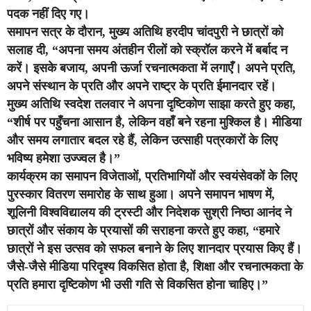
पदक नहीं दिए गए।
समापन सत्र के दौरान, मुख्य अतिथि हरदीप चांदपुरी ने छात्रों को
सलाह दी, “अपना समय अंतहीन रीलों को स्क्रॉल करने में बर्बाद न
करें। इसके बजाय, अपनी ऊर्जा रचनात्मकता में लगाएँ। अपने प्रति,
अपने संस्थान के प्रति और अपने राष्ट्र के प्रति ईमानदार रहें।
मुख्य अतिथि स्वदेश तलवार ने अपना दृष्टिकोण साझा करते हुए कहा,
“शीर्ष पर पहुँचना आसान है, लेकिन वहाँ बने रहना मुश्किल है। मीडिया
और समय लगातार बदल रहे हैं, लेकिन उत्साही पत्रकारों के लिए
भविष्य हमेशा उज्ज्वल है।”
कार्यक्रम का समापन विजेताओं, प्रतिभागियों और स्वयंसेवकों के लिए
पुरस्कार वितरण समारोह के साथ हुआ। अपने समापन भाषण में,
शूलिनी विश्वविद्यालय की ट्रस्टी और निदेशक सुश्री निष्ठा आनंद ने
छात्रों और संकाय के प्रयासों की सराहना करते हुए कहा, “हमारे
छात्रों ने इस उत्सव को सफल बनाने के लिए शानदार प्रयास किए हैं।
जैसे-जैसे मीडिया परिदृश्य विकसित होता है, शिक्षा और रचनात्मकता के
प्रति हमारा दृष्टिकोण भी उसी गति से विकसित होना चाहिए।”