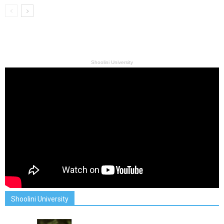
Shoolini University
Shoolini University