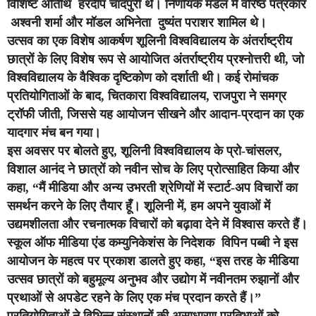
विशिष्ट अतिथि हरदीप चांदपुरी थे। निर्णायक मंडल में वरिष्ठ पत्रकार
अश्वनी शर्मा और मॉडल अभिनेता दुष्यंत पराशर शामिल थे।
उत्सव का एक विशेष आकर्षण शूलिनी विश्वविद्यालय के अंतर्राष्ट्रीय
छात्रों के लिए विशेष रूप से आयोजित अंतर्राष्ट्रीय प्रश्नोत्तरी थी, जो
विश्वविद्यालय के वैश्विक दृष्टिकोण को दर्शाती थी। कई रोमांचक
प्रतियोगिताओं के बाद, चितकारा विश्वविद्यालय, राजपुरा ने समग्र
ट्रॉफी जीती, जिससे यह आयोजन सीखने और आदान-प्रदान का एक
यादगार मंच बन गया।
इस अवसर पर बोलते हुए, शूलिनी विश्वविद्यालय के प्रो-चांसलर,
विशाल आनंद ने छात्रों को नवीन सोच के लिए प्रोत्साहित किया और
कहा, “मैं मीडिया और अन्य उभरती श्रेणियों में स्टार्ट-अप विचारों का
समर्थन करने के लिए तैयार हूँ। शूलिनी में, हम अपने युवाओं में
उद्यमशीलता और रचनात्मक विचारों को बढ़ावा देने में विश्वास करते हैं।
स्कूल ऑफ मीडिया एंड कम्युनिकेशंस के निदेशक विपिन पब्बी ने इस
आयोजन के महत्व पर प्रकाश डालते हुए कहा, “इस तरह के मीडिया
उत्सव छात्रों को बहुमूल्य अनुभव और उद्योग में नवीनतम रुझानों और
प्रथाओं से अपडेट रहने के लिए एक मंच प्रदान करते हैं।”