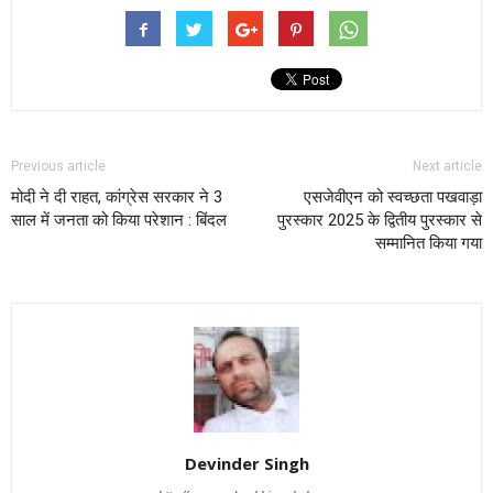
Previous article
Next article
मोदी ने दी राहत, कांग्रेस सरकार ने 3
एसजेवीएन को स्वच्छता पखवाड़ा
साल में जनता को किया परेशान : बिंदल
पुरस्कार 2025 के द्वितीय पुरस्कार से
सम्मानित किया गया
Devinder Singh