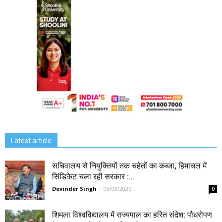
Latest article
सचिवालय से नियुक्तियों तक चहेतों का कब्जा, हिमाचल में
सिंडिकेट चला रही सरकार :...
Devinder Singh
-
06/08/2026
0
शिमला विश्वविद्यालय में राज्यपाल का हरित संदेश: पौधरोपण