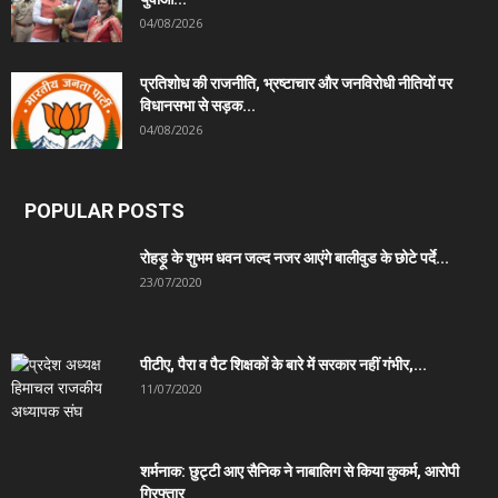
04/08/2026
प्रतिशोध की राजनीति, भ्रष्टाचार और जनविरोधी नीतियों पर
विधानसभा से सड़क...
04/08/2026
POPULAR POSTS
रोहड़ू के शुभम धवन जल्द नजर आएंगे बालीवुड के छोटे पर्दे...
23/07/2020
पीटीए, पैरा व पैट शिक्षकों के बारे में सरकार नहीं गंभीर,...
11/07/2020
शर्मनाक: छुट्टी आए सैनिक ने नाबालिग से किया कुकर्म, आरोपी
गिरफ्तार