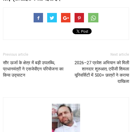
Previous article
Next article
सौर ऊर्जा के क्षेत्र में बड़ी उपलब्धि,
2026–27 प्रवेश अभियान को मिली
प्रधानमंत्री ने एसजेवीएन परियोजना का
शानदार शुरुआत, एपीजी शिमला
किया उद्घाटन
यूनिवर्सिटी में 500+ छात्रों ने कराया
दाखिला