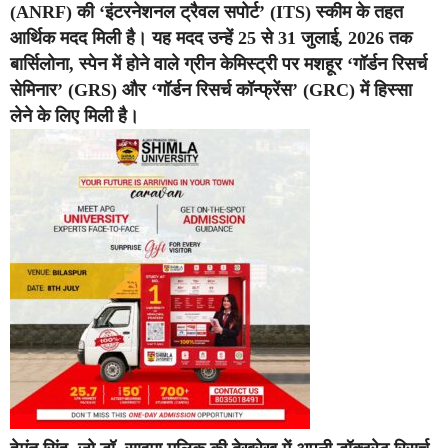
(ANRF) की ‘इंटरनेशनल ट्रैवल सपोर्ट’ (ITS) स्कीम के तहत
आर्थिक मदद मिली है। यह मदद उन्हें 25 से 31 जुलाई, 2026 तक
बार्सिलोना, स्पेन में होने वाले ग्रीन केमिस्ट्री पर मशहूर ‘गॉर्डन रिसर्च
सेमिनार’ (GRS) और ‘गॉर्डन रिसर्च कॉन्फ्रेंस’ (GRC) में हिस्सा
लेने के लिए मिली है।