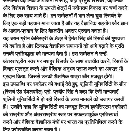
सम्मानित वैज्ञानिक आयोजनों में से हैं, जहाँ प्रमुख रिसर्चर, वैज्ञानिक
और विशेषज्ञ विज्ञान के उभरते क्षेत्रों में नवीनतम विकास पर चर्चा करने
के लिए एक साथ आते हैं। इन सम्मेलनों में भाग लेना युवा रिसर्चर के
लिए एक बड़ी पहचान माना जाता है और यह वैज्ञानिक सहयोग और ज्ञान
के आदान-प्रदान के लिए बेहतरीन अवसर प्रदान करता है।
यह चयन ग्रीन केमिस्ट्री के क्षेत्र में हेमंत सिंह की रिसर्च की गुणवत्ता
को दर्शाता है और टिकाऊ वैज्ञानिक समाधानों को आगे बढ़ाने के प्रति
उनकी प्रतिबद्धता को मान्यता देता है। इस सम्मेलन ने उन्हें
अंतरराष्ट्रीय स्तर पर मशहूर रिसर्चर के साथ बातचीत करने, रिसर्च के
विचार प्रस्तुत करने और वैश्विक अनुभव प्राप्त करने का अवसर भी
प्रदान किया, जिससे उनकी शैक्षणिक यात्रा और मजबूत होगी।
इस उपलब्धि पर स्कॉलर को बधाई देते हुए, शूलिनी यूनिवर्सिटी के डीन
(रिसर्च एंड डेवलपमेंट) प्रो. प्रदीप सिंह ने कहा कि ऐसी मान्यताएँ
शूलिनी यूनिवर्सिटी में हो रही रिसर्च के उच्च मानकों को उजागर करती
हैं। उन्होंने कहा कि यूनिवर्सिटी का मजबूत रिसर्च इकोसिस्टम स्कॉलर्स
को राष्ट्रीय और अंतरराष्ट्रीय स्तर पर सफलतापूर्वक प्रतिस्पर्धा
करने और वैश्विक वैज्ञानिक मंचों पर भारत का प्रतिनिधित्व करने के
लिए प्रोत्साहित करता रहता है।