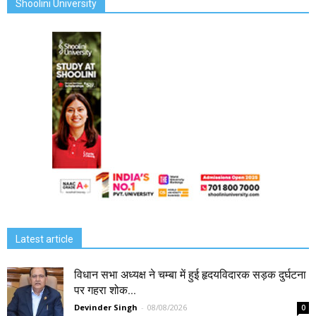
Shoolini University
Latest article
विधान सभा अध्यक्ष ने चम्बा में हुई हृदयविदारक सड़क दुर्घटना
पर गहरा शोक...
Devinder Singh
-
08/08/2026
0