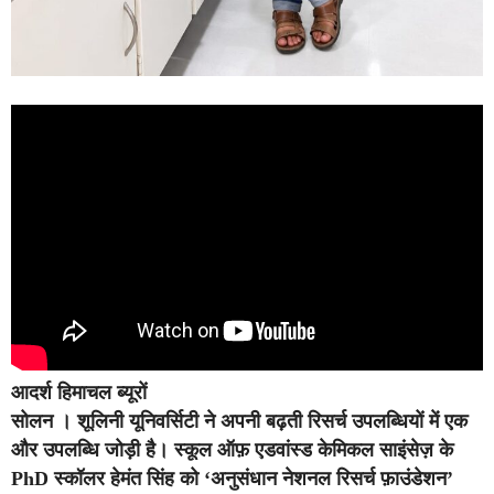
आदर्श हिमाचल ब्यूरों
सोलन ।
शूलिनी यूनिवर्सिटी ने अपनी बढ़ती रिसर्च उपलब्धियों में एक
और उपलब्धि जोड़ी है। स्कूल ऑफ़ एडवांस्ड केमिकल साइंसेज़ के
PhD स्कॉलर हेमंत सिंह को ‘अनुसंधान नेशनल रिसर्च फ़ाउंडेशन’