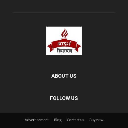
ABOUT US
FOLLOW US
Advertisement
Blog
Contact us
Buy now