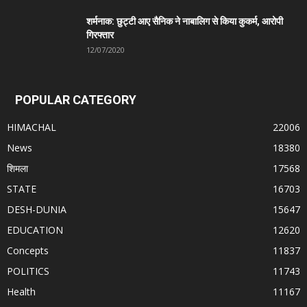
शर्मनाक: छुट्टी आए सैनिक ने नाबालिग से किया कुकर्म, आरोपी
गिरफ्तार
12/07/2020
POPULAR CATEGORY
HIMACHAL
22006
News
18380
शिमला
17568
STATE
16703
DESH-DUNIA
15647
EDUCATION
12620
Concepts
11837
POLITICS
11743
Health
11167