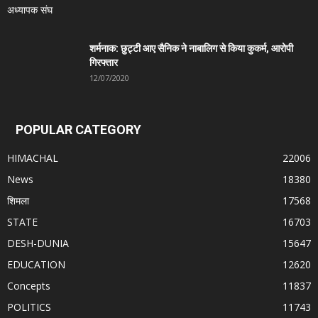
शर्मनाक: छुट्टी आए सैनिक ने नाबालिग से किया कुकर्म, आरोपी
गिरफ्तार
12/07/2020
POPULAR CATEGORY
HIMACHAL
22006
News
18380
शिमला
17568
STATE
16703
DESH-DUNIA
15647
EDUCATION
12620
Concepts
11837
POLITICS
11743