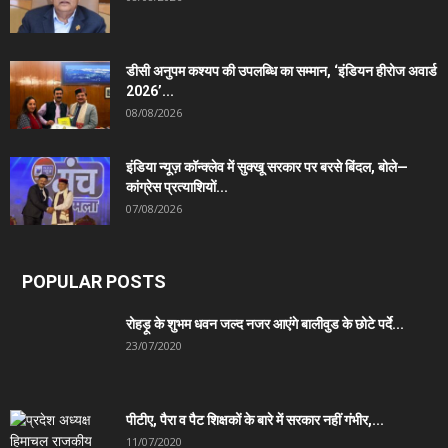
डीसी अनुपम कश्यप की उपलब्धि का सम्मान, ‘इंडियन हीरोज अवार्ड
2026’...
08/08/2026
इंडिया न्यूज़ कॉन्क्लेव में सुक्खू सरकार पर बरसे बिंदल, बोले—
कांग्रेस प्रत्याशियों...
07/08/2026
POPULAR POSTS
रोहड़ू के शुभम धवन जल्द नजर आएंगे बालीवुड के छोटे पर्दे...
23/07/2020
पीटीए, पैरा व पैट शिक्षकों के बारे में सरकार नहीं गंभीर,...
11/07/2020