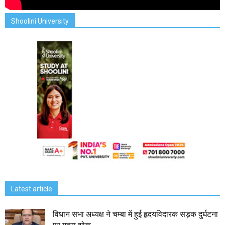
Shoolini University
Latest article
विधान सभा अध्यक्ष ने चम्बा में हुई हृदयविदारक सड़क दुर्घटना