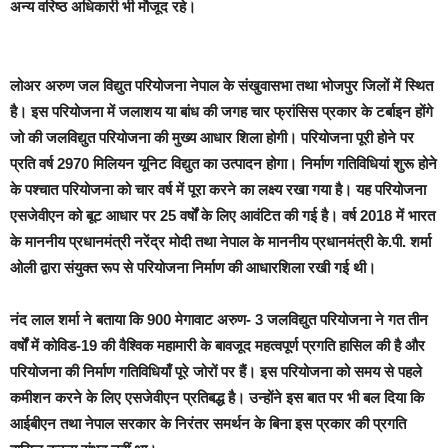
अन्य वरिष्ठ अधिकारी भी मौजूद रहे।
लोअर अरुण जल विद्युत परियोजना नेपाल के संखुवासभा तथा भोजपुर जिलों में स्थित
है। इस परियोजना में जलाशय या बांध की जगह चार फ्रांसिस प्रकार के टर्बाइन होंगे
जो की जलविद्युत परियोजना की मुख्य आधार शिला होगी। परियोजना पूरी होने पर
प्रति वर्ष 2970 मिलियन यूनिट विद्युत का उत्पादन होगा। निर्माण गतिविधियां शुरू होने
के पश्चात परियोजना को चार वर्ष में पूरा करने का लक्ष्य रखा गया है। यह परियोजना
एसजेवीएन को बूट आधार पर 25 वर्षों के लिए आवंटित की गई है। वर्ष 2018 में भारत
के माननीय प्रधानमंत्री नरेंद्र मोदी तथा नेपाल के माननीय प्रधानमंत्री के.पी. शर्मा
ओली द्वारा संयुक्त रूप से परियोजना निर्माण की आधारशिला रखी गई थी।
नंद लाल शर्मा ने बताया कि 900 मेगावाट अरुण- 3 जलविद्युत परियोजना ने गत तीन
वर्षों में कोविड-19 की वैश्विक महामारी के बावजूद महत्वपूर्ण प्रगति हासिल की है और
परियोजना की निर्माण गतिविधियाँ पूरे जोरों पर हैं। इस परियोजना को समय से पहले
कमीशन करने के लिए एसजेवीएन प्रतिबद्ध है। उन्होंने इस बात पर भी बल दिया कि
आईबीएन तथा नेपाल सरकार के निरंतर समर्थन के बिना इस प्रकार की प्रगति