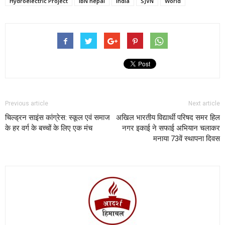
Hydroelectric Project
IBN nepal
India
SJVN
World
Previous article
Next article
चिल्ड्रन साइंस कांग्रेस: स्कूल एवं समाज
अखिल भारतीय विद्यार्थी परिषद समर हिल
के हर वर्ग के बच्चों के लिए एक मंच
नगर इकाई ने सफाई अभियान चलाकर
मनाया 73वें स्थापना दिवस