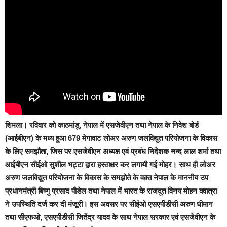
शिमला।
रविवार को काठमांडू, नेपाल में एसजेवीएन तथा नेपाल के निवेश बोर्ड
(आईबीएन) के मध्य हुआ 679 मेगावाट लोअर अरुण जलविद्युत परियोजना के विकास
के लिए समझौता, जिस पर एसजेवीएन अध्यक्ष एवं प्रबंध निदेशक नन्द लाल शर्मा तथा
आईबीएन सीईओ सुशील भट्टा द्वारा हस्ताक्षर कर लगायी गई मोहर। साथ ही लोअर
अरुण जलविद्युत परियोजना के विकास के समझोते के वक़्त नेपाल के माननीय उप
प्रधानमंत्री बिष्णु प्रसाद पौडेल तथा नेपाल में भारत के राजदूत विनय मोहन क्वात्रा
ने उपस्थिति दर्ज कर दी मंजूरी। इस अवसर पर सीईओ एसएपीडीसी अरुण धीमान
तथा सीएफओ, एसएपीडीसी जितेंद्र यादव के साथ नेपाल सरकार एवं एसजेवीएन के