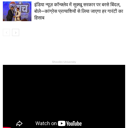
इंडिया न्यूज़ कॉन्क्लेव में सुक्खू सरकार पर बरसे बिंदल,
बोले—कांग्रेस प्रत्याशियों से लिया जाएगा हर गारंटी का
हिसाब
Shoolini University