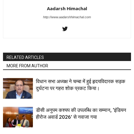
Aadarsh Himachal
http://www.aadarshhimachal.com
RELATED ARTICLES
MORE FROM AUTHOR
विधान सभा अध्यक्ष ने चम्बा में हुई हृदयविदारक सड़क
दुर्घटना पर गहरा शोक प्रकट किया।
डीसी अनुपम कश्यप की उपलब्धि का सम्मान, ‘इंडियन
हीरोज अवार्ड 2026’ से नवाजा गया