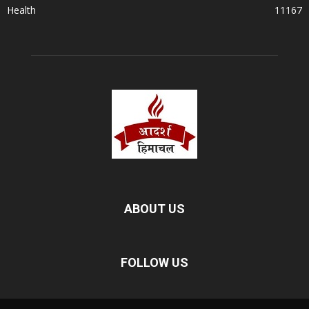
Health
11167
ABOUT US
FOLLOW US