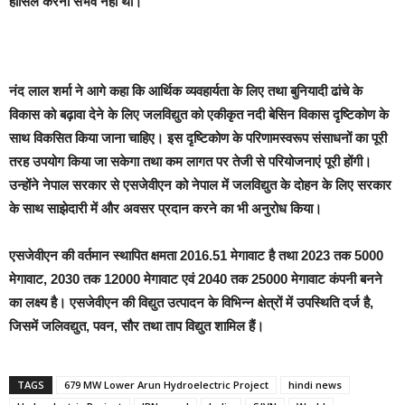
हासिल करना संभव नहीं था।
नंद लाल शर्मा ने आगे कहा कि आर्थिक व्यवहार्यता के लिए तथा बुनियादी ढांचे के
विकास को बढ़ावा देने के लिए जलविद्युत को एकीकृत नदी बेसिन विकास दृष्टिकोण के
साथ विकसित किया जाना चाहिए। इस दृष्टिकोण के परिणामस्वरूप संसाधनों का पूरी
तरह उपयोग किया जा सकेगा तथा कम लागत पर तेजी से परियोजनाएं पूरी होंगी।
उन्होंने नेपाल सरकार से एसजेवीएन को नेपाल में जलविद्युत के दोहन के लिए सरकार
के साथ साझेदारी में और अवसर प्रदान करने का भी अनुरोध किया।
एसजेवीएन की वर्तमान स्थापित क्षमता 2016.51 मेगावाट है तथा 2023 तक 5000
मेगावाट, 2030 तक 12000 मेगावाट एवं 2040 तक 25000 मेगावाट कंपनी बनने
का लक्ष्य है। एसजेवीएन की विद्युत उत्पादन के विभिन्न क्षेत्रों में उपस्थिति दर्ज है,
जिसमें जलिवद्युत, पवन, सौर तथा ताप विद्युत शामिल हैं।
TAGS
679 MW Lower Arun Hydroelectric Project
hindi news