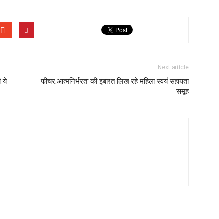
Next article
 ये
फीचर:आत्मनिर्भरता की इबारत लिख रहे महिला स्वयं सहायता
समूह