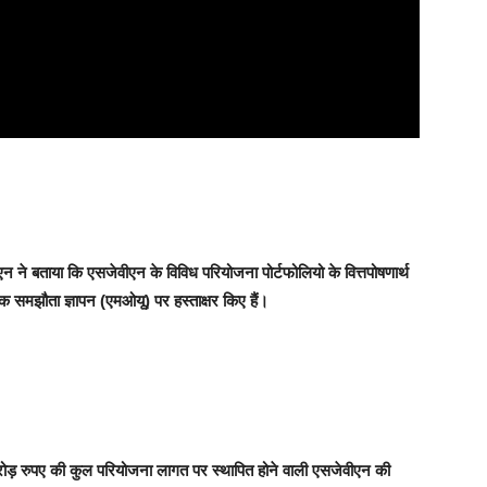
न ने बताया कि एसजेवीएन के विविध परियोजना पोर्टफोलियो के वित्तपोषणार्थ
 समझौता ज्ञापन (एमओयू) पर हस्ताक्षर किए हैं।
ोड़ रुपए की कुल परियोजना लागत पर स्थापित होने वाली एसजेवीएन की