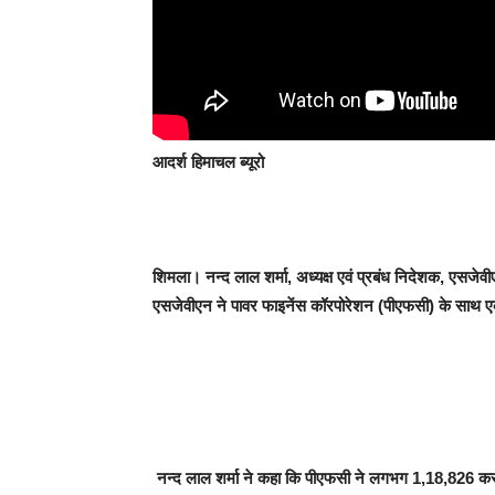
आदर्श हिमाचल ब्यूरो
शिमला।
नन्द लाल शर्मा
,
अध्यक्ष एवं प्रबंध निदेशक
,
एसजेवीए
एसजेवीएन ने पावर फाइनेंस कॉरपोरेशन (पीएफसी) के साथ एक
नन्द लाल शर्मा ने कहा कि पीएफसी ने लगभग
1,18,826
कर