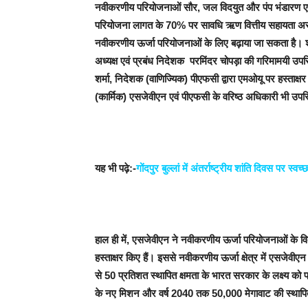
नवीकरणीय परियोजनाओं सौर
,
जल विदयुत और पंप भंडारण एव
परियोजना लागत के
70%
पर सावधि ऋण वित्तीय सहायता अस्थ
नवीकरणीय ऊर्जा परियोजनाओं के लिए बढ़ाया जा सकता है। श्र
अध्यक्ष एवं प्रबंध निदेशक परमिंदर चोपड़ा की गरिमामयी उपस
शर्मा
,
निदेशक (वाणिज्यिक) पीएफसी द्वारा एमओयू पर हस्ताक
(कार्मिक) एसजेवीएन एवं पीएफसी के वरिष्ठ अधिकारी
भी उपस
यह भी पढ़े:-
गोंदपुर बुल्लां में अंतर्राष्ट्रीय शांति दिवस पर 
हाल ही में
,
एसजेवीएन ने नवीकरणीय ऊर्जा परियोजनाओं के विका
हस्ताक्षर किए हैं। इससे नवीकरणीय ऊर्जा क्षेत्र में एसजेवी
से
50
प्रतिशत स्थापित क्षमता के भारत सरकार के लक्ष्य को प
के नए मिशन और वर्ष
2040
तक
50,000
मेगावाट की स्थापि