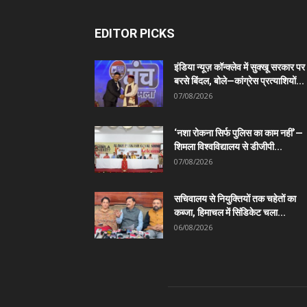
EDITOR PICKS
इंडिया न्यूज़ कॉन्क्लेव में सुक्खू सरकार पर
बरसे बिंदल, बोले—कांग्रेस प्रत्याशियों...
07/08/2026
‘नशा रोकना सिर्फ पुलिस का काम नहीं’—
शिमला विश्वविद्यालय से डीजीपी...
07/08/2026
सचिवालय से नियुक्तियों तक चहेतों का
कब्जा, हिमाचल में सिंडिकेट चला...
06/08/2026