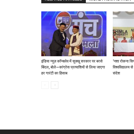
इंडिया न्यूज़ कॉन्क्लेव में सुक्खू सरकार पर बरसे
‘नशा रोकना सिर
बिंदल, बोले—कांग्रेस प्रत्याशियों से लिया जाएगा
विश्वविद्यालय स
हर गारंटी का हिसाब
संदेश