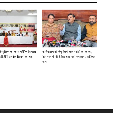
्फ पुलिस का काम नहीं’— शिमला
सचिवालय से नियुक्तियों तक चहेतों का कब्जा,
े डीजीपी अशोक तिवारी का बड़ा
हिमाचल में सिंडिकेट चला रही सरकार : राजिंदर
राणा