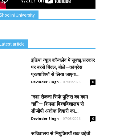
Shoolini University
Latest article
इंडिया न्यूज़ कॉन्क्लेव में सुक्खू सरकार
पर बरसे बिंदल, बोले—कांग्रेस
प्रत्याशियों से लिया जाएगा...
Devinder Singh
-
07/08/2026
0
‘नशा रोकना सिर्फ पुलिस का काम
नहीं’— शिमला विश्वविद्यालय से
डीजीपी अशोक तिवारी का...
Devinder Singh
-
07/08/2026
0
सचिवालय से नियुक्तियों तक चहेतों