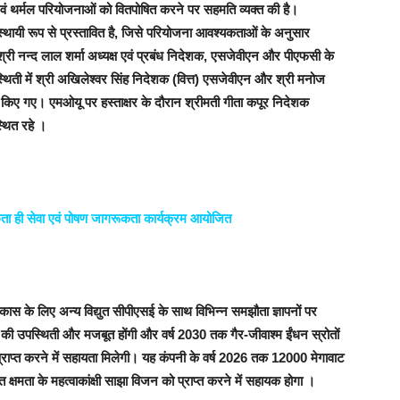
ं थर्मल परियोजनाओं को वितपोषित करने पर सहमति व्यक्त की है।
ायी रूप से प्रस्तावित है
,
जिसे परियोजना आवश्यकताओं के अनुसार
ी नन्द लाल शर्मा अध्यक्ष एवं प्रबंध निदेशक
,
एसजेवीएन और पीएफसी के
्थिती में श्री अखिलेश्वर सिंह निदेशक (वित्त) एसजेवीएन और श्री मनोज
्षर किए गए। एमओयू पर
हस्ताक्षर के दौरान श्रीमती गीता कपूर निदेशक
्थित रहे ।
स्वच्छता ही सेवा एवं पोषण जागरूकता कार्यक्रम आयोजित
स के लिए अन्य विद्युत सीपीएसई के साथ विभिन्न समझौता ज्ञापनों पर
एन की उपस्थिती और मजबूत होंगी और वर्ष
2030
तक गैर-जीवाश्म ईंधन स्रोतों
्राप्त करने में सहायता मिलेगी। यह कंपनी के वर्ष
2026
तक
12000
मेगावाट
त क्षमता के महत्वाकांक्षी साझा विजन को प्राप्त करने में सहायक होगा ।