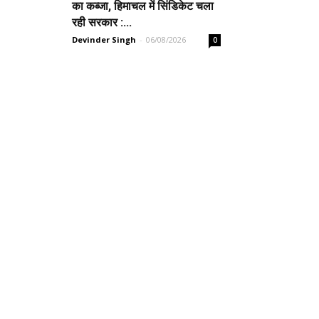
का कब्जा, हिमाचल में सिंडिकेट चला
रही सरकार :...
Devinder Singh
-
06/08/2026
0