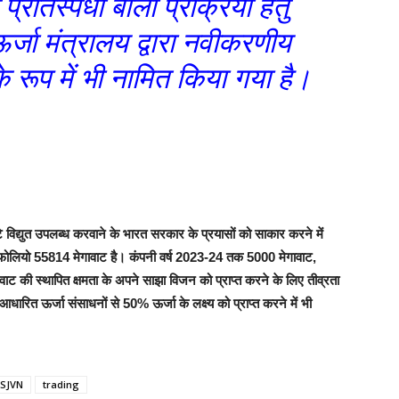
रतिस्पर्धी बोली प्रक्रिया हेतु
्जा मंत्रालय द्वारा नवीकरणीय
के रूप में भी नामित किया गया है।
विद्युत उपलब्‍ध करवाने के भारत सरकार के प्रयासों को साकार करने में
र्टफोलियो 55814 मेगावाट है। कंपनी वर्ष 2023-24 तक 5000 मेगावाट,
की स्थापित क्षमता के अपने साझा विजन को प्राप्त करने के लिए तीव्रता
रित ऊर्जा संसाधनों से 50% ऊर्जा के लक्ष्य को प्राप्त करने में भी
SJVN
trading