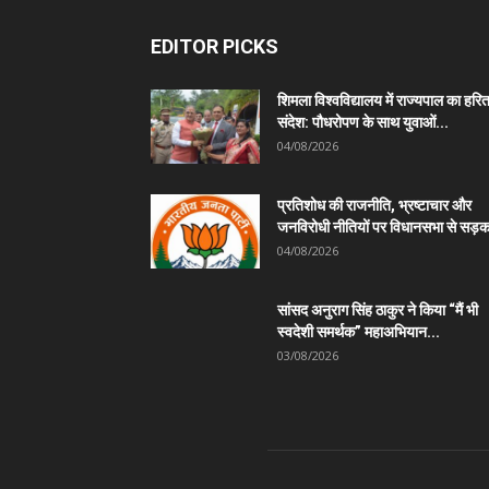
EDITOR PICKS
शिमला विश्वविद्यालय में राज्यपाल का हरि
संदेश: पौधरोपण के साथ युवाओं...
04/08/2026
प्रतिशोध की राजनीति, भ्रष्टाचार और
जनविरोधी नीतियों पर विधानसभा से सड़क
04/08/2026
सांसद अनुराग सिंह ठाकुर ने किया “मैं भी
स्वदेशी समर्थक” महाअभियान...
03/08/2026