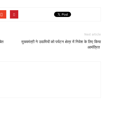
Next article
बित
मुख्यमंत्री ने उद्यमियों को पर्यटन क्षेत्र में निवेश के लिए किया
आमंत्रित