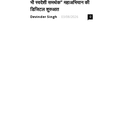
भी स्वदेशी समर्थक” महाअभियान की
डिजिटल शुरुआत
Devinder Singh
-
03/08/2026
0