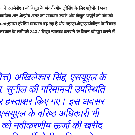
 ने एसजेवीएन को विद्युत के अंतर्राज्‍यीय ट्रेडिंग के लिए श्रेणी- I पावर
 सामयिक और क्षेत्रीय अंतर का समाधान करने और विद्युत आपूर्ति की मांग को
&quot;हमारा ट्रेडिंग व्यवसाय बढ़ रहा है और यह एमओयू एसजेवीएन के विकास
त सरकार के सभी को 24X7 विद्युत उपलब्‍ध करवाने के विजन को पूरा करने में
त्त) अखिलेश्वर सिंह, एसयूएल के
एस. सुनील की गरिमामयी उपस्थिति
ू पर हस्ताक्षर किए गए। इस अवसर
एसयूएल के वरिष्ठ अधिकारी भी
 को नवीकरणीय ऊर्जा की खरीद