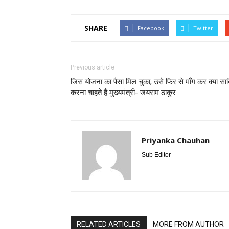
SHARE
Facebook
Twitter
Previous article
जिस योजना का पैसा मिल चुका, उसे फिर से माँग कर क्या सा
करना चाहते हैं मुख्यमंत्री- जयराम ठाकुर
Priyanka Chauhan
Sub Editor
RELATED ARTICLES
MORE FROM AUTHOR