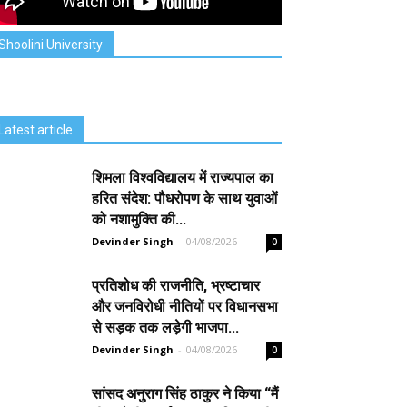
Shoolini University
Latest article
शिमला विश्वविद्यालय में राज्यपाल का
हरित संदेश: पौधरोपण के साथ युवाओं
को नशामुक्ति की...
Devinder Singh
-
04/08/2026
0
प्रतिशोध की राजनीति, भ्रष्टाचार
और जनविरोधी नीतियों पर विधानसभा
से सड़क तक लड़ेगी भाजपा...
Devinder Singh
-
04/08/2026
0
सांसद अनुराग सिंह ठाकुर ने किया “मैं