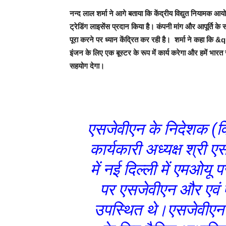
नन्‍द लाल शर्मा ने आगे बताया कि केंद्रीय विद्युत नियामक आयोग
ट्रेडिंग लाइसेंस प्रदान किया है। कंपनी मांग और आपूर्ति के
पूरा करने पर ध्यान केंद्रित कर रही है। शर्मा ने कहा कि 
इंजन के लिए एक बूस्टर के रूप में कार्य करेगा और हमें भार
सहयोग देगा।
एसजेवीएन के निदेशक (वि
कार्यकारी अध्यक्ष श्री 
में नई दिल्ली में एमओय
पर एसजेवीएन और एवं 
उपस्थित थे।एसजेवीएन