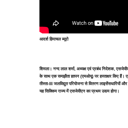
आदर्श हिमाचल ब्यूरो
शिमला।
नन्‍द लाल शर्मा, अध्यक्ष एवं प्रबंध निदेशक, एसज
के साथ एक समझौता ज्ञापन (एमओयू) पर हस्ताक्षर किए हैं।
तीस्ता-III जलविद्युत परियोजना से वितरण लाइसेंसधारियों 
यह सिक्किम राज्य में एसजेवीएन का प्रथम उद्यम होगा।