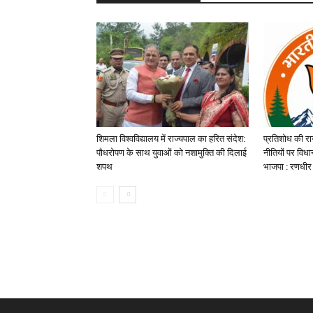
शिमला विश्वविद्यालय में राज्यपाल का हरित संदेश:
प्रतिशोध की रा
पौधरोपण के साथ युवाओं को नशामुक्ति की दिलाई
नीतियों पर विध
शपथ
भाजपा : रणधीर 