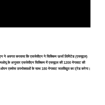
ेवीएन ने अवगत करवाया कि एसजेवीएन ने सिक्किम ऊर्जा लिमिटेड (एसयूएल)
 एमओयू के अनुसार एसजेवीएन सिक्किम में एसयूएल की 1200 मेगावाट की
और ओपन एक्सेस उपभोक्ताओं के साथ 180 मेगावाट जलविद्युत का ट्रेड करेगा।