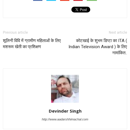
Previous article
Next article
शूलिनी विवि में ग्रामीण महिलाओं के लिए
कोटखाई के शुभम डिप्टा का ITA (
मशरूम खेती का प्रशिक्षण
Indian Television Award ) के लिए
नामांकित..
Devinder Singh
http://www.aadarshhimachal.com