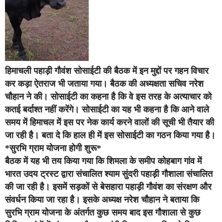
हिमाचली पहाड़ी गौवंश सोसाईटी की बैठक में इन मुद्दों पर गहन विचार
कर कड़ा ऐतराज भी जताया गया। बैठक की अध्यक्षता सचिव नरेश
चौहान ने की। सोसाईटी का कहना है कि वे इस तरह के अत्याचार को
कतई बर्दाश्त नहीं करेंगे। सोसाईटी का यह भी कहना है कि आने वाले
समय में हिमाचल में इस पर नेक कार्य करने वालों की सूची भी तैयार की
जा रही है। बता दे कि हाल ही में इस सोसाईटी का गठन किया गया है।
*
सुरभि ग्राम योजना होगी शुरू*
बैठक में यह भी तय किया गया कि शिमला के समीप कोहबाग गांव में
भारत उदय ट्रस्ट द्वारा संचालित श्याम सुंदरी पहाड़ी गौशाला संचालित
की जा रही है। इसमें सड़कों से बेसहारा पहाड़ी गौवंश का संरक्षण और
संवर्धन किया जा रहा है। इसके अध्यक्ष नरेश चौहान ने बताया कि
सुरभि ग्राम योजना के अंतर्गत कुछ समय बाद इस गौशाला से कुछ