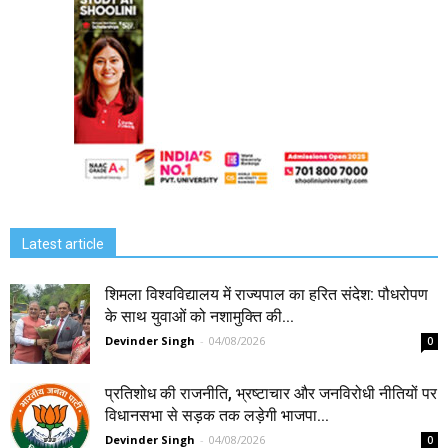
Latest article
शिमला विश्वविद्यालय में राज्यपाल का हरित संदेश: पौधरोपण
के साथ युवाओं को नशामुक्ति की...
Devinder Singh
-
04/08/2026
0
प्रतिशोध की राजनीति, भ्रष्टाचार और जनविरोधी नीतियों पर
विधानसभा से सड़क तक लड़ेगी भाजपा...
Devinder Singh
-
04/08/2026
0