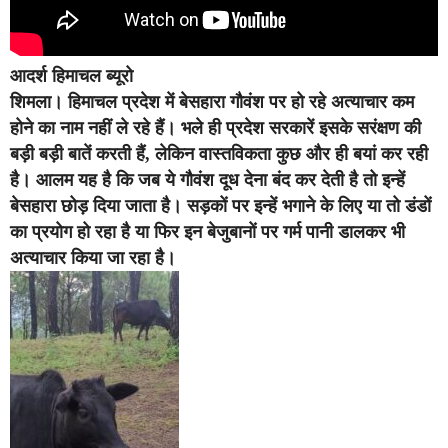
आदर्श हिमाचल ब्यूरो
शिमला।
हिमाचल प्रदेश में बेसहारा गौवंश पर हो रहे अत्याचार कम
होने का नाम नहीं ले रहे हैं। भले ही प्रदेश सरकारें इसके सरंक्षण की
बड़ी बड़ी बातें करती हैं, लेकिन वास्तविकता कुछ और ही बयां कर रही
है। आलम यह है कि जब ये गौवंश दूध देना बंद कर देती है तो इन्हें
बेसहारा छोड़ दिया जाता है। सड़कों पर इन्हें भगाने के लिए या तो डंडों
का प्रयोग हो रहा है या फिर इन बेजुबानों पर गर्म पानी डालकर भी
अत्याचार किया जा रहा है।