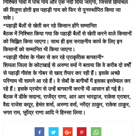
निश्चित गांवों में पांच गाय और एक नंदी दिया जाएगा, जिससे हिमाचल
की विलुप्त होती इस पहाड़ी गाय को फिर से पुनर्स्थापित किया जा
सके।
*
पहाड़ी बैलों से खेती कर रहे किसान होंगे सम्मानित
बैठक में निश्चित किया गया कि पहाड़ी बैलों से खेती करने वाले किसानों
को चिह्नित किया जाएगा। साथ ही इस सराहनीय कार्य के लिए इन
किसानों को सम्मानित भी किया जाएगा।
*
पहाड़ी गौवंश के गोबर से कर रहे प्राकृतिक बागवानी*
शिमला जिला के कोटखाई से अरुणा वर्मा ने बताया कि वे करीब दो वर्षों
से पहाड़ी गौवंश के गोबर से खाद तैयार कर रही हैं। इसके अच्छे
परिणाम भी सामने आ रहे हैं। वे सेबों के बागीचों में इसका इस्तेमाल कर
रहे हैं। इसके प्रयोग से उन्हें बागवानी करनी भी आसान हो गई है।
बैठक में डीके सदाना, राजेंद्र राणा, आर आर भारद्वाज, राकेश प्राशर,
वैद्य राजेश कपूर, हेमंत शर्मा, अरुणा वर्मा, नरेंद्र ठाकुर, राकेश ठाकुर,
भगत राम, भूपेंद्र राणा आदि ने हिस्सा लिया।