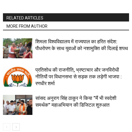
RELATED ARTICLES
MORE FROM AUTHOR
शिमला विश्वविद्यालय में राज्यपाल का हरित संदेश:
पौधरोपण के साथ युवाओं को नशामुक्ति की दिलाई शपथ
प्रतिशोध की राजनीति, भ्रष्टाचार और जनविरोधी
नीतियों पर विधानसभा से सड़क तक लड़ेगी भाजपा :
रणधीर शर्मा
सांसद अनुराग सिंह ठाकुर ने किया “मैं भी स्वदेशी
समर्थक” महाअभियान की डिजिटल शुरुआत